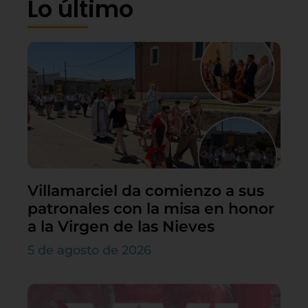
Lo último
Villamarciel da comienzo a sus
patronales con la misa en honor
a la Virgen de las Nieves
5 de agosto de 2026