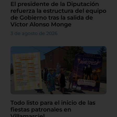
El presidente de la Diputación
refuerza la estructura del equipo
de Gobierno tras la salida de
Víctor Alonso Monge
3 de agosto de 2026
Todo listo para el inicio de las
fiestas patronales en
Villamarciel