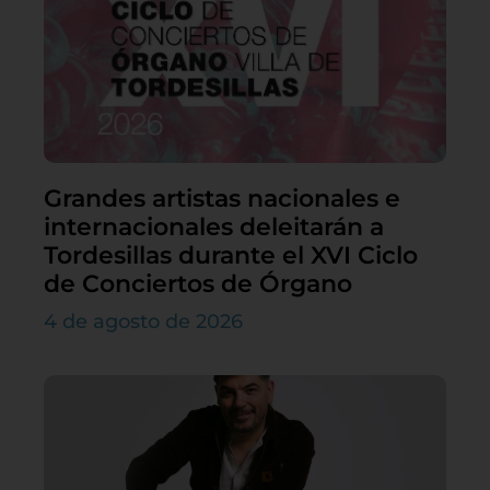
Grandes artistas nacionales e
internacionales deleitarán a
Tordesillas durante el XVI Ciclo
de Conciertos de Órgano
4 de agosto de 2026