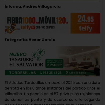
Informa: Andrés Villagarcía
Fotografía: Henar García
El Atlético Tordesillas empezó el 2025 con una dura
derrota en los últimos instantes del partido ante el
Villaralbo. Un penalti en el 87 privó a los rojiblancos
de sumar un punto y de acercarse a la segunda