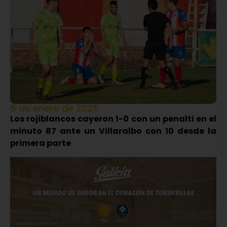
5 de enero de 2025
Los rojiblancos cayeron 1-0 con un penalti en el
minuto 87 ante un Villaralbo con 10 desde la
primera parte