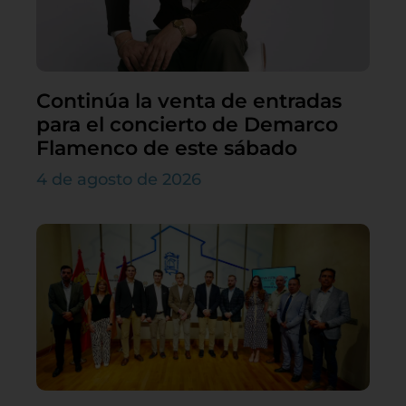
Continúa la venta de entradas
para el concierto de Demarco
Flamenco de este sábado
4 de agosto de 2026