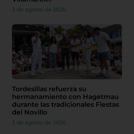
3 de agosto de 2026
Tordesillas refuerza su
hermanamiento con Hagetmau
durante las tradicionales Fiestas
del Novillo
3 de agosto de 2026