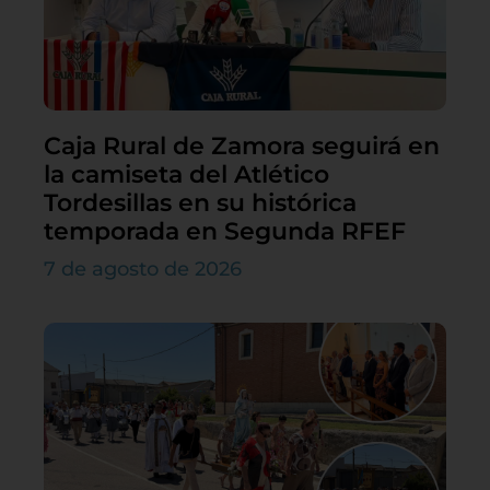
Caja Rural de Zamora seguirá en
la camiseta del Atlético
Tordesillas en su histórica
temporada en Segunda RFEF
7 de agosto de 2026