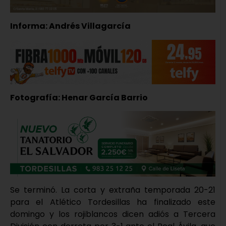
Informa: Andrés Villagarcía
Fotografía: Henar García Barrio
Se terminó. La corta y extraña temporada 20-21
para el Atlético Tordesillas ha finalizado este
domingo y los rojiblancos dicen adiós a Tercera