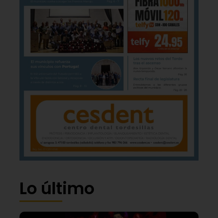
Lo último