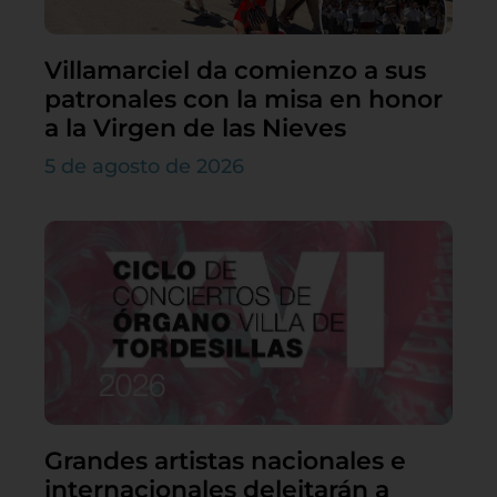
Villamarciel da comienzo a sus
patronales con la misa en honor
a la Virgen de las Nieves
5 de agosto de 2026
Grandes artistas nacionales e
internacionales deleitarán a