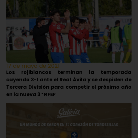
17 de mayo de 2021
Los rojiblancos terminan la temporada
cayendo 3-1 ante el Real Ávila y se despiden de
Tercera División para competir el próximo año
en la nueva 3ª RFEF