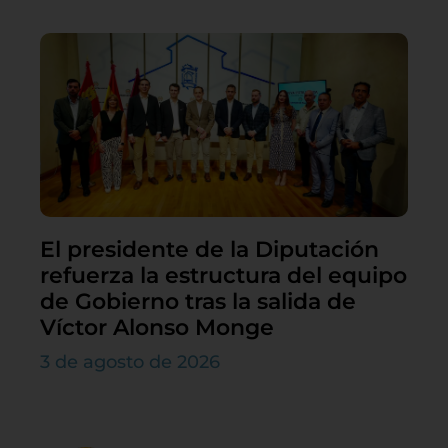
El presidente de la Diputación
refuerza la estructura del equipo
de Gobierno tras la salida de
Víctor Alonso Monge
3 de agosto de 2026