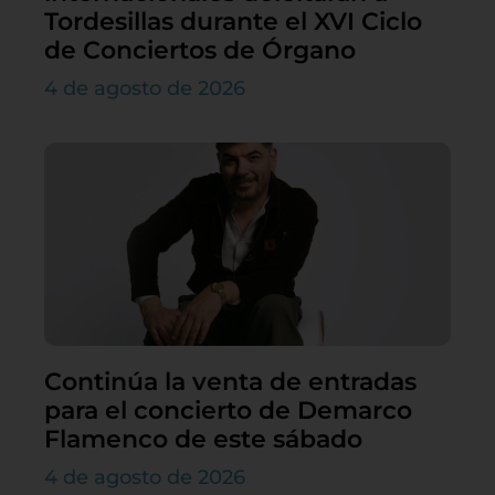
Tordesillas durante el XVI Ciclo
de Conciertos de Órgano
4 de agosto de 2026
Continúa la venta de entradas
para el concierto de Demarco
Flamenco de este sábado
4 de agosto de 2026