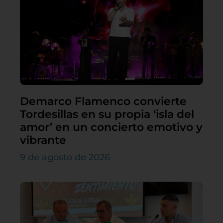
Demarco Flamenco convierte
Tordesillas en su propia ‘isla del
amor’ en un concierto emotivo y
vibrante
9 de agosto de 2026