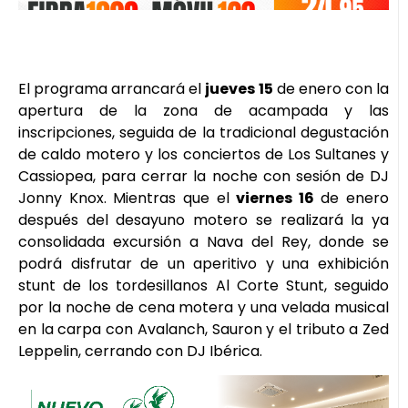
El programa arrancará el
jueves 15
de enero con la
apertura de la zona de acampada y las
inscripciones, seguida de la tradicional degustación
de caldo motero y los conciertos de Los Sultanes y
Cassiopea, para cerrar la noche con sesión de DJ
Jonny Knox. Mientras que el
viernes 16
de enero
después del desayuno motero se realizará la ya
consolidada excursión a Nava del Rey, donde se
podrá disfrutar de un aperitivo y una exhibición
stunt de los tordesillanos Al Corte Stunt, seguido
por la noche de cena motera y una velada musical
en la carpa con Avalanch, Sauron y el tributo a Zed
Leppelin, cerrando con DJ Ibérica.