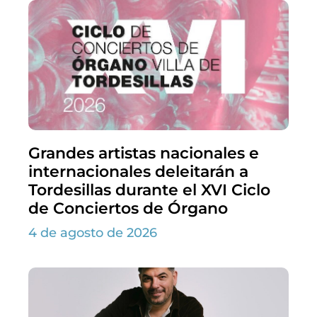
Grandes artistas nacionales e
internacionales deleitarán a
Tordesillas durante el XVI Ciclo
de Conciertos de Órgano
4 de agosto de 2026