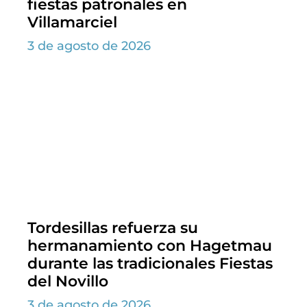
fiestas patronales en
Villamarciel
3 de agosto de 2026
Tordesillas refuerza su
hermanamiento con Hagetmau
durante las tradicionales Fiestas
del Novillo
3 de agosto de 2026