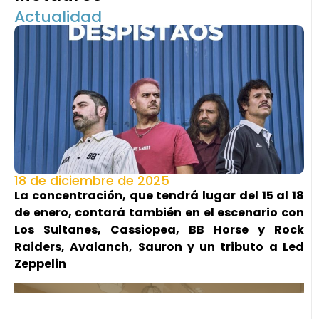
Actualidad
18 de diciembre de 2025
La concentración, que tendrá lugar del 15 al 18
de enero, contará también en el escenario con
Los Sultanes, Cassiopea, BB Horse y Rock
Raiders, Avalanch, Sauron y un tributo a Led
Zeppelin