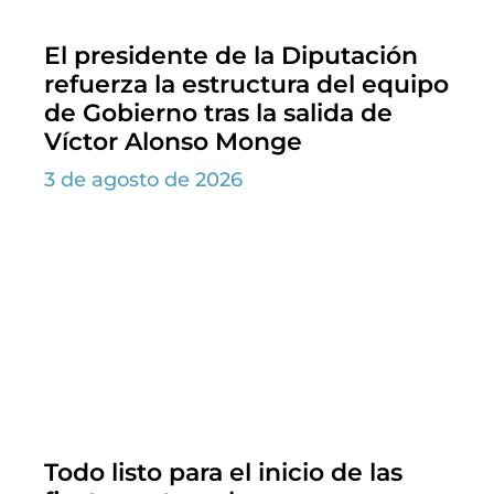
El presidente de la Diputación
refuerza la estructura del equipo
de Gobierno tras la salida de
Víctor Alonso Monge
3 de agosto de 2026
Todo listo para el inicio de las