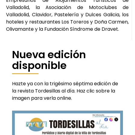
Empresarios de Alojamientos Turísticos de
Valladolid, la Asociación de Motoclubes de
Valladolid, Clavidor, Pastelería y Dulces Galicia, los
hoteles y restaurantes Los Toreros y Doña Carmen,
Olivamante y la Fundación Síndrome de Dravet.
Nueva edición
disponible
Hazte ya con la trigésimo séptima edición de
la revista Tordesillas al día. Haz clic sobre la
imagen para verla online.