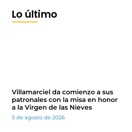
Lo último
Villamarciel da comienzo a sus
patronales con la misa en honor
a la Virgen de las Nieves
5 de agosto de 2026