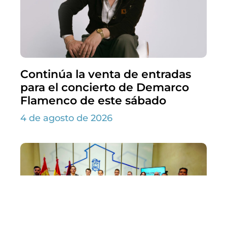
Continúa la venta de entradas
para el concierto de Demarco
Flamenco de este sábado
4 de agosto de 2026