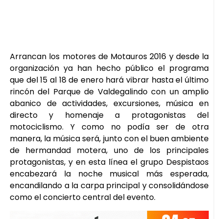
Arrancan los motores de Motauros 2016 y desde la
organización ya han hecho público el programa
que del 15 al 18 de enero hará vibrar hasta el último
rincón del Parque de Valdegalindo con un amplio
abanico de actividades, excursiones, música en
directo y homenaje a protagonistas del
motociclismo. Y como no podía ser de otra
manera, la música será, junto con el buen ambiente
de hermandad motera, uno de los principales
protagonistas, y en esta línea el grupo Despistaos
encabezará la noche musical más esperada,
encandilando a la carpa principal y consolidándose
como el concierto central del evento.