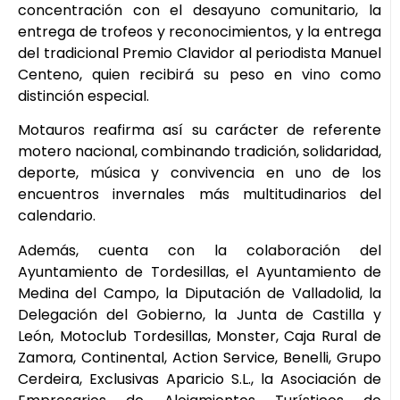
concentración con el desayuno comunitario, la
entrega de trofeos y reconocimientos, y la entrega
del tradicional Premio Clavidor al periodista Manuel
Centeno, quien recibirá su peso en vino como
distinción especial.
Motauros reafirma así su carácter de referente
motero nacional, combinando tradición, solidaridad,
deporte, música y convivencia en uno de los
encuentros invernales más multitudinarios del
calendario.
Además, cuenta con la colaboración del
Ayuntamiento de Tordesillas, el Ayuntamiento de
Medina del Campo, la Diputación de Valladolid, la
Delegación del Gobierno, la Junta de Castilla y
León, Motoclub Tordesillas, Monster, Caja Rural de
Zamora, Continental, Action Service, Benelli, Grupo
Cerdeira, Exclusivas Aparicio S.L., la Asociación de