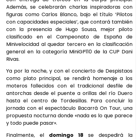
Además, se celebrarán charlas inspiradoras con
figuras como Carlos Blanco, bajo el título ‘Pilotos
con capacidades especiales’, que contará también
con la presencia de Hugo Sousa, mejor piloto
clasificado en el Campeonato de España de
Minivelocidad al quedar tercero en la clasificación
general en la categoría MiniGP110 de la CUP Dani
Rivas.
Ya por la noche, y con el concierto de Despistaos
como plato principal, se rendirá homenaje a los
moteros fallecidos con el tradicional desfile de
antorchas desde el puente a orillas del río Duero
hasta el centro de Tordesillas. Para concluir la
jornada con el espectáculo Bacarrá On Tour, una
propuesta nocturna donde «nada es lo que parece
y todo puede pasar».
Finalmente, el
domingo 18
se despedirá la