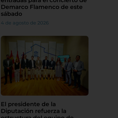
entradas para el concierto de
Demarco Flamenco de este
sábado
4 de agosto de 2026
El presidente de la
Diputación refuerza la
estructura del equipo de