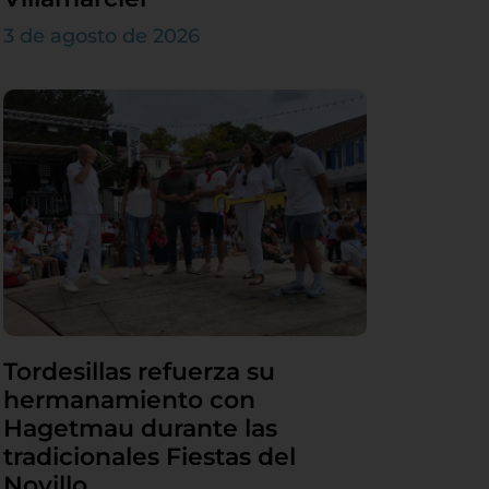
3 de agosto de 2026
Tordesillas refuerza su
hermanamiento con
Hagetmau durante las
tradicionales Fiestas del
Novillo