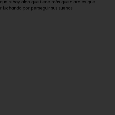
ya que si hay algo que tiene más que claro es que
r luchando por perseguir sus sueños.