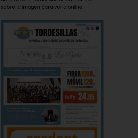
sobre la imagen para verla online.