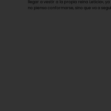
llegar a vestir a la propia reina Leticia», 
no piensa conformarse, sino que va a segui