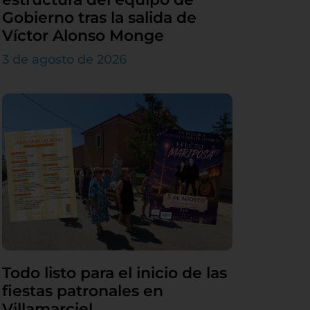
Gobierno tras la salida de
Víctor Alonso Monge
3 de agosto de 2026
Todo listo para el inicio de las
fiestas patronales en
Villamarciel