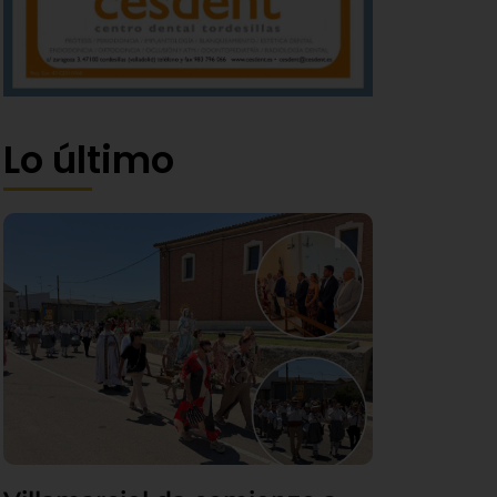
Lo último