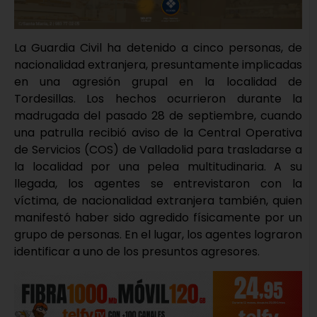
La Guardia Civil ha detenido a cinco personas, de
nacionalidad extranjera, presuntamente implicadas
en una agresión grupal en la localidad de
Tordesillas. Los hechos ocurrieron durante la
madrugada del pasado 28 de septiembre, cuando
una patrulla recibió aviso de la Central Operativa
de Servicios (COS) de Valladolid para trasladarse a
la localidad por una pelea multitudinaria. A su
llegada, los agentes se entrevistaron con la
víctima, de nacionalidad extranjera también, quien
manifestó haber sido agredido físicamente por un
grupo de personas. En el lugar, los agentes lograron
identificar a uno de los presuntos agresores.