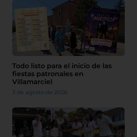
Todo listo para el inicio de las
fiestas patronales en
Villamarciel
3 de agosto de 2026