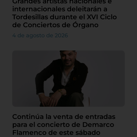
Grandes artistas nacionales e
internacionales deleitarán a
Tordesillas durante el XVI Ciclo
de Conciertos de Órgano
4 de agosto de 2026
Continúa la venta de entradas
para el concierto de Demarco
Flamenco de este sábado