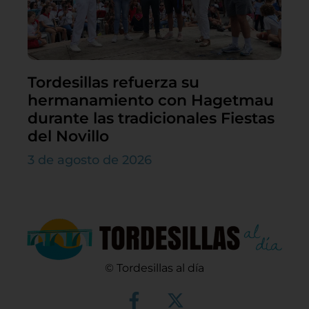
Tordesillas refuerza su
hermanamiento con Hagetmau
durante las tradicionales Fiestas
del Novillo
3 de agosto de 2026
© Tordesillas al día