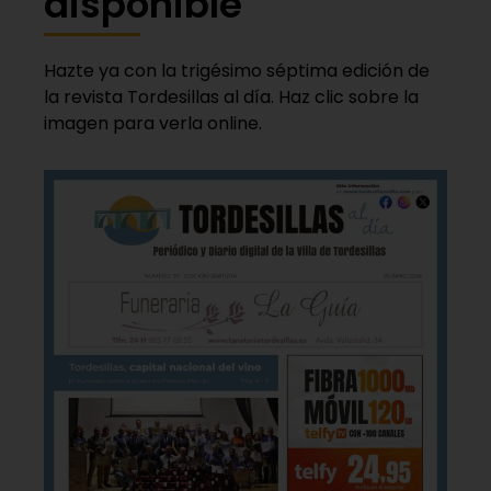
disponible
Hazte ya con la trigésimo séptima edición de
la revista Tordesillas al día. Haz clic sobre la
imagen para verla online.