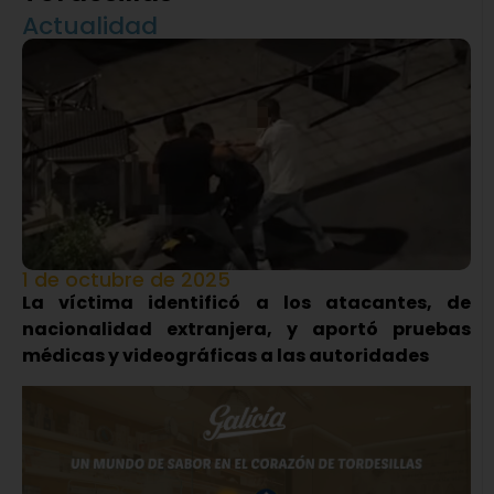
Actualidad
1 de octubre de 2025
La víctima identificó a los atacantes, de
nacionalidad extranjera, y aportó pruebas
médicas y videográficas a las autoridades