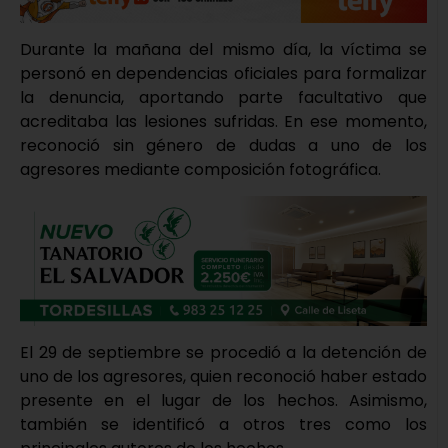
Durante la mañana del mismo día, la víctima se
personó en dependencias oficiales para formalizar
la denuncia, aportando parte facultativo que
acreditaba las lesiones sufridas. En ese momento,
reconoció sin género de dudas a uno de los
agresores mediante composición fotográfica.
El 29 de septiembre se procedió a la detención de
uno de los agresores, quien reconoció haber estado
presente en el lugar de los hechos. Asimismo,
también se identificó a otros tres como los