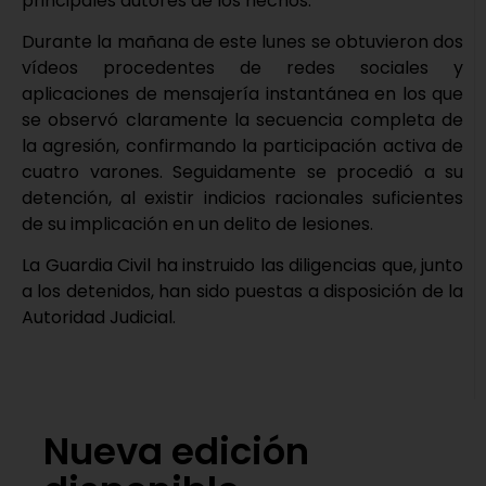
principales autores de los hechos.
Durante la mañana de este lunes se obtuvieron dos
vídeos procedentes de redes sociales y
aplicaciones de mensajería instantánea en los que
se observó claramente la secuencia completa de
la agresión, confirmando la participación activa de
cuatro varones. Seguidamente se procedió a su
detención, al existir indicios racionales suficientes
de su implicación en un delito de lesiones.
La Guardia Civil ha instruido las diligencias que, junto
a los detenidos, han sido puestas a disposición de la
Autoridad Judicial.
Nueva edición