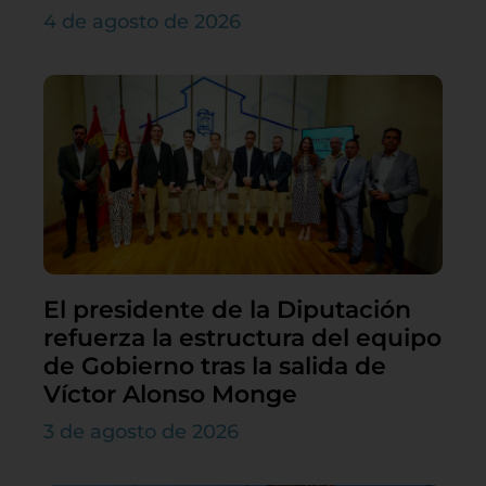
4 de agosto de 2026
El presidente de la Diputación
refuerza la estructura del equipo
de Gobierno tras la salida de
Víctor Alonso Monge
3 de agosto de 2026