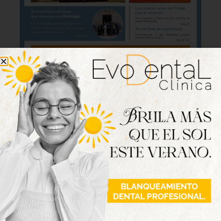
Lo último