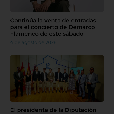
Continúa la venta de entradas
para el concierto de Demarco
Flamenco de este sábado
4 de agosto de 2026
El presidente de la Diputación