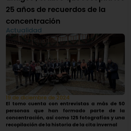
25 años de recuerdos de la
concentración
Actualidad
19 de diciembre de 2024
El tomo cuenta con entrevistas a más de 50
personas que han formado parte de la
concentración, así como 125 fotografías y una
recopilación de la historia de la cita invernal