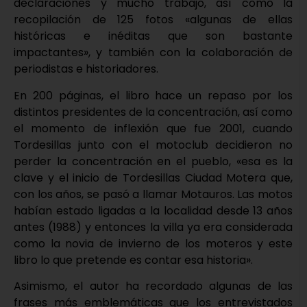
declaraciones y mucho trabajo, así como la
recopilación de 125 fotos «algunas de ellas
históricas e inéditas que son bastante
impactantes», y también con la colaboración de
periodistas e historiadores.
En 200 páginas, el libro hace un repaso por los
distintos presidentes de la concentración, así como
el momento de inflexión que fue 2001, cuando
Tordesillas junto con el motoclub decidieron no
perder la concentración en el pueblo, «esa es la
clave y el inicio de Tordesillas Ciudad Motera que,
con los años, se pasó a llamar Motauros. Las motos
habían estado ligadas a la localidad desde 13 años
antes (1988) y entonces la villa ya era considerada
como la novia de invierno de los moteros y este
libro lo que pretende es contar esa historia».
Asimismo, el autor ha recordado algunas de las
frases más emblemáticas que los entrevistados