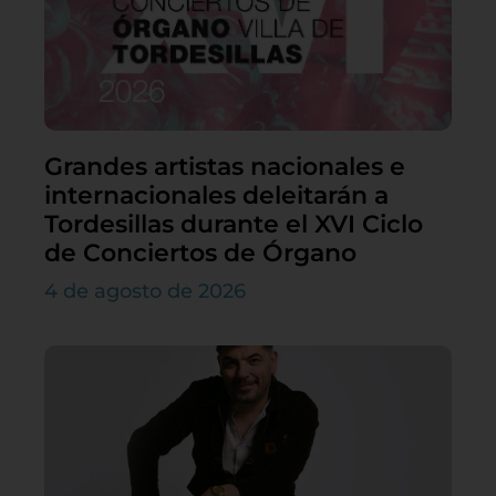
Grandes artistas nacionales e
internacionales deleitarán a
Tordesillas durante el XVI Ciclo
de Conciertos de Órgano
4 de agosto de 2026