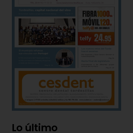
Lo último