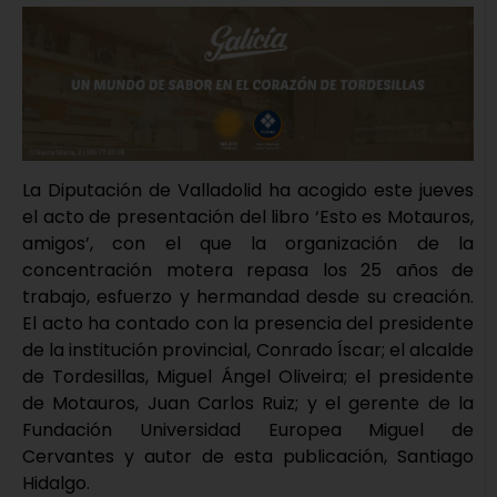
La Diputación de Valladolid ha acogido este jueves
el acto de presentación del libro ‘Esto es Motauros,
amigos’, con el que la organización de la
concentración motera repasa los 25 años de
trabajo, esfuerzo y hermandad desde su creación.
El acto ha contado con la presencia del presidente
de la institución provincial, Conrado Íscar; el alcalde
de Tordesillas, Miguel Ángel Oliveira; el presidente
de Motauros, Juan Carlos Ruiz; y el gerente de la
Fundación Universidad Europea Miguel de
Cervantes y autor de esta publicación, Santiago
Hidalgo.