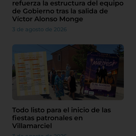
refuerza la estructura del equipo
de Gobierno tras la salida de
Víctor Alonso Monge
3 de agosto de 2026
Todo listo para el inicio de las
fiestas patronales en
Villamarciel