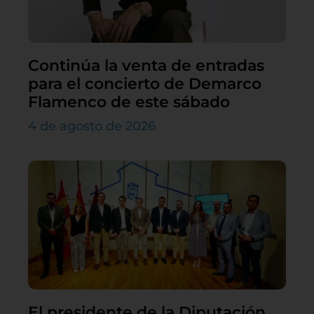
Continúa la venta de entradas
para el concierto de Demarco
Flamenco de este sábado
4 de agosto de 2026
El presidente de la Diputación