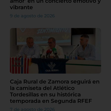
amor’ en un concierto emotivo y
vibrante
9 de agosto de 2026
Caja Rural de Zamora seguirá en
la camiseta del Atlético
Tordesillas en su histórica
temporada en Segunda RFEF
7 de agosto de 2026