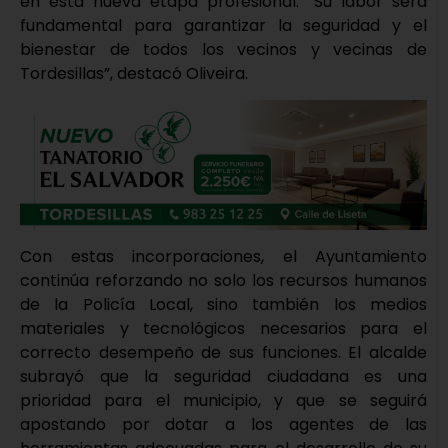
en esta nueva etapa profesional. “Su labor será
fundamental para garantizar la seguridad y el
bienestar de todos los vecinos y vecinas de
Tordesillas”, destacó Oliveira.
Con estas incorporaciones, el Ayuntamiento
continúa reforzando no solo los recursos humanos
de la Policía Local, sino también los medios
materiales y tecnológicos necesarios para el
correcto desempeño de sus funciones. El alcalde
subrayó que la seguridad ciudadana es una
prioridad para el municipio, y que se seguirá
apostando por dotar a los agentes de las