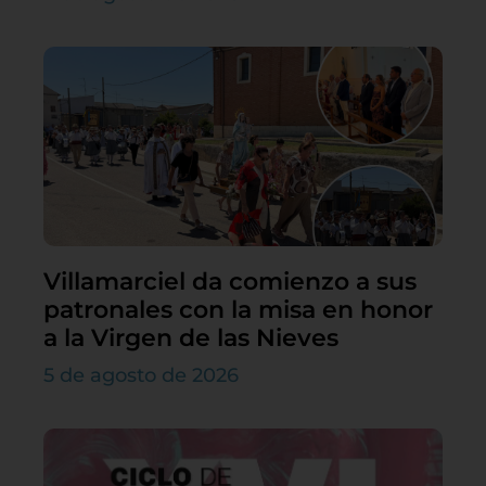
Villamarciel da comienzo a sus
patronales con la misa en honor
a la Virgen de las Nieves
5 de agosto de 2026