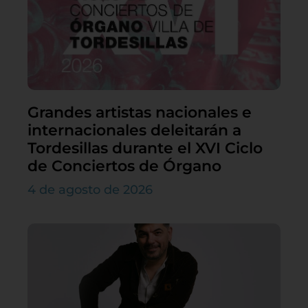
Grandes artistas nacionales e
internacionales deleitarán a
Tordesillas durante el XVI Ciclo
de Conciertos de Órgano
4 de agosto de 2026