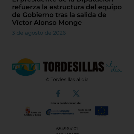
refuerza la estructura del equipo
de Gobierno tras la salida de
Víctor Alonso Monge
3 de agosto de 2026
© Tordesillas al día
654964101