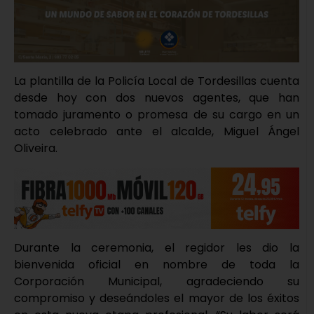
La plantilla de la Policía Local de Tordesillas cuenta
desde hoy con dos nuevos agentes, que han
tomado juramento o promesa de su cargo en un
acto celebrado ante el alcalde, Miguel Ángel
Oliveira.
Durante la ceremonia, el regidor les dio la
bienvenida oficial en nombre de toda la
Corporación Municipal, agradeciendo su
compromiso y deseándoles el mayor de los éxitos