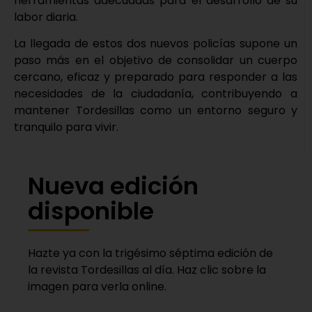
herramientas adecuadas para el desarrollo de su
labor diaria.
La llegada de estos dos nuevos policías supone un
paso más en el objetivo de consolidar un cuerpo
cercano, eficaz y preparado para responder a las
necesidades de la ciudadanía, contribuyendo a
mantener Tordesillas como un entorno seguro y
tranquilo para vivir.
Nueva edición
disponible
Hazte ya con la trigésimo séptima edición de
la revista Tordesillas al día. Haz clic sobre la
imagen para verla online.