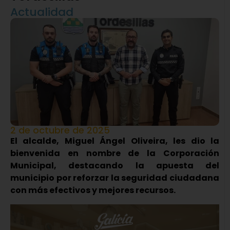
Actualidad
2 de octubre de 2025
El alcalde, Miguel Ángel Oliveira, les dio la
bienvenida en nombre de la Corporación
Municipal, destacando la apuesta del
municipio por reforzar la seguridad ciudadana
con más efectivos y mejores recursos.