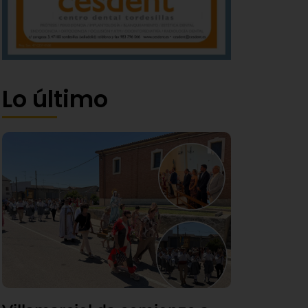
Lo último