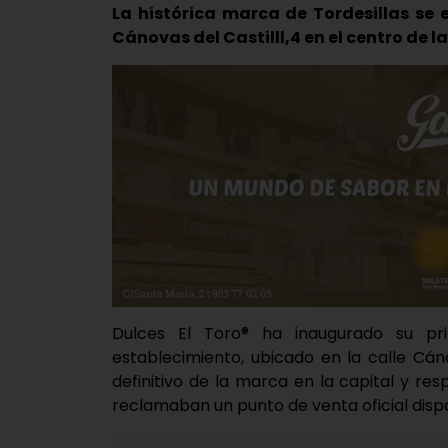
La histórica marca de Tordesillas se 
Cánovas del Castilll,4 en el centro de
Dulces El Toro® ha inaugurado su pri
establecimiento, ubicado en la calle Cá
definitivo de la marca en la capital y r
reclamaban un punto de venta oficial dispo