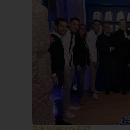
31 de octubre de 2025