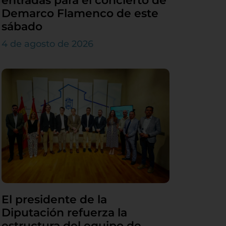
entradas para el concierto de
Demarco Flamenco de este
sábado
4 de agosto de 2026
El presidente de la
Diputación refuerza la
estructura del equipo de