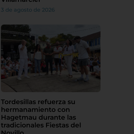
3 de agosto de 2026
Tordesillas refuerza su
hermanamiento con
Hagetmau durante las
tradicionales Fiestas del
Novillo