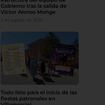
Gobierno tras la salida de
Víctor Alonso Monge
3 de agosto de 2026
Todo listo para el inicio de las
fiestas patronales en
Villamarciel