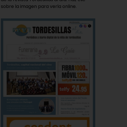
sobre la imagen para verla online.