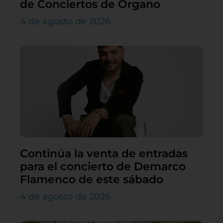
de Conciertos de Órgano
4 de agosto de 2026
Continúa la venta de entradas
para el concierto de Demarco
Flamenco de este sábado
4 de agosto de 2026