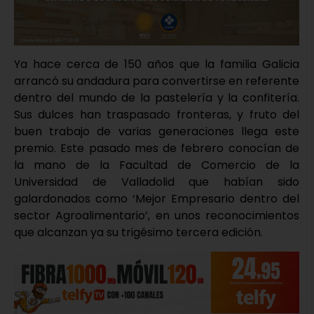
Ya hace cerca de 150 años que la familia Galicia
arrancó su andadura para convertirse en referente
dentro del mundo de la pastelería y la confitería.
Sus dulces han traspasado fronteras, y fruto del
buen trabajo de varias generaciones llega este
premio. Este pasado mes de febrero conocían de
la mano de la Facultad de Comercio de la
Universidad de Valladolid que habían sido
galardonados como ‘Mejor Empresario dentro del
sector Agroalimentario’, en unos reconocimientos
que alcanzan ya su trigésimo tercera edición.