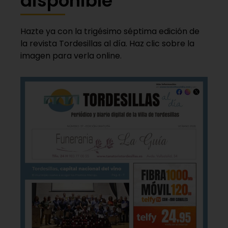
disponible
Hazte ya con la trigésimo séptima edición de
la revista Tordesillas al día. Haz clic sobre la
imagen para verla online.