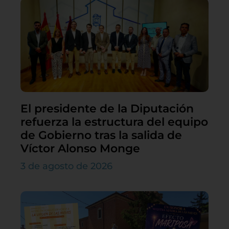
El presidente de la Diputación
refuerza la estructura del equipo
de Gobierno tras la salida de
Víctor Alonso Monge
3 de agosto de 2026