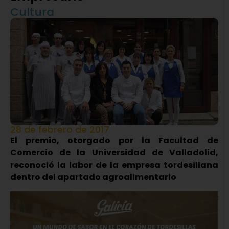
Cultura
28 de febrero de 2017
El premio, otorgado por la Facultad de
Comercio de la Universidad de Valladolid,
reconoció la labor de la empresa tordesillana
dentro del apartado agroalimentario