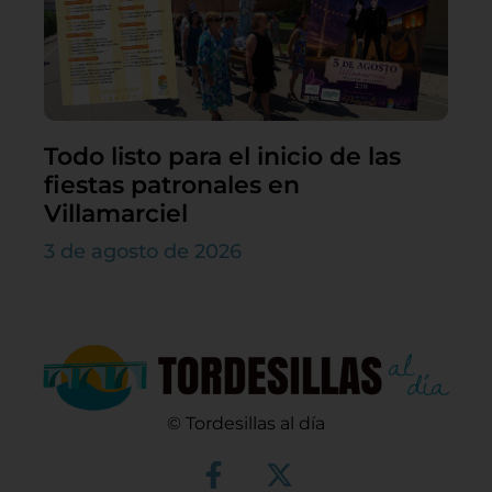
Todo listo para el inicio de las
fiestas patronales en
Villamarciel
3 de agosto de 2026
© Tordesillas al día