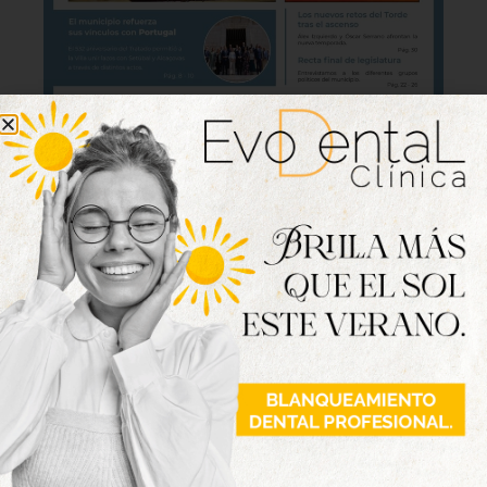
Lo último