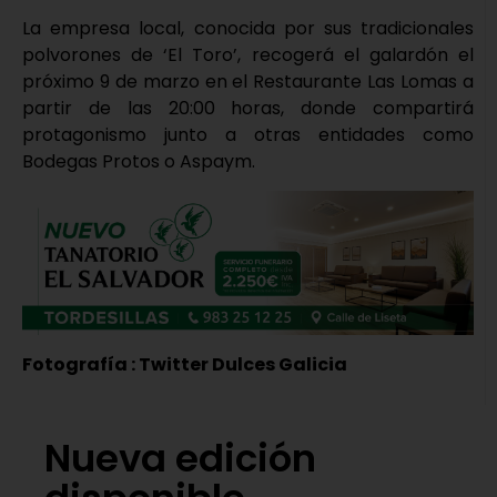
La empresa local, conocida por sus tradicionales
polvorones de ‘El Toro’, recogerá el galardón el
próximo 9 de marzo en el Restaurante Las Lomas a
partir de las 20:00 horas, donde compartirá
protagonismo junto a otras entidades como
Bodegas Protos o Aspaym.
Fotografía : Twitter Dulces Galicia
Nueva edición