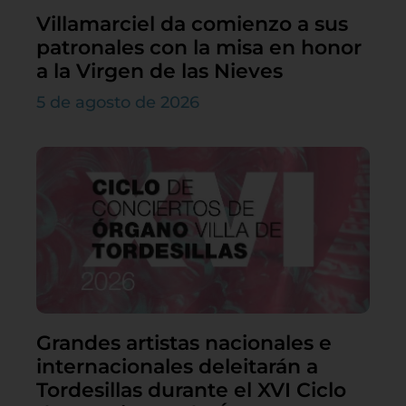
Villamarciel da comienzo a sus
patronales con la misa en honor
a la Virgen de las Nieves
5 de agosto de 2026
Grandes artistas nacionales e
internacionales deleitarán a
Tordesillas durante el XVI Ciclo