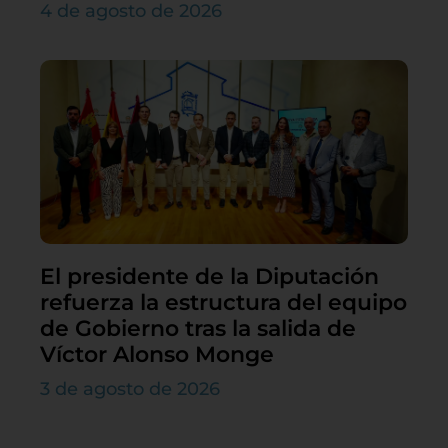
4 de agosto de 2026
El presidente de la Diputación
refuerza la estructura del equipo
de Gobierno tras la salida de
Víctor Alonso Monge
3 de agosto de 2026