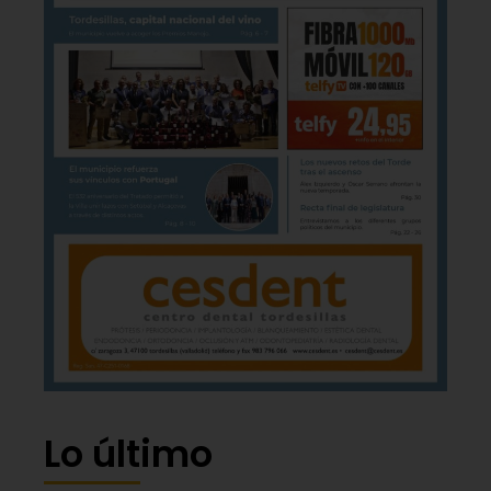
Lo último