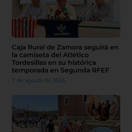
Caja Rural de Zamora seguirá en
la camiseta del Atlético
Tordesillas en su histórica
temporada en Segunda RFEF
7 de agosto de 2026