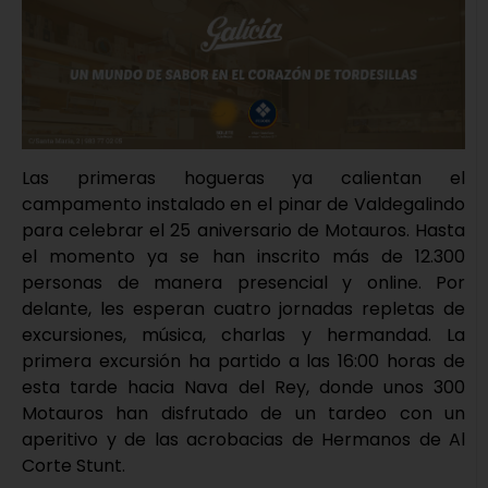
Las primeras hogueras ya calientan el
campamento instalado en el pinar de Valdegalindo
para celebrar el 25 aniversario de Motauros. Hasta
el momento ya se han inscrito más de 12.300
personas de manera presencial y online. Por
delante, les esperan cuatro jornadas repletas de
excursiones, música, charlas y hermandad. La
primera excursión ha partido a las 16:00 horas de
esta tarde hacia Nava del Rey, donde unos 300
Motauros han disfrutado de un tardeo con un
aperitivo y de las acrobacias de Hermanos de Al
Corte Stunt.