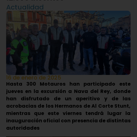
Actualidad
16 de enero de 2025
Hasta 300 Motauros han participado este
jueves en la excursión a Nava del Rey, donde
han disfrutado de un aperitivo y de las
acrobacias de los Hermanos de Al Corte Stunt,
mientras que este viernes tendrá lugar la
inauguración oficial con presencia de distintas
autoridades