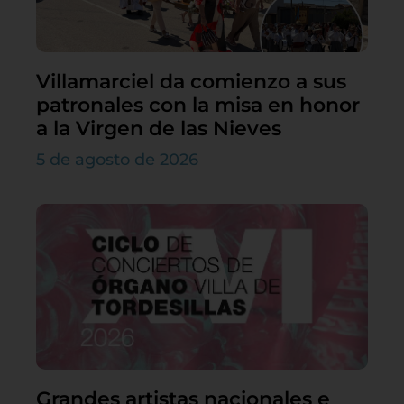
Villamarciel da comienzo a sus
patronales con la misa en honor
a la Virgen de las Nieves
5 de agosto de 2026
Grandes artistas nacionales e