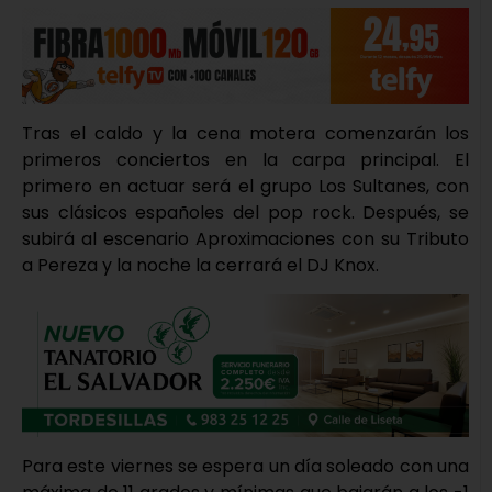
Tras el caldo y la cena motera comenzarán los
primeros conciertos en la carpa principal. El
primero en actuar será el grupo Los Sultanes, con
sus clásicos españoles del pop rock. Después, se
subirá al escenario Aproximaciones con su Tributo
a Pereza y la noche la cerrará el DJ Knox.
Para este viernes se espera un día soleado con una