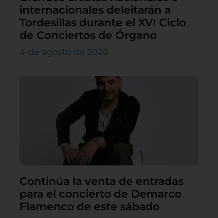
internacionales deleitarán a
Tordesillas durante el XVI Ciclo
de Conciertos de Órgano
4 de agosto de 2026
Continúa la venta de entradas
para el concierto de Demarco
Flamenco de este sábado