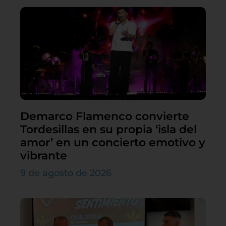
Demarco Flamenco convierte
Tordesillas en su propia ‘isla del
amor’ en un concierto emotivo y
vibrante
9 de agosto de 2026