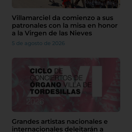
Villamarciel da comienzo a sus
patronales con la misa en honor
a la Virgen de las Nieves
5 de agosto de 2026
Grandes artistas nacionales e
internacionales deleitarán a