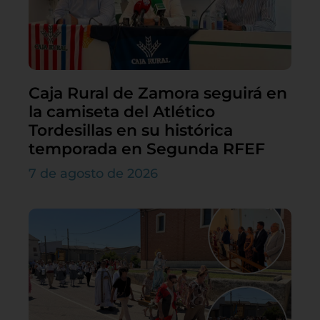
Caja Rural de Zamora seguirá en
la camiseta del Atlético
Tordesillas en su histórica
temporada en Segunda RFEF
7 de agosto de 2026