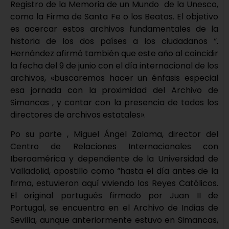
Registro de la Memoria de un Mundo de la Unesco,
como la Firma de Santa Fe o los Beatos. El objetivo
es acercar estos archivos fundamentales de la
historia de los dos países a los ciudadanos “.
Hernández afirmó también que este año al coincidir
la fecha del 9 de junio con el día internacional de los
archivos, «buscaremos hacer un énfasis especial
esa jornada con la proximidad del Archivo de
Simancas , y contar con la presencia de todos los
directores de archivos estatales».
Po su parte , Miguel Ángel Zalama, director del
Centro de Relaciones Internacionales con
Iberoamérica y dependiente de la Universidad de
Valladolid, apostillo como “hasta el día antes de la
firma, estuvieron aquí viviendo los Reyes Católicos.
El original portugués firmado por Juan II de
Portugal, se encuentra en el Archivo de Indias de
Sevilla, aunque anteriormente estuvo en Simancas,