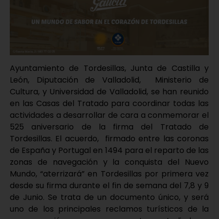
Ayuntamiento de Tordesillas, Junta de Castilla y
León, Diputación de Valladolid, Ministerio de
Cultura, y Universidad de Valladolid, se han reunido
en las Casas del Tratado para coordinar todas las
actividades a desarrollar de cara a conmemorar el
525 aniversario de la firma del Tratado de
Tordesillas. El acuerdo, firmado entre las coronas
de España y Portugal en 1494 para el reparto de las
zonas de navegación y la conquista del Nuevo
Mundo, “aterrizará” en Tordesillas por primera vez
desde su firma durante el fin de semana del 7,8 y 9
de Junio. Se trata de un documento único, y será
uno de los principales reclamos turísticos de la