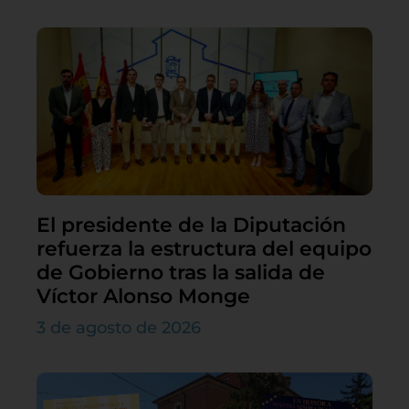
El presidente de la Diputación
refuerza la estructura del equipo
de Gobierno tras la salida de
Víctor Alonso Monge
3 de agosto de 2026