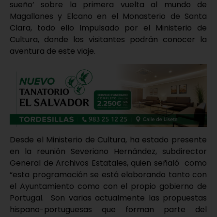
sueño’ sobre la primera vuelta al mundo de
Magallanes y Elcano en el Monasterio de Santa
Clara, todo ello Impulsado por el Ministerio de
Cultura, donde los visitantes podrán conocer la
aventura de este viaje.
Desde el Ministerio de Cultura, ha estado presente
en la reunión Severiano Hernández, subdirector
General de Archivos Estatales, quien señaló como
“esta programación se está elaborando tanto con
el Ayuntamiento como con el propio gobierno de
Portugal. Son varias actualmente las propuestas
hispano-portuguesas que forman parte del