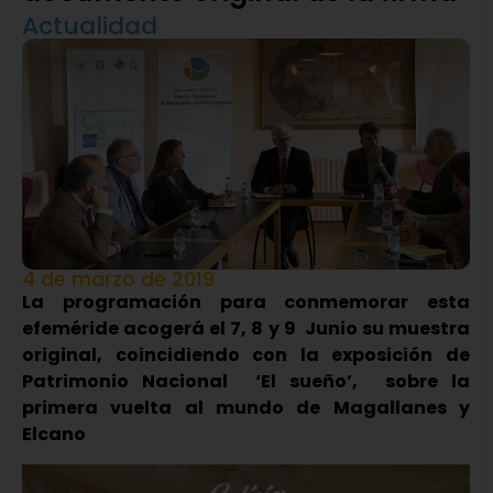
Actualidad
4 de marzo de 2019
La programación para conmemorar esta
efeméride acogerá el 7, 8 y 9 Junio su muestra
original, coincidiendo con la exposición de
Patrimonio Nacional ‘El sueño’, sobre la
primera vuelta al mundo de Magallanes y
Elcano