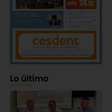
Lo último