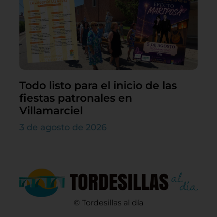
Todo listo para el inicio de las
fiestas patronales en
Villamarciel
3 de agosto de 2026
© Tordesillas al día