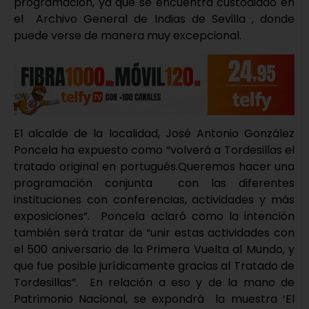
programación, ya que se encuentra custodiado en
el Archivo General de Indias de Sevilla , donde
puede verse de manera muy excepcional.
El alcalde de la localidad, José Antonio González
Poncela ha expuesto como “volverá a Tordesillas el
tratado original en portugués.Queremos hacer una
programación conjunta con las diferentes
instituciones con conferencias, actividades y más
exposiciones”. Poncela aclaró como la intención
también será tratar de “unir estas actividades con
el 500 aniversario de la Primera Vuelta al Mundo, y
que fue posible jurídicamente gracias al Tratado de
Tordesillas”. En relación a eso y de la mano de
Patrimonio Nacional, se expondrá la muestra ‘El