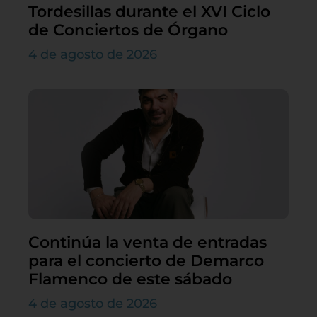
Tordesillas durante el XVI Ciclo
de Conciertos de Órgano
4 de agosto de 2026
Continúa la venta de entradas
para el concierto de Demarco
Flamenco de este sábado
4 de agosto de 2026