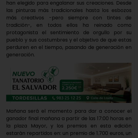
han elegido para engalanar sus creaciones. Desde
las pinturas más tradicionales hasta los esbozos
más creativos -pero siempre con tintes de
tradición-, en todos ellos ha reinado como
protagonista el sentimiento de orgullo por su
pueblo y sus costumbres y el objetivo de que estas
perduren en el tiempo, pasando de generación en
generación.
Mañana será el momento para dar a conocer el
ganador final mañana a partir de las 17:00 horas en
la plaza Mayor, y los premios en esta edición
estarán repartidos en: un premio de 1.700 euros, un