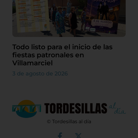
Todo listo para el inicio de las
fiestas patronales en
Villamarciel
3 de agosto de 2026
© Tordesillas al día