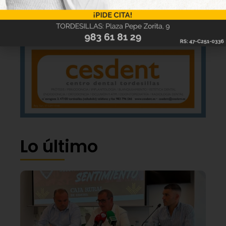
Lo último