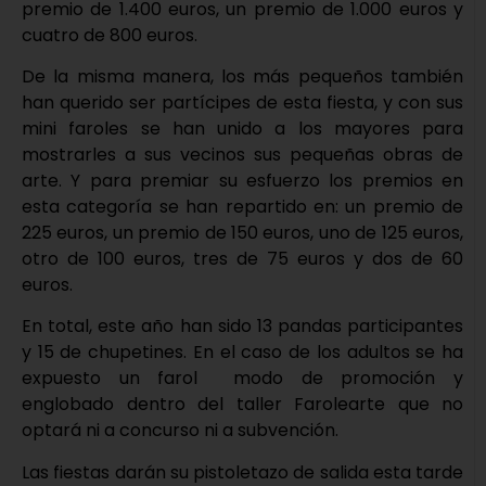
premio de 1.400 euros, un premio de 1.000 euros y
cuatro de 800 euros.
De la misma manera, los más pequeños también
han querido ser partícipes de esta fiesta, y con sus
mini faroles se han unido a los mayores para
mostrarles a sus vecinos sus pequeñas obras de
arte. Y para premiar su esfuerzo los premios en
esta categoría se han repartido en: un premio de
225 euros, un premio de 150 euros, uno de 125 euros,
otro de 100 euros, tres de 75 euros y dos de 60
euros.
En total, este año han sido 13 pandas participantes
y 15 de chupetines. En el caso de los adultos se ha
expuesto un farol modo de promoción y
englobado dentro del taller Farolearte que no
optará ni a concurso ni a subvención.
Las fiestas darán su pistoletazo de salida esta tarde