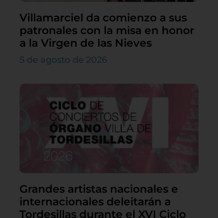
Villamarciel da comienzo a sus
patronales con la misa en honor
a la Virgen de las Nieves
5 de agosto de 2026
Grandes artistas nacionales e
internacionales deleitarán a
Tordesillas durante el XVI Ciclo