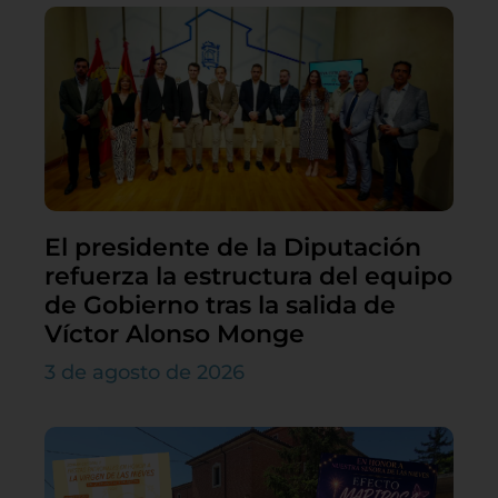
El presidente de la Diputación
refuerza la estructura del equipo
de Gobierno tras la salida de
Víctor Alonso Monge
3 de agosto de 2026