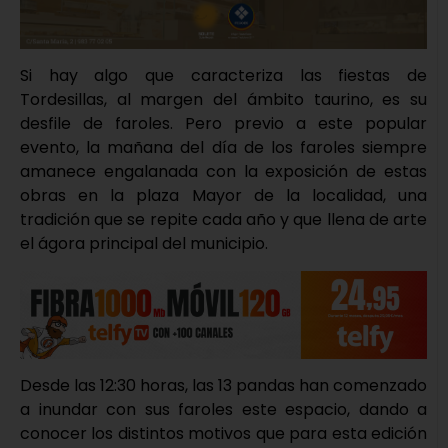
Si hay algo que caracteriza las fiestas de
Tordesillas, al margen del ámbito taurino, es su
desfile de faroles. Pero previo a este popular
evento, la mañana del día de los faroles siempre
amanece engalanada con la exposición de estas
obras en la plaza Mayor de la localidad, una
tradición que se repite cada año y que llena de arte
el ágora principal del municipio.
Desde las 12:30 horas, las 13 pandas han comenzado
a inundar con sus faroles este espacio, dando a
conocer los distintos motivos que para esta edición