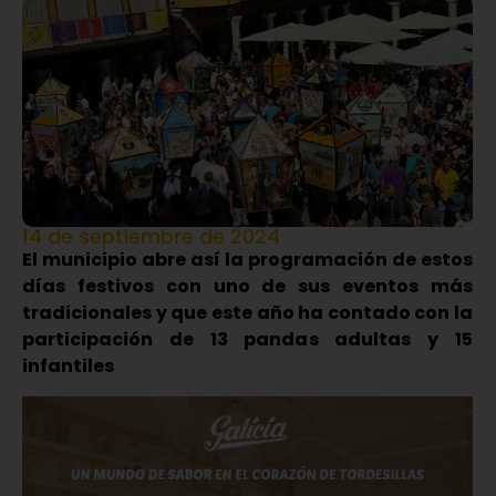
14 de septiembre de 2024
El municipio abre así la programación de estos
días festivos con uno de sus eventos más
tradicionales y que este año ha contado con la
participación de 13 pandas adultas y 15
infantiles