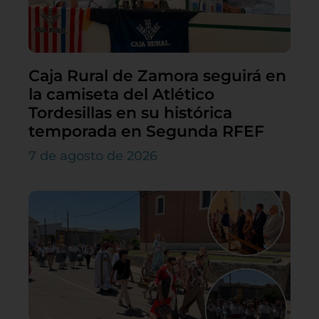
Caja Rural de Zamora seguirá en
la camiseta del Atlético
Tordesillas en su histórica
temporada en Segunda RFEF
7 de agosto de 2026