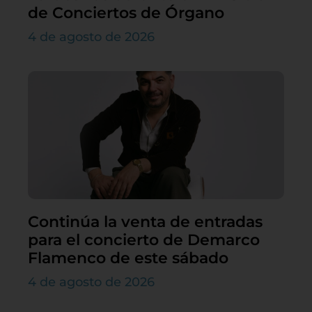
de Conciertos de Órgano
4 de agosto de 2026
Continúa la venta de entradas
para el concierto de Demarco
Flamenco de este sábado
4 de agosto de 2026