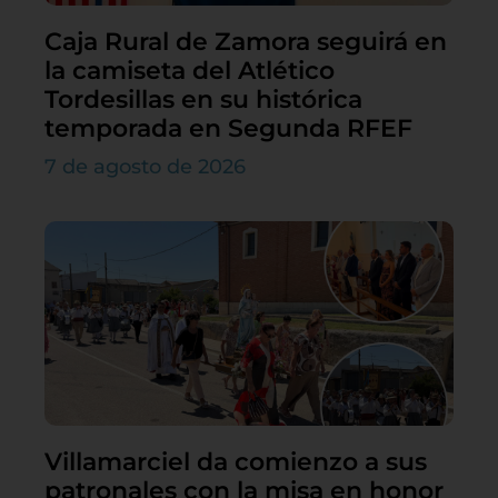
Caja Rural de Zamora seguirá en
la camiseta del Atlético
Tordesillas en su histórica
temporada en Segunda RFEF
7 de agosto de 2026
Villamarciel da comienzo a sus
patronales con la misa en honor