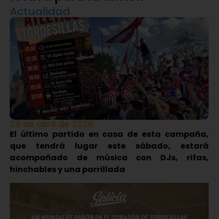
Actualidad
29 de abril de 2026
El último partido en casa de esta campaña,
que tendrá lugar este sábado, estará
acompañado de música con DJs, rifas,
hinchables y una parrillada