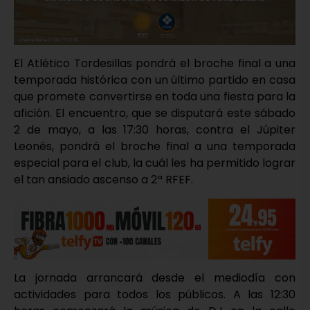
El Atlético Tordesillas pondrá el broche final a una
temporada histórica con un último partido en casa
que promete convertirse en toda una fiesta para la
afición. El encuentro, que se disputará este sábado
2 de mayo, a las 17:30 horas, contra el Júpiter
Leonés, pondrá el broche final a una temporada
especial para el club, la cuál les ha permitido lograr
el tan ansiado ascenso a 2ª RFEF.
La jornada arrancará desde el mediodía con
actividades para todos los públicos. A las 12:30