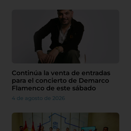
Continúa la venta de entradas
para el concierto de Demarco
Flamenco de este sábado
4 de agosto de 2026