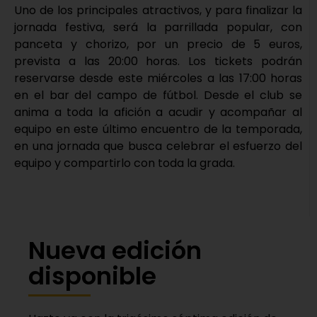
Uno de los principales atractivos, y para finalizar la
jornada festiva, será la parrillada popular, con
panceta y chorizo, por un precio de 5 euros,
prevista a las 20:00 horas. Los tickets podrán
reservarse desde este miércoles a las 17:00 horas
en el bar del campo de fútbol. Desde el club se
anima a toda la afición a acudir y acompañar al
equipo en este último encuentro de la temporada,
en una jornada que busca celebrar el esfuerzo del
equipo y compartirlo con toda la grada.
Nueva edición
disponible