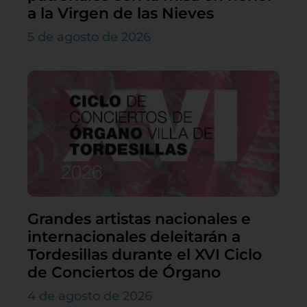
a la Virgen de las Nieves
5 de agosto de 2026
Grandes artistas nacionales e
internacionales deleitarán a
Tordesillas durante el XVI Ciclo
de Conciertos de Órgano
4 de agosto de 2026