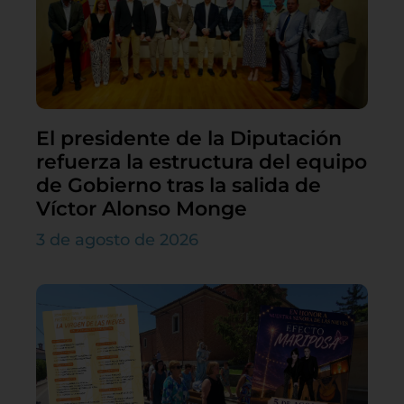
El presidente de la Diputación
refuerza la estructura del equipo
de Gobierno tras la salida de
Víctor Alonso Monge
3 de agosto de 2026