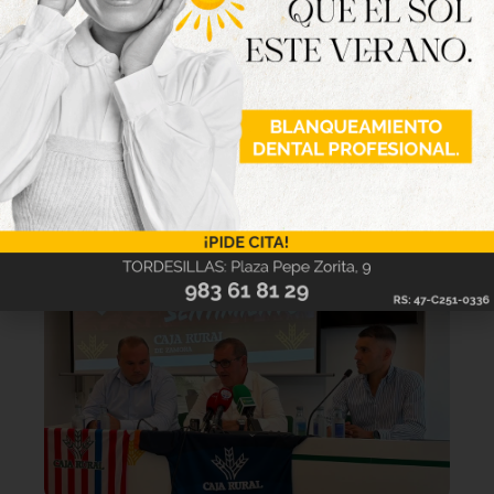
Lo último