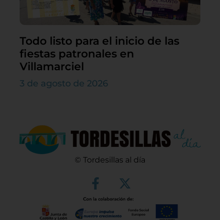
Todo listo para el inicio de las
fiestas patronales en
Villamarciel
3 de agosto de 2026
© Tordesillas al día