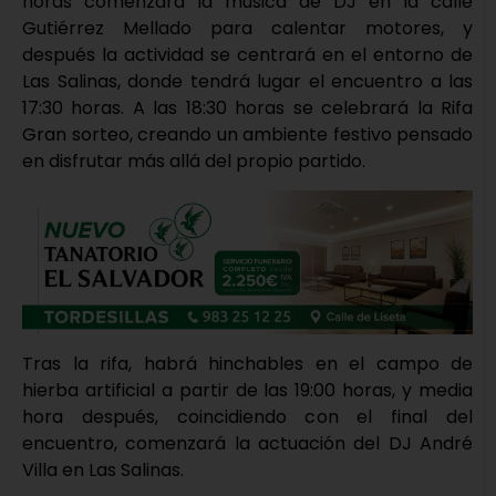
horas comenzará la música de DJ en la calle
Gutiérrez Mellado para calentar motores, y
después la actividad se centrará en el entorno de
Las Salinas, donde tendrá lugar el encuentro a las
17:30 horas. A las 18:30 horas se celebrará la Rifa
Gran sorteo, creando un ambiente festivo pensado
en disfrutar más allá del propio partido.
Tras la rifa, habrá hinchables en el campo de
hierba artificial a partir de las 19:00 horas, y media
hora después, coincidiendo con el final del
encuentro, comenzará la actuación del DJ André
Villa en Las Salinas.