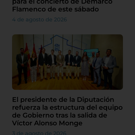
para el concierto de Demarco
Flamenco de este sábado
4 de agosto de 2026
El presidente de la Diputación
refuerza la estructura del equipo
de Gobierno tras la salida de
Víctor Alonso Monge
3 de agosto de 2026