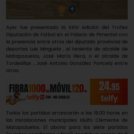
Ayer fue presentado la XXIV edición del Trofeo
Diputación de Fútbol en el Palacio de Pimentel con
la presencia entre otros del diputado provincial de
deportes Luis Minguela , el teniente de alcalde de
Matapozuelos, José María Illera, o el alcalde de
Tordesillas , José Antonio González Poncela entre
otros.
Todos los partidos arrancarán a las 19.00 horas en
las instalaciones municipales Idulfo Clemente de
Matapozuelos. El abono para los siete partidos