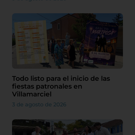
Todo listo para el inicio de las
fiestas patronales en
Villamarciel
3 de agosto de 2026