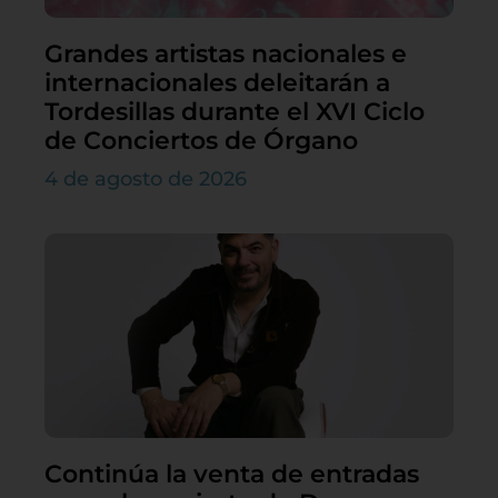
Grandes artistas nacionales e
internacionales deleitarán a
Tordesillas durante el XVI Ciclo
de Conciertos de Órgano
4 de agosto de 2026
Continúa la venta de entradas