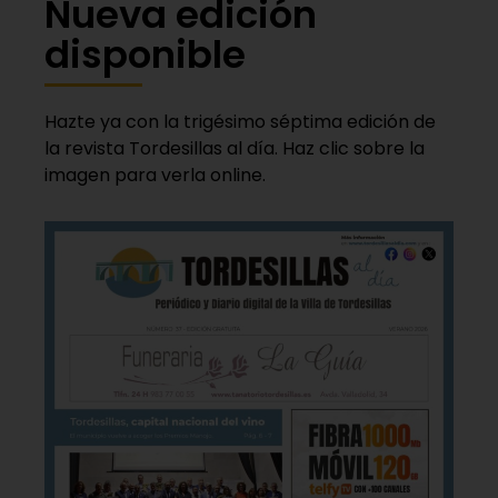
Nueva edición
disponible
Hazte ya con la trigésimo séptima edición de
la revista Tordesillas al día. Haz clic sobre la
imagen para verla online.