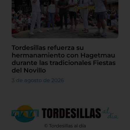
Tordesillas refuerza su
hermanamiento con Hagetmau
durante las tradicionales Fiestas
del Novillo
3 de agosto de 2026
© Tordesillas al día