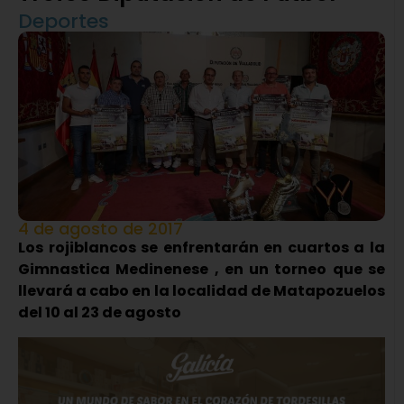
Deportes
4 de agosto de 2017
Los rojiblancos se enfrentarán en cuartos a la
Gimnastica Medinenese , en un torneo que se
llevará a cabo en la localidad de Matapozuelos
del 10 al 23 de agosto