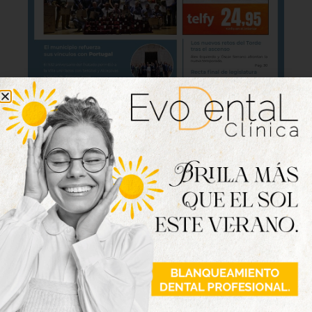
Lo último