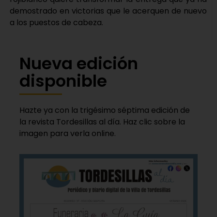
demostrado en victorias que le acerquen de nuevo
a los puestos de cabeza.
Nueva edición
disponible
Hazte ya con la trigésimo séptima edición de
la revista Tordesillas al día. Haz clic sobre la
imagen para verla online.