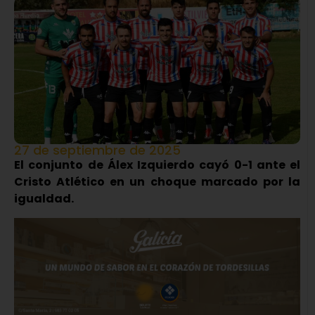
27 de septiembre de 2025
El conjunto de Álex Izquierdo cayó 0-1 ante el
Cristo Atlético en un choque marcado por la
igualdad.