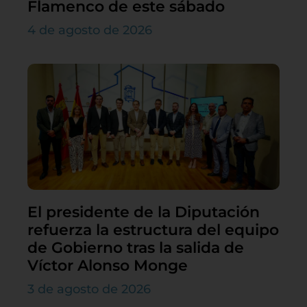
Flamenco de este sábado
4 de agosto de 2026
El presidente de la Diputación
refuerza la estructura del equipo
de Gobierno tras la salida de
Víctor Alonso Monge
3 de agosto de 2026