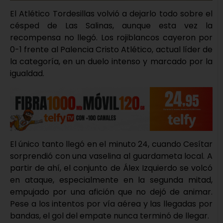
El Atlético Tordesillas volvió a dejarlo todo sobre el
césped de Las Salinas, aunque esta vez la
recompensa no llegó. Los rojiblancos cayeron por
0-1 frente al Palencia Cristo Atlético, actual líder de
la categoría, en un duelo intenso y marcado por la
igualdad.
El único tanto llegó en el minuto 24, cuando Cesítar
sorprendió con una vaselina al guardameta local. A
partir de ahí, el conjunto de Álex Izquierdo se volcó
en ataque, especialmente en la segunda mitad,
empujado por una afición que no dejó de animar.
Pese a los intentos por vía aérea y las llegadas por
bandas, el gol del empate nunca terminó de llegar.