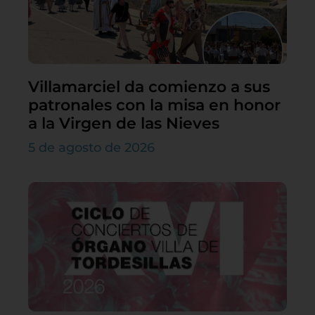
Villamarciel da comienzo a sus
patronales con la misa en honor
a la Virgen de las Nieves
5 de agosto de 2026