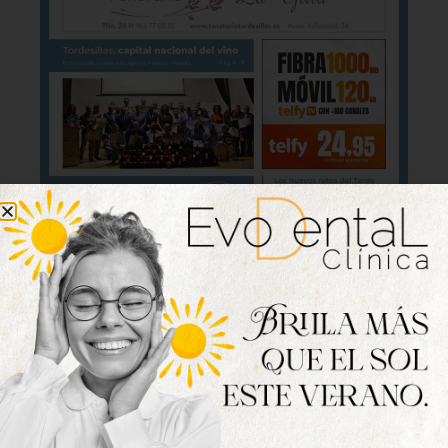
Lo último