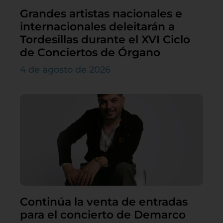
Grandes artistas nacionales e
internacionales deleitarán a
Tordesillas durante el XVI Ciclo
de Conciertos de Órgano
4 de agosto de 2026
Continúa la venta de entradas
para el concierto de Demarco