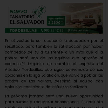
En el vestuario se reconoció la decepción por el
resultado, pero también la satisfacción por haber
competido de tú a tú frente a un rival que a la
postre será uno de los equipos que optarán al
ascenso.El tropiezo no cambia el espíritu del
Atlético Tordesillas, que sigue convencido de sus
opciones en la liga. La afición, que volvió a poblar las
gradas de Las Salinas, despidió al equipo con
aplausos, consciente del esfuerzo realizado.
La próxima jornada será una nueva oportunidad
para sumar y recuperar sensaciones. El conjunto
rojiblanco quiere transformar la entrega que ya ha