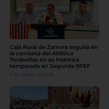
Caja Rural de Zamora seguirá en
la camiseta del Atlético
Tordesillas en su histórica
temporada en Segunda RFEF
7 de agosto de 2026