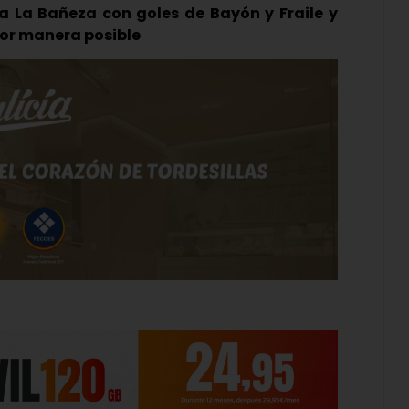
 a La Bañeza con goles de Bayón y Fraile y
or manera posible