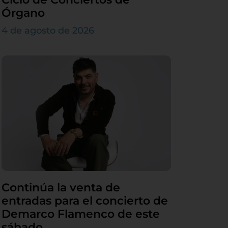
Órgano
4 de agosto de 2026
Continúa la venta de
entradas para el concierto de
Demarco Flamenco de este
sábado