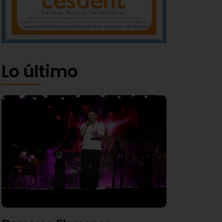
Lo último