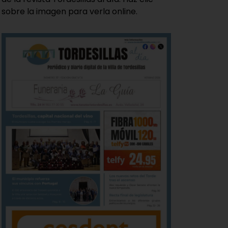
sobre la imagen para verla online.