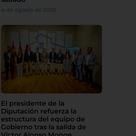
4 de agosto de 2026
El presidente de la
Diputación refuerza la
estructura del equipo de
Gobierno tras la salida de
Víctor Alonso Monge