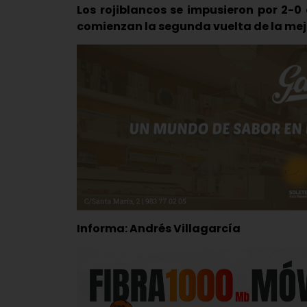
Los rojiblancos se impusieron por 2-0
comienzan la segunda vuelta de la mej
Informa: Andrés Villagarcía