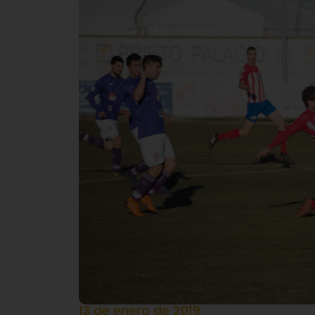
13 de enero de 2019