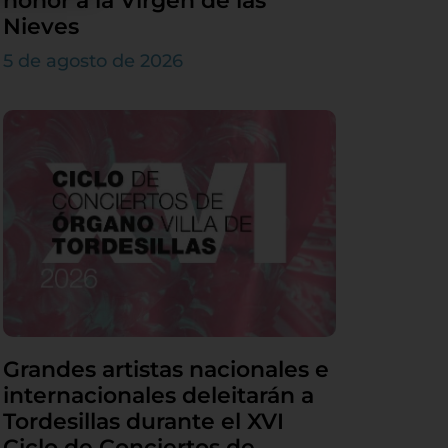
honor a la Virgen de las
Nieves
5 de agosto de 2026
Grandes artistas nacionales e
internacionales deleitarán a
Tordesillas durante el XVI
Ciclo de Conciertos de