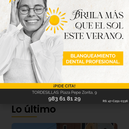
Lo último