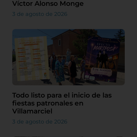
Víctor Alonso Monge
3 de agosto de 2026
Todo listo para el inicio de las
fiestas patronales en
Villamarciel
3 de agosto de 2026