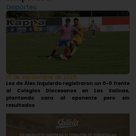
Deportes
15 de septiembre de 2025
Los de Álex Izquierdo registraron un 0-0 frente
al Colegios Diocesanos en Las Salinas,
plantando cara al oponente pero sin
resultados