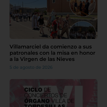
Villamarciel da comienzo a sus
patronales con la misa en honor
a la Virgen de las Nieves
5 de agosto de 2026