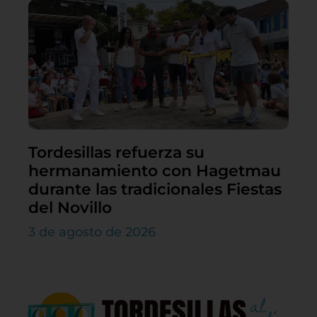
Tordesillas refuerza su
hermanamiento con Hagetmau
durante las tradicionales Fiestas
del Novillo
3 de agosto de 2026