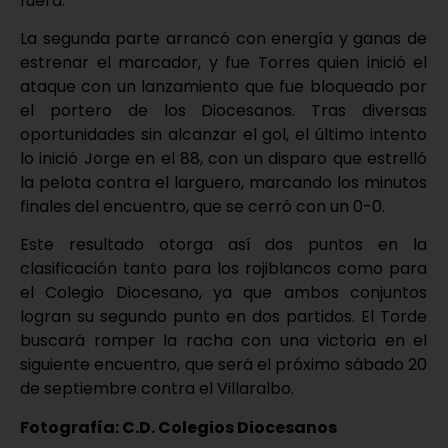
fuera.
La segunda parte arrancó con energía y ganas de
estrenar el marcador, y fue Torres quien inició el
ataque con un lanzamiento que fue bloqueado por
el portero de los Diocesanos. Tras diversas
oportunidades sin alcanzar el gol, el último intento
lo inició Jorge en el 88, con un disparo que estrelló
la pelota contra el larguero, marcando los minutos
finales del encuentro, que se cerró con un 0-0.
Este resultado otorga así dos puntos en la
clasificación tanto para los rojiblancos como para
el Colegio Diocesano, ya que ambos conjuntos
logran su segundo punto en dos partidos. El Torde
buscará romper la racha con una victoria en el
siguiente encuentro, que será el próximo sábado 20
de septiembre contra el Villaralbo.
Fotografía: C.D. Colegios Diocesanos