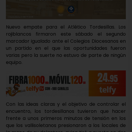
Nuevo empate para el Atlético Tordesillas. Los
rojiblancos firmaron este sábado el segundo
marcador igualado ante el Colegios Diocesanos en
un partido en el que las oportunidades fueron
varias pero la suerte no estuvo de parte de ningún
equipo.
Con las ideas claras y el objetivo de controlar el
encuentro, los tordesillanos tuvieron que hacer
frente a unos primeros minutos de tensión en los
que los vallisoletanos presionaron a los locales de