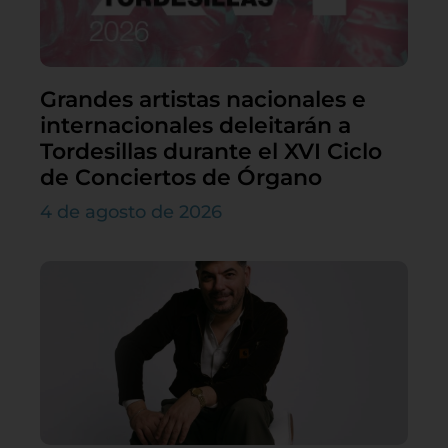
Grandes artistas nacionales e
internacionales deleitarán a
Tordesillas durante el XVI Ciclo
de Conciertos de Órgano
4 de agosto de 2026