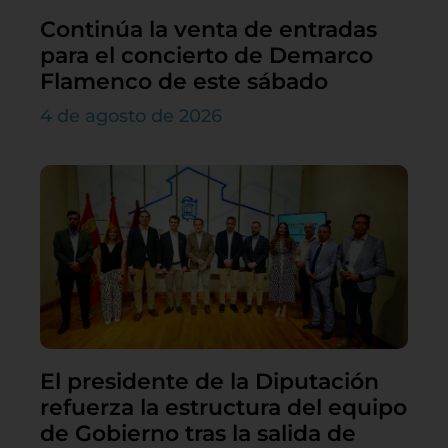
Continúa la venta de entradas
para el concierto de Demarco
Flamenco de este sábado
4 de agosto de 2026
El presidente de la Diputación
refuerza la estructura del equipo
de Gobierno tras la salida de