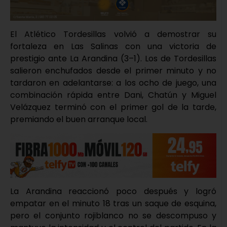
El Atlético Tordesillas volvió a demostrar su
fortaleza en Las Salinas con una victoria de
prestigio ante La Arandina (3–1). Los de Tordesillas
salieron enchufados desde el primer minuto y no
tardaron en adelantarse: a los ocho de juego, una
combinación rápida entre Dani, Chatún y Miguel
Velázquez terminó con el primer gol de la tarde,
premiando el buen arranque local.
La Arandina reaccionó poco después y logró
empatar en el minuto 18 tras un saque de esquina,
pero el conjunto rojiblanco no se descompuso y