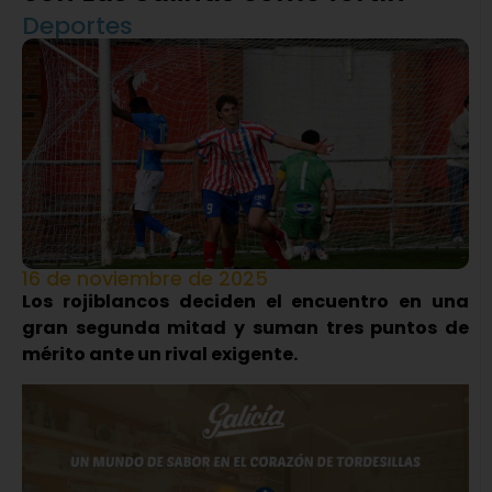
Deportes
16 de noviembre de 2025
Los rojiblancos deciden el encuentro en una
gran segunda mitad y suman tres puntos de
mérito ante un rival exigente.