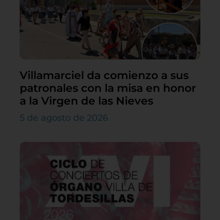
Villamarciel da comienzo a sus
patronales con la misa en honor
a la Virgen de las Nieves
5 de agosto de 2026