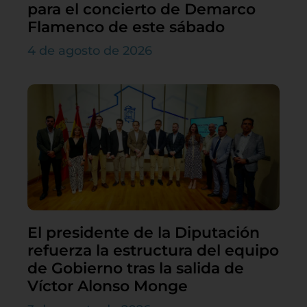
para el concierto de Demarco
Flamenco de este sábado
4 de agosto de 2026
El presidente de la Diputación
refuerza la estructura del equipo
de Gobierno tras la salida de
Víctor Alonso Monge