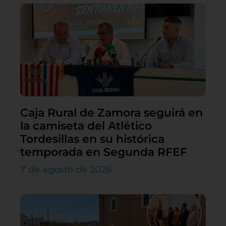
Caja Rural de Zamora seguirá en
la camiseta del Atlético
Tordesillas en su histórica
temporada en Segunda RFEF
7 de agosto de 2026