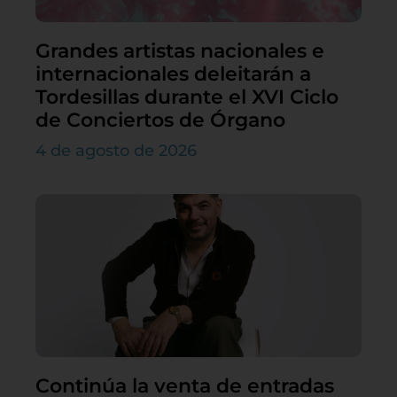
Grandes artistas nacionales e
internacionales deleitarán a
Tordesillas durante el XVI Ciclo
de Conciertos de Órgano
4 de agosto de 2026
Continúa la venta de entradas