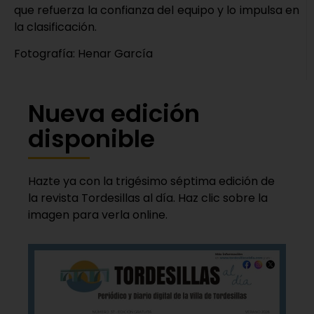
que refuerza la confianza del equipo y lo impulsa en
la clasificación.
Fotografía: Henar García
Nueva edición
disponible
Hazte ya con la trigésimo séptima edición de
la revista Tordesillas al día. Haz clic sobre la
imagen para verla online.