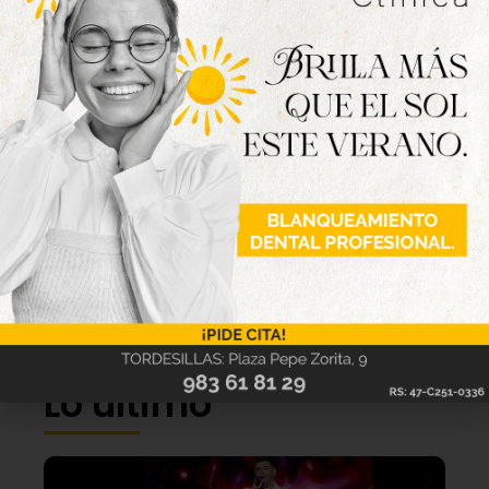
Lo último