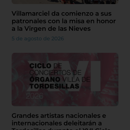
Villamarciel da comienzo a sus
patronales con la misa en honor
a la Virgen de las Nieves
5 de agosto de 2026
Grandes artistas nacionales e
internacionales deleitarán a