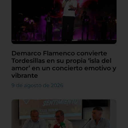
Demarco Flamenco convierte
Tordesillas en su propia ‘isla del
amor’ en un concierto emotivo y
vibrante
9 de agosto de 2026