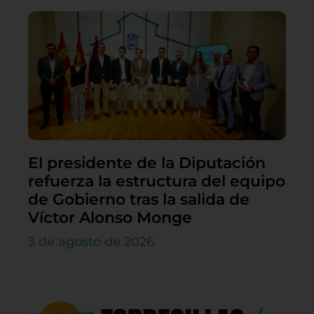
El presidente de la Diputación
refuerza la estructura del equipo
de Gobierno tras la salida de
Víctor Alonso Monge
3 de agosto de 2026