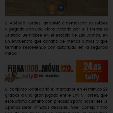
El Atlético Tordesillas volvió a demostrar su solidez
y pegada con una clara victoria por 4-1 frente al
Atlético Bembibre en el estadio de Las Salinas, en
un encuentro que dominó de menos a más y que
terminó resolviendo con autoridad en la segunda
mitad.
El conjunto local abrió el marcador en el minuto 29
gracias a una gran jugada entre Emi y Torres, que
este último culminó con precisión para hacer el 1-0.
Apenas siete minutos después, Abel Conejo firmó