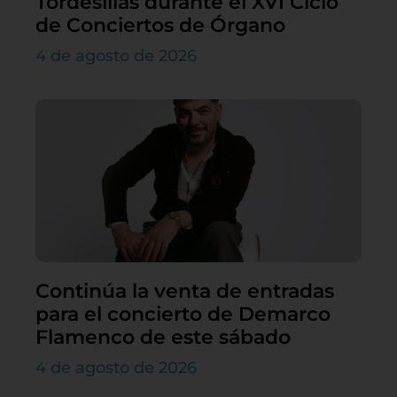
Tordesillas durante el XVI Ciclo
de Conciertos de Órgano
4 de agosto de 2026
Continúa la venta de entradas
para el concierto de Demarco
Flamenco de este sábado
4 de agosto de 2026