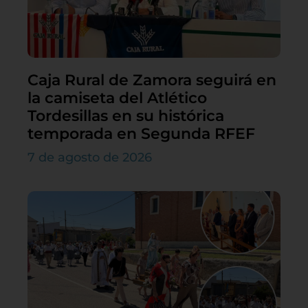
Caja Rural de Zamora seguirá en
la camiseta del Atlético
Tordesillas en su histórica
temporada en Segunda RFEF
7 de agosto de 2026