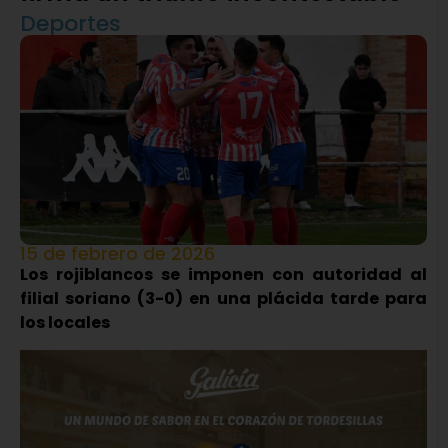
Deportes
15 de febrero de 2026
Los rojiblancos se imponen con autoridad al
filial soriano (3-0) en una plácida tarde para
los locales