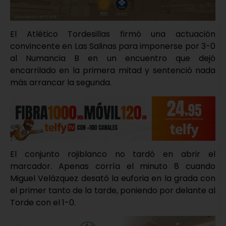
El Atlético Tordesillas firmó una actuación
convincente en Las Salinas para imponerse por 3-0
al Numancia B en un encuentro que dejó
encarrilado en la primera mitad y sentenció nada
más arrancar la segunda.
El conjunto rojiblanco no tardó en abrir el
marcador. Apenas corría el minuto 8 cuando
Miguel Velázquez desató la euforia en la grada con
el primer tanto de la tarde, poniendo por delante al
Torde con el 1-0.