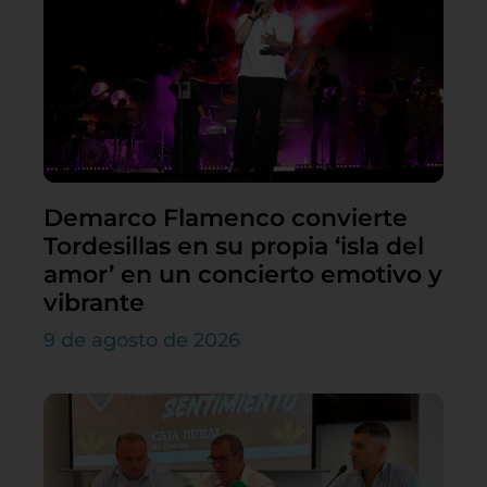
Demarco Flamenco convierte
Tordesillas en su propia ‘isla del
amor’ en un concierto emotivo y
vibrante
9 de agosto de 2026