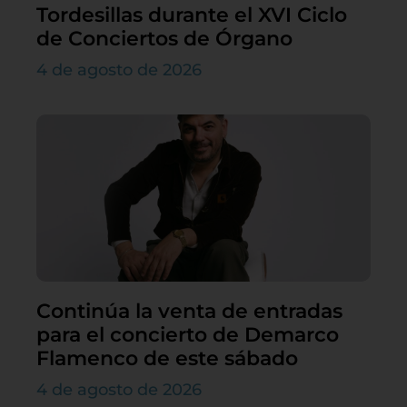
Tordesillas durante el XVI Ciclo
de Conciertos de Órgano
4 de agosto de 2026
Continúa la venta de entradas
para el concierto de Demarco
Flamenco de este sábado
4 de agosto de 2026