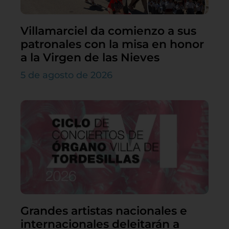
Villamarciel da comienzo a sus
patronales con la misa en honor
a la Virgen de las Nieves
5 de agosto de 2026
Grandes artistas nacionales e
internacionales deleitarán a