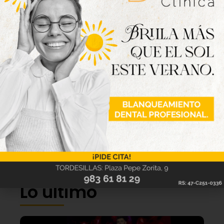
Lo último