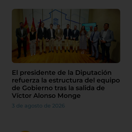
El presidente de la Diputación
refuerza la estructura del equipo
de Gobierno tras la salida de
Víctor Alonso Monge
3 de agosto de 2026