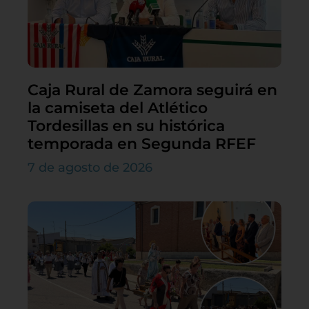
Caja Rural de Zamora seguirá en
la camiseta del Atlético
Tordesillas en su histórica
temporada en Segunda RFEF
7 de agosto de 2026