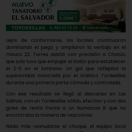
Lejos de conformarse, los locales continuaron
dominando el juego y ampliaron la ventaja en el
minuto 22. Torres asistió con precisión a Chatún,
que solo tuvo que empujar el balón para establecer
el 2-0 en el luminoso. Un gol que reflejaba la
superioridad mostrada por el Atlético Tordesillas
durante una primera parte cómoda y controlada.
Con ese resultado se llegó al descanso en Las
Salinas, con un Tordesillas sólido, efectivo y con dos
goles de renta frente a un Numancia B que no
encontraba la manera de reaccionar.
Nada más reanudarse el choque, el equipo local