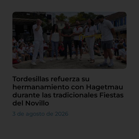
Tordesillas refuerza su
hermanamiento con Hagetmau
durante las tradicionales Fiestas
del Novillo
3 de agosto de 2026