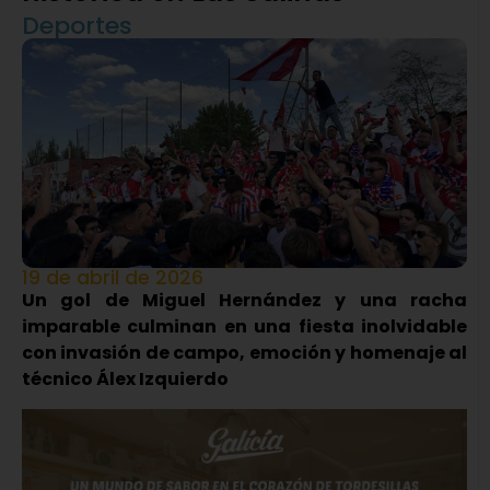
Deportes
19 de abril de 2026
Un gol de Miguel Hernández y una racha
imparable culminan en una fiesta inolvidable
con invasión de campo, emoción y homenaje al
técnico Álex Izquierdo