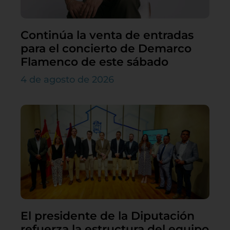
Continúa la venta de entradas
para el concierto de Demarco
Flamenco de este sábado
4 de agosto de 2026
El presidente de la Diputación
refuerza la estructura del equipo