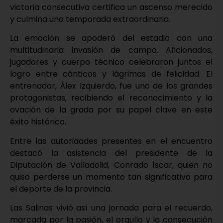
victoria consecutiva certifica un ascenso merecido
y culmina una temporada extraordinaria.
La emoción se apoderó del estadio con una
multitudinaria invasión de campo. Aficionados,
jugadores y cuerpo técnico celebraron juntos el
logro entre cánticos y lágrimas de felicidad. El
entrenador, Álex Izquierdo, fue uno de los grandes
protagonistas, recibiendo el reconocimiento y la
ovación de la grada por su papel clave en este
éxito histórico.
Entre las autoridades presentes en el encuentro
destacó la asistencia del presidente de la
Diputación de Valladolid, Conrado Íscar, quien no
quiso perderse un momento tan significativo para
el deporte de la provincia.
Las Salinas vivió así una jornada para el recuerdo,
marcada por la pasión, el orgullo y la consecución