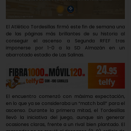
El Atlético Tordesillas firmó este fin de semana una
de las páginas más brillantes de su historia al
conseguir el ascenso a Segunda RFEF tras
imponerse por 1-0 a la SD Almazán en un
abarrotado estadio de Las Salinas.
El encuentro comenzó con máxima expectación,
en lo que ya se consideraba un “match ball” para el
ascenso. Durante la primera mitad, el Tordesillas
llevó la iniciativa del juego, aunque sin generar
ocasiones claras, frente a un rival bien plantado. El