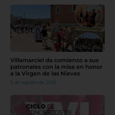
Villamarciel da comienzo a sus
patronales con la misa en honor
a la Virgen de las Nieves
5 de agosto de 2026