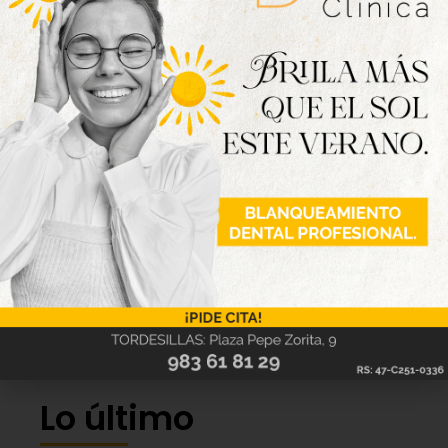
Lo último