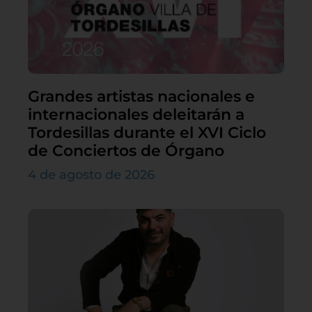
Grandes artistas nacionales e
internacionales deleitarán a
Tordesillas durante el XVI Ciclo
de Conciertos de Órgano
4 de agosto de 2026