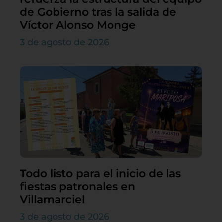
de Gobierno tras la salida de
Víctor Alonso Monge
3 de agosto de 2026
Todo listo para el inicio de las
fiestas patronales en
Villamarciel
3 de agosto de 2026