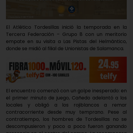
El Atlético Tordesillas inició la temporada en la
Tercera Federación – Grupo 8 con un meritorio
empate en su visita a Las Pistas del Helmántico,
donde se midió al filial de Unionistas de Salamanca.
El encuentro comenzó con un golpe inesperado: en
el primer minuto de juego, Cañedo adelantó a los
locales y obligó a los rojiblancos a remar
contracorriente desde muy temprano. Pese al
contratiempo, los hombres de Tordesillas no se
descompusieron y poco a poco fueron ganando