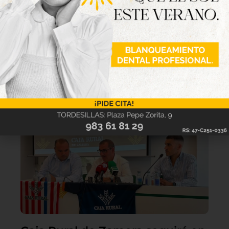
Lo último