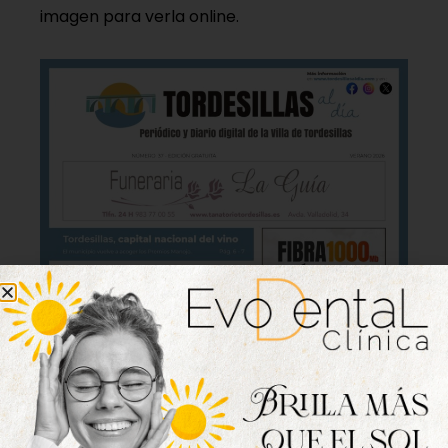
imagen para verla online.