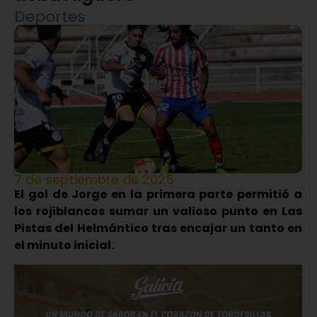
Deportes
7 de septiembre de 2025
El gol de Jorge en la primera parte permitió a
los rojiblancos sumar un valioso punto en Las
Pistas del Helmántico tras encajar un tanto en
el minuto inicial.