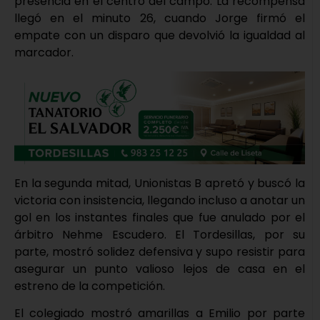
presencia en el centro del campo. La recompensa
llegó en el minuto 26, cuando Jorge firmó el
empate con un disparo que devolvió la igualdad al
marcador.
En la segunda mitad, Unionistas B apretó y buscó la
victoria con insistencia, llegando incluso a anotar un
gol en los instantes finales que fue anulado por el
árbitro Nehme Escudero. El Tordesillas, por su
parte, mostró solidez defensiva y supo resistir para
asegurar un punto valioso lejos de casa en el
estreno de la competición.
El colegiado mostró amarillas a Emilio por parte