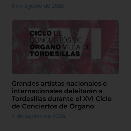
5 de agosto de 2026
Grandes artistas nacionales e
internacionales deleitarán a
Tordesillas durante el XVI Ciclo
de Conciertos de Órgano
4 de agosto de 2026