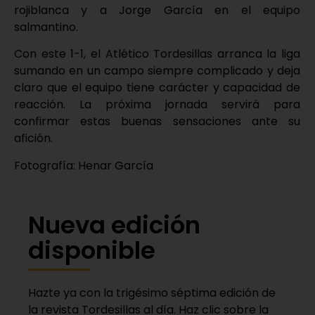
rojiblanca y a Jorge García en el equipo
salmantino.
Con este 1-1, el Atlético Tordesillas arranca la liga
sumando en un campo siempre complicado y deja
claro que el equipo tiene carácter y capacidad de
reacción. La próxima jornada servirá para
confirmar estas buenas sensaciones ante su
afición.
Fotografía: Henar García
Nueva edición
disponible
Hazte ya con la trigésimo séptima edición de
la revista Tordesillas al día. Haz clic sobre la