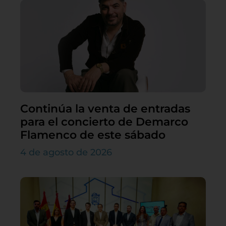
Continúa la venta de entradas
para el concierto de Demarco
Flamenco de este sábado
4 de agosto de 2026