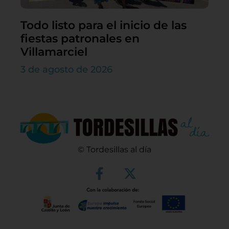
Todo listo para el inicio de las
fiestas patronales en
Villamarciel
3 de agosto de 2026
© Tordesillas al día