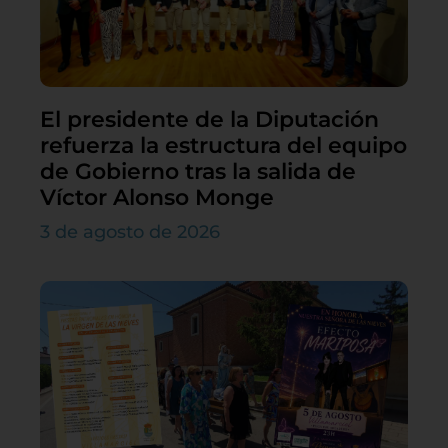
El presidente de la Diputación
refuerza la estructura del equipo
de Gobierno tras la salida de
Víctor Alonso Monge
3 de agosto de 2026