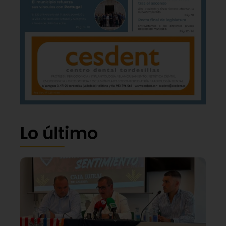
Lo último