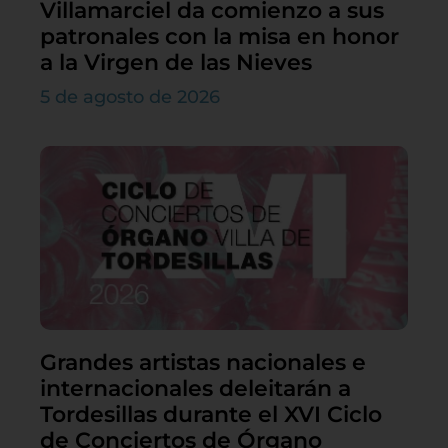
Villamarciel da comienzo a sus
patronales con la misa en honor
a la Virgen de las Nieves
5 de agosto de 2026
Grandes artistas nacionales e
internacionales deleitarán a
Tordesillas durante el XVI Ciclo
de Conciertos de Órgano