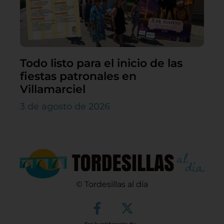
Todo listo para el inicio de las
fiestas patronales en
Villamarciel
3 de agosto de 2026
© Tordesillas al día