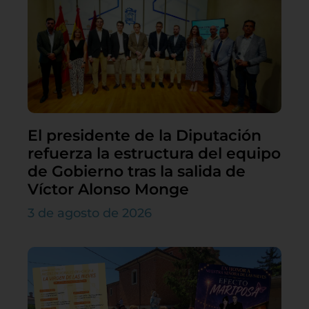
El presidente de la Diputación
refuerza la estructura del equipo
de Gobierno tras la salida de
Víctor Alonso Monge
3 de agosto de 2026