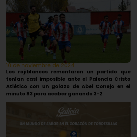
10 de noviembre de 2024
Los rojiblancos remontaron un partido que
tenían casi imposible ante el Palencia Cristo
Atlético con un golazo de Abel Conejo en el
minuto 83 para acabar ganando 3-2