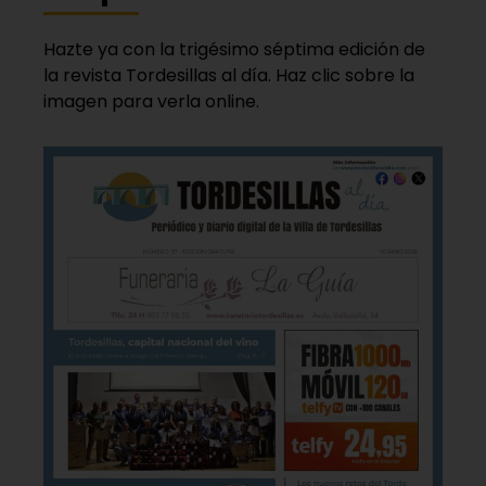
Hazte ya con la trigésimo séptima edición de
la revista Tordesillas al día. Haz clic sobre la
imagen para verla online.