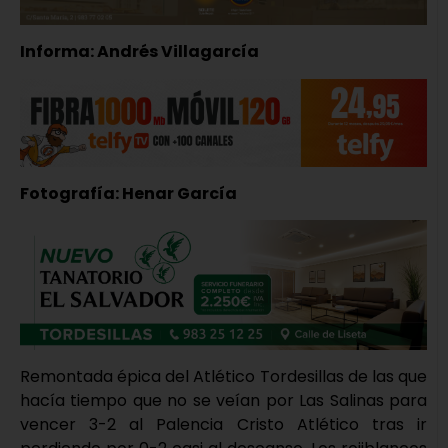
Informa: Andrés Villagarcía
Fotografía: Henar García
Remontada épica del Atlético Tordesillas de las que
hacía tiempo que no se veían por Las Salinas para
vencer 3-2 al Palencia Cristo Atlético tras ir