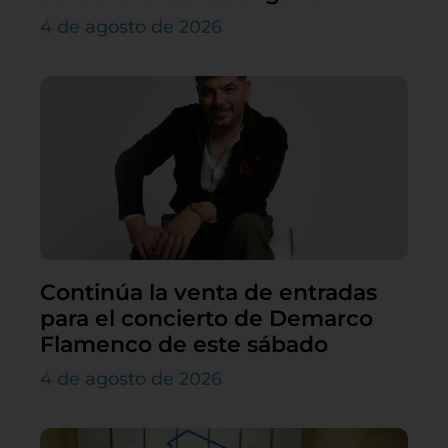
4 de agosto de 2026
Continúa la venta de entradas
para el concierto de Demarco
Flamenco de este sábado
4 de agosto de 2026