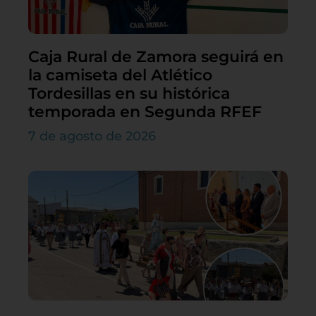
Caja Rural de Zamora seguirá en
la camiseta del Atlético
Tordesillas en su histórica
temporada en Segunda RFEF
7 de agosto de 2026