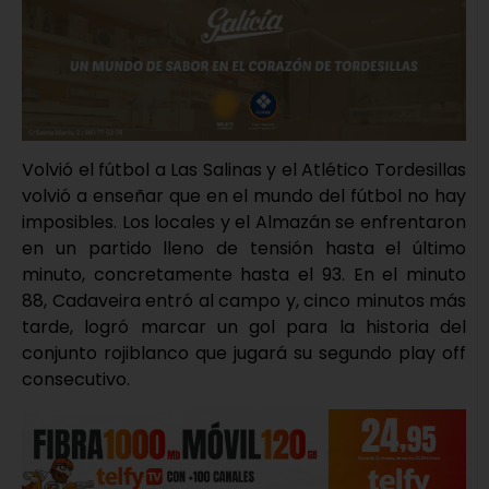
Volvió el fútbol a Las Salinas y el Atlético Tordesillas
volvió a enseñar que en el mundo del fútbol no hay
imposibles. Los locales y el Almazán se enfrentaron
en un partido lleno de tensión hasta el último
minuto, concretamente hasta el 93. En el minuto
88, Cadaveira entró al campo y, cinco minutos más
tarde, logró marcar un gol para la historia del
conjunto rojiblanco que jugará su segundo play off
consecutivo.