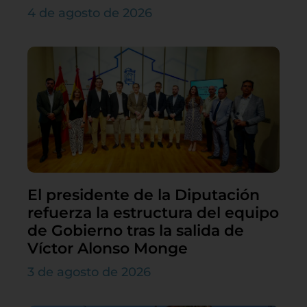
4 de agosto de 2026
El presidente de la Diputación
refuerza la estructura del equipo
de Gobierno tras la salida de
Víctor Alonso Monge
3 de agosto de 2026