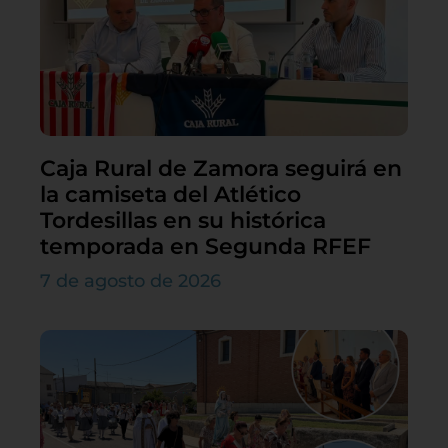
Caja Rural de Zamora seguirá en
la camiseta del Atlético
Tordesillas en su histórica
temporada en Segunda RFEF
7 de agosto de 2026