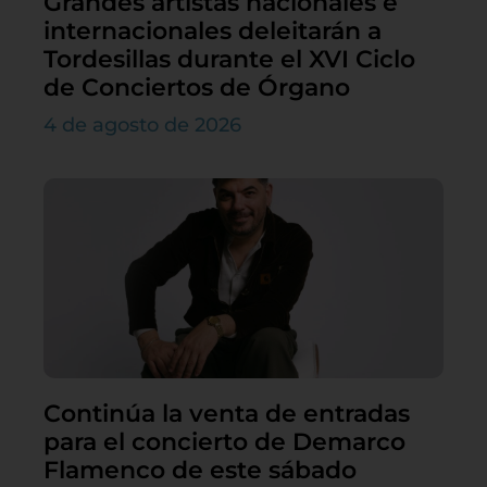
Grandes artistas nacionales e
internacionales deleitarán a
Tordesillas durante el XVI Ciclo
de Conciertos de Órgano
4 de agosto de 2026
Continúa la venta de entradas
para el concierto de Demarco
Flamenco de este sábado