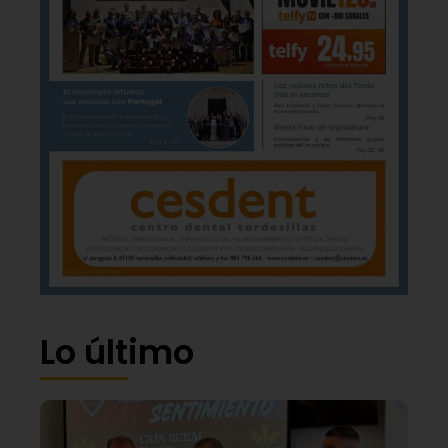
Lo último