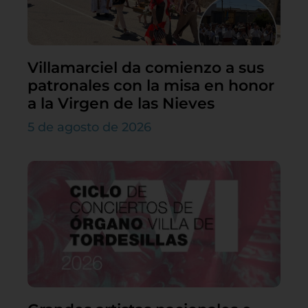
Villamarciel da comienzo a sus
patronales con la misa en honor
a la Virgen de las Nieves
5 de agosto de 2026