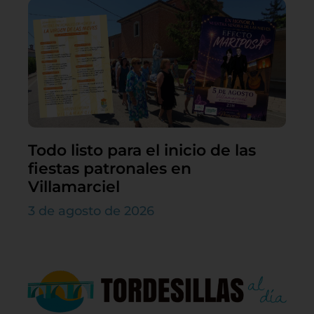
Todo listo para el inicio de las
fiestas patronales en
Villamarciel
3 de agosto de 2026