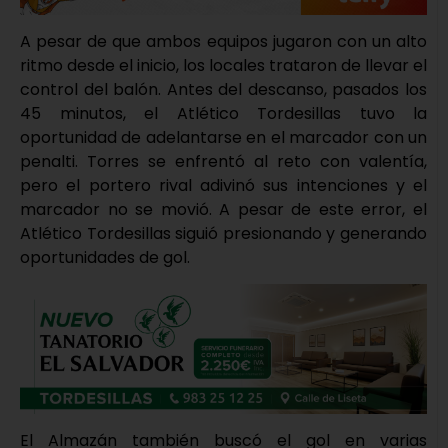
A pesar de que ambos equipos jugaron con un alto
ritmo desde el inicio, los locales trataron de llevar el
control del balón. Antes del descanso, pasados los
45 minutos, el Atlético Tordesillas tuvo la
oportunidad de adelantarse en el marcador con un
penalti. Torres se enfrentó al reto con valentía,
pero el portero rival adivinó sus intenciones y el
marcador no se movió. A pesar de este error, el
Atlético Tordesillas siguió presionando y generando
oportunidades de gol.
El Almazán también buscó el gol en varias