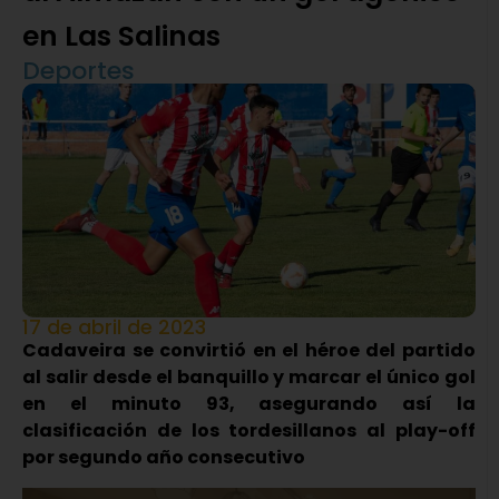
en Las Salinas
Deportes
17 de abril de 2023
Cadaveira se convirtió en el héroe del partido
al salir desde el banquillo y marcar el único gol
en el minuto 93, asegurando así la
clasificación de los tordesillanos al play-off
por segundo año consecutivo