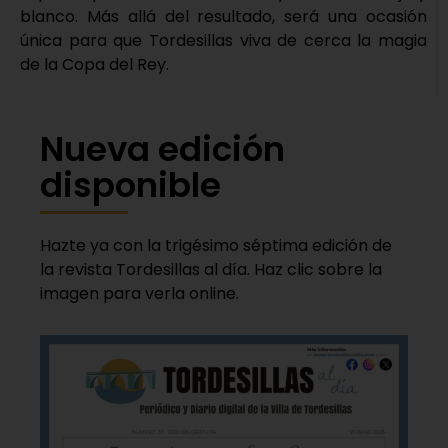
blanco. Más allá del resultado, será una ocasión
única para que Tordesillas viva de cerca la magia
de la Copa del Rey.
Nueva edición
disponible
Hazte ya con la trigésimo séptima edición de
la revista Tordesillas al día. Haz clic sobre la
imagen para verla online.