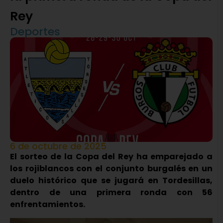
Rey
Deportes
6 de octubre de 2025
El sorteo de la Copa del Rey ha emparejado a
los rojiblancos con el conjunto burgalés en un
duelo histórico que se jugará en Tordesillas,
dentro de una primera ronda con 56
enfrentamientos.