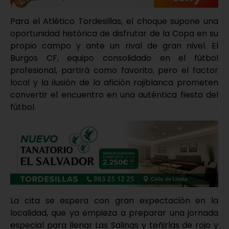
Para el Atlético Tordesillas, el choque supone una
oportunidad histórica de disfrutar de la Copa en su
propio campo y ante un rival de gran nivel. El
Burgos CF, equipo consolidado en el fútbol
profesional, partirá como favorito, pero el factor
local y la ilusión de la afición rojiblanca prometen
convertir el encuentro en una auténtica fiesta del
fútbol.
La cita se espera con gran expectación en la
localidad, que ya empieza a preparar una jornada
especial para llenar Las Salinas y teñirlas de rojo y