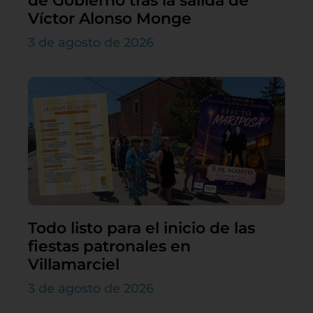
de Gobierno tras la salida de
Víctor Alonso Monge
3 de agosto de 2026
Todo listo para el inicio de las
fiestas patronales en
Villamarciel
3 de agosto de 2026