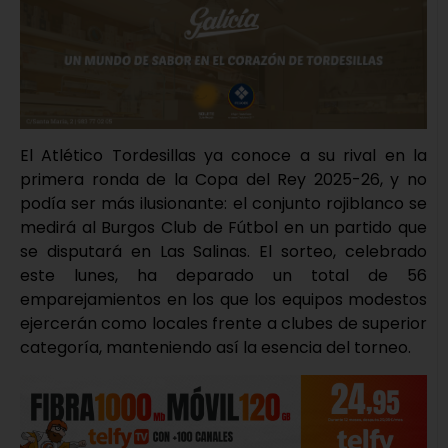
El Atlético Tordesillas ya conoce a su rival en la
primera ronda de la Copa del Rey 2025-26, y no
podía ser más ilusionante: el conjunto rojiblanco se
medirá al Burgos Club de Fútbol en un partido que
se disputará en Las Salinas. El sorteo, celebrado
este lunes, ha deparado un total de 56
emparejamientos en los que los equipos modestos
ejercerán como locales frente a clubes de superior
categoría, manteniendo así la esencia del torneo.