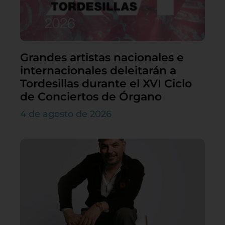
Grandes artistas nacionales e
internacionales deleitarán a
Tordesillas durante el XVI Ciclo
de Conciertos de Órgano
4 de agosto de 2026