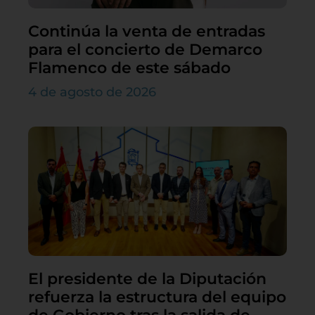
Continúa la venta de entradas
para el concierto de Demarco
Flamenco de este sábado
4 de agosto de 2026
El presidente de la Diputación
refuerza la estructura del equipo