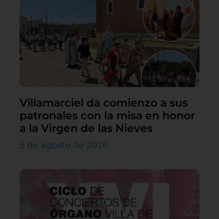
Villamarciel da comienzo a sus
patronales con la misa en honor
a la Virgen de las Nieves
5 de agosto de 2026