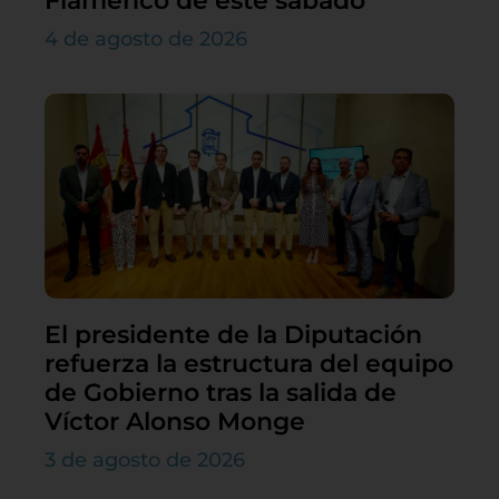
Flamenco de este sábado
4 de agosto de 2026
El presidente de la Diputación
refuerza la estructura del equipo
de Gobierno tras la salida de
Víctor Alonso Monge
3 de agosto de 2026