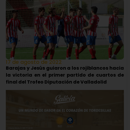
17 de agosto de 2022
Barajas y Jesús guiaron a los rojiblancos hacia
la victoria en el primer partido de cuartos de
final del Trofeo Diputación de Valladolid