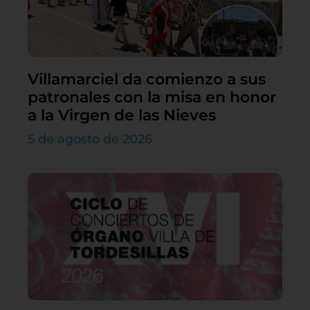
Villamarciel da comienzo a sus
patronales con la misa en honor
a la Virgen de las Nieves
5 de agosto de 2026