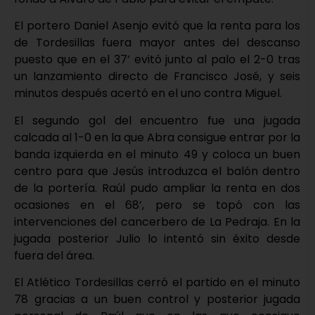
El portero Daniel Asenjo evitó que la renta para los
de Tordesillas fuera mayor antes del descanso
puesto que en el 37’ evitó junto al palo el 2-0 tras
un lanzamiento directo de Francisco José, y seis
minutos después acertó en el uno contra Miguel.
El segundo gol del encuentro fue una jugada
calcada al 1-0 en la que Abra consigue entrar por la
banda izquierda en el minuto 49 y coloca un buen
centro para que Jesús introduzca el balón dentro
de la portería. Raúl pudo ampliar la renta en dos
ocasiones en el 68’, pero se topó con las
intervenciones del cancerbero de La Pedraja. En la
jugada posterior Julio lo intentó sin éxito desde
fuera del área.
El Atlético Tordesillas cerró el partido en el minuto
78 gracias a un buen control y posterior jugada