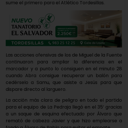
sume el primero para el Atlético Tordesillas.
Las acciones ofensivas de los de Miguel de la Fuente
continuaron para ampliar la diferencia en el
marcador y a punto lo consiguen en el minuto 28
cuando Abra consigue recuperar un balón para
cedérselo a Samu, que asiste a Jesús para que
dispare directo al larguero.
La acción más clara de peligro en todo el partido
para el equipo de La Pedraja llegó en el 35’ gracias
a un saque de esquina efectuado por Álvaro que
remató de cabeza Javier y que hizo emplearse a
fondo a Álvaro de Pablo para evitar el empate.