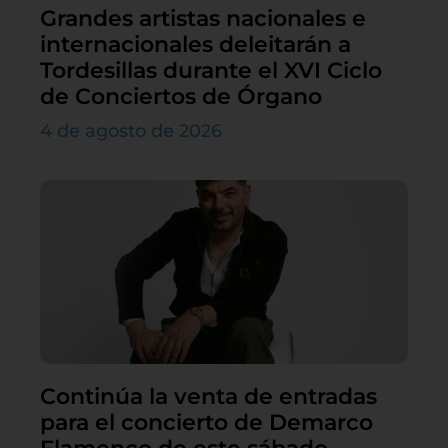
Grandes artistas nacionales e
internacionales deleitarán a
Tordesillas durante el XVI Ciclo
de Conciertos de Órgano
4 de agosto de 2026
Continúa la venta de entradas
para el concierto de Demarco