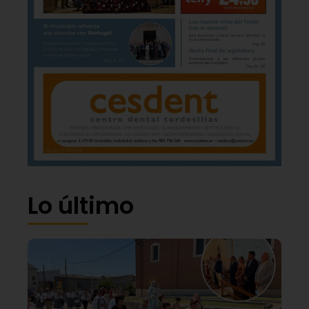
Lo último