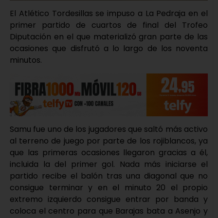
El Atlético Tordesillas se impuso a La Pedraja en el
primer partido de cuartos de final del Trofeo
Diputación en el que materializó gran parte de las
ocasiones que disfrutó a lo largo de los noventa
minutos.
Samu fue uno de los jugadores que saltó más activo
al terreno de juego por parte de los rojiblancos, ya
que las primeras ocasiones llegaron gracias a él,
incluida la del primer gol. Nada más iniciarse el
partido recibe el balón tras una diagonal que no
consigue terminar y en el minuto 20 el propio
extremo izquierdo consigue entrar por banda y
coloca el centro para que Barajas bata a Asenjo y