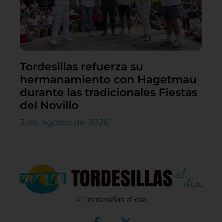
Tordesillas refuerza su
hermanamiento con Hagetmau
durante las tradicionales Fiestas
del Novillo
3 de agosto de 2026
© Tordesillas al día