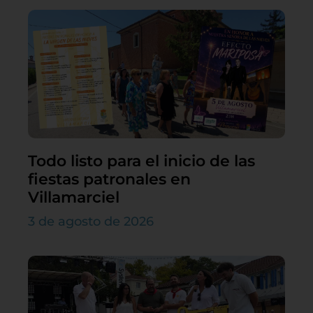
Todo listo para el inicio de las
fiestas patronales en
Villamarciel
3 de agosto de 2026