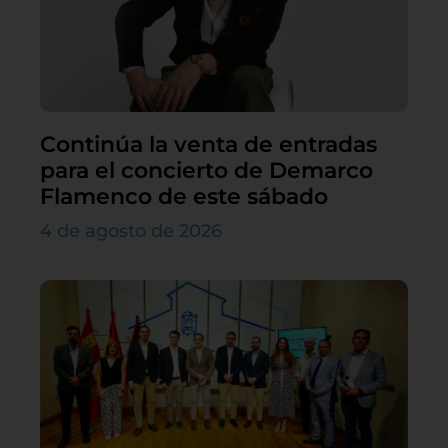
Continúa la venta de entradas
para el concierto de Demarco
Flamenco de este sábado
4 de agosto de 2026