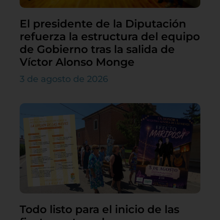
El presidente de la Diputación
refuerza la estructura del equipo
de Gobierno tras la salida de
Víctor Alonso Monge
3 de agosto de 2026
Todo listo para el inicio de las