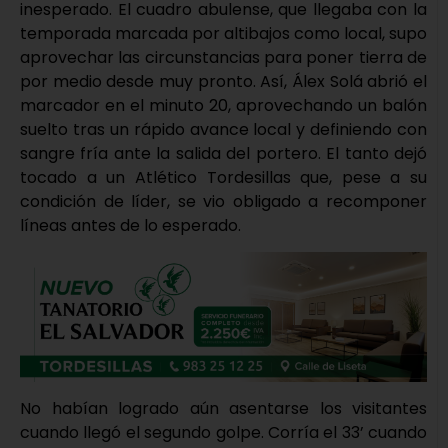
inesperado. El cuadro abulense, que llegaba con la
temporada marcada por altibajos como local, supo
aprovechar las circunstancias para poner tierra de
por medio desde muy pronto. Así, Álex Solá abrió el
marcador en el minuto 20, aprovechando un balón
suelto tras un rápido avance local y definiendo con
sangre fría ante la salida del portero. El tanto dejó
tocado a un Atlético Tordesillas que, pese a su
condición de líder, se vio obligado a recomponer
líneas antes de lo esperado.
No habían logrado aún asentarse los visitantes
cuando llegó el segundo golpe. Corría el 33’ cuando