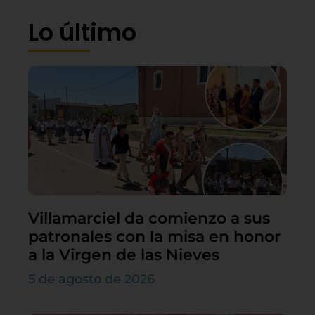
Lo último
Villamarciel da comienzo a sus
patronales con la misa en honor
a la Virgen de las Nieves
5 de agosto de 2026