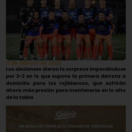
11 de febrero de 2026
Los abulenses dieron la sorpresa imponiéndose
por 3-2 en lo que supone la primera derrota a
domicilio para los rojiblancos, que sufrirán
ahora más presión para mantenerse en lo alto
de la tabla