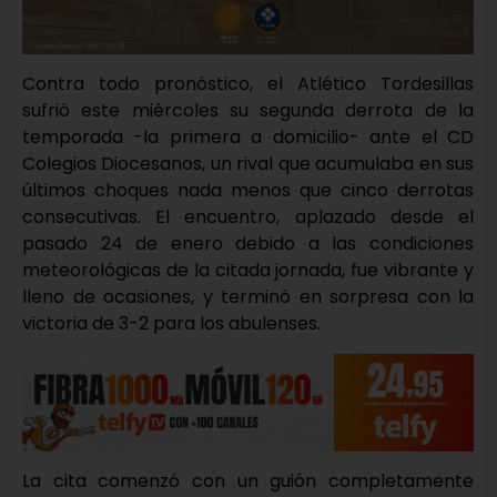
Contra todo pronóstico, el Atlético Tordesillas
sufrió este miércoles su segunda derrota de la
temporada -la primera a domicilio- ante el CD
Colegios Diocesanos, un rival que acumulaba en sus
últimos choques nada menos que cinco derrotas
consecutivas. El encuentro, aplazado desde el
pasado 24 de enero debido a las condiciones
meteorológicas de la citada jornada, fue vibrante y
lleno de ocasiones, y terminó en sorpresa con la
victoria de 3-2 para los abulenses.
La cita comenzó con un guión completamente