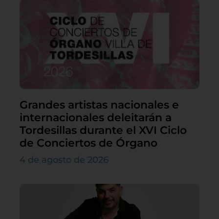
Grandes artistas nacionales e
internacionales deleitarán a
Tordesillas durante el XVI Ciclo
de Conciertos de Órgano
4 de agosto de 2026