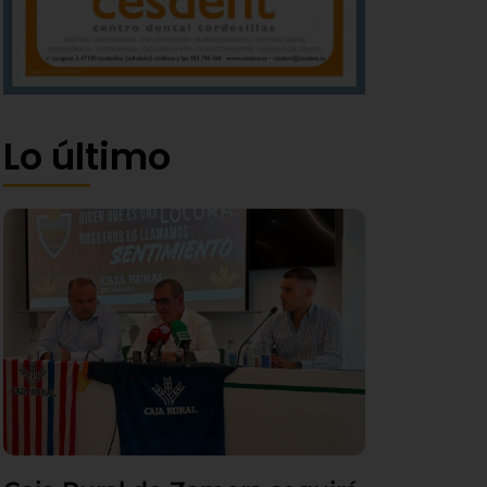
Lo último