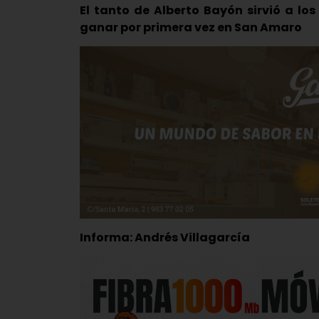
El tanto de Alberto Bayón sirvió a los
ganar por primera vez en San Amaro
Informa: Andrés Villagarcía