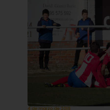
4 de marzo de 2018