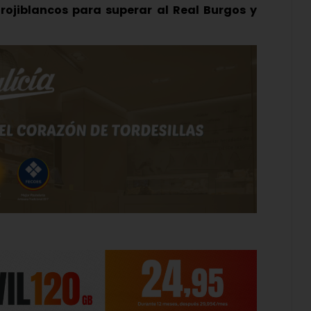
 rojiblancos para superar al Real Burgos y