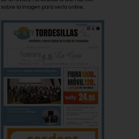
sobre la imagen para verla online.