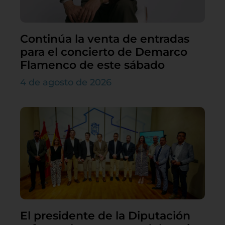
Continúa la venta de entradas
para el concierto de Demarco
Flamenco de este sábado
4 de agosto de 2026
El presidente de la Diputación