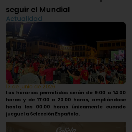
seguir el Mundial
Actualidad
13 de junio de 2026
Los horarios permitidos serán de 9:00 a 14:00
horas y de 17:00 a 23:00 horas, ampliándose
hasta las 00:00 horas únicamente cuando
juegue la Selección Española.