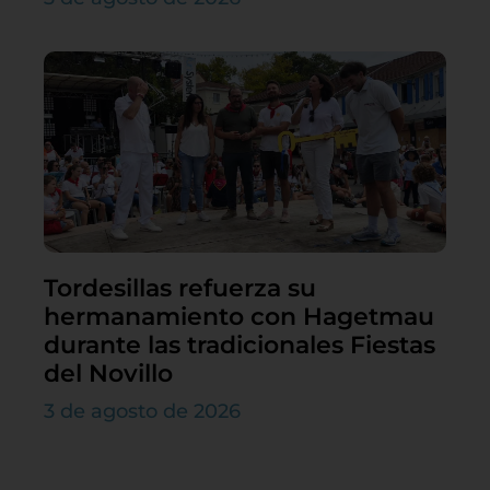
Tordesillas refuerza su
hermanamiento con Hagetmau
durante las tradicionales Fiestas
del Novillo
3 de agosto de 2026