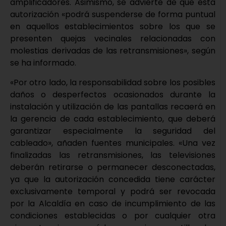
amplificadores. Asimismo, se advierte de que esta
autorización «podrá suspenderse de forma puntual
en aquellos establecimientos sobre los que se
presenten quejas vecinales relacionadas con
molestias derivadas de las retransmisiones», según
se ha informado.
«Por otro lado, la responsabilidad sobre los posibles
daños o desperfectos ocasionados durante la
instalación y utilización de las pantallas recaerá en
la gerencia de cada establecimiento, que deberá
garantizar especialmente la seguridad del
cableado», añaden fuentes municipales. «Una vez
finalizadas las retransmisiones, las televisiones
deberán retirarse o permanecer desconectadas,
ya que la autorización concedida tiene carácter
exclusivamente temporal y podrá ser revocada
por la Alcaldía en caso de incumplimiento de las
condiciones establecidas o por cualquier otra