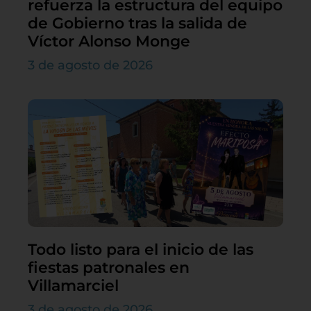
refuerza la estructura del equipo
de Gobierno tras la salida de
Víctor Alonso Monge
3 de agosto de 2026
Todo listo para el inicio de las
fiestas patronales en
Villamarciel
3 de agosto de 2026