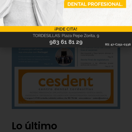
Lo último