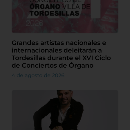
Grandes artistas nacionales e
internacionales deleitarán a
Tordesillas durante el XVI Ciclo
de Conciertos de Órgano
4 de agosto de 2026