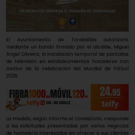
El Ayuntamiento de Tordesillas autorizará,
mediante un bando firmado por el alcalde, Miguel
Ángel Oliveira, la instalación temporal de pantallas
de televisión en establecimientos hosteleros con
motivo de la celebración del Mundial de Fútbol
2026.
La medida, según informa el Consistorio, «responde
a las solicitudes presentadas por varios negocios
de hostelería interesados en ofrecer a sus clientes