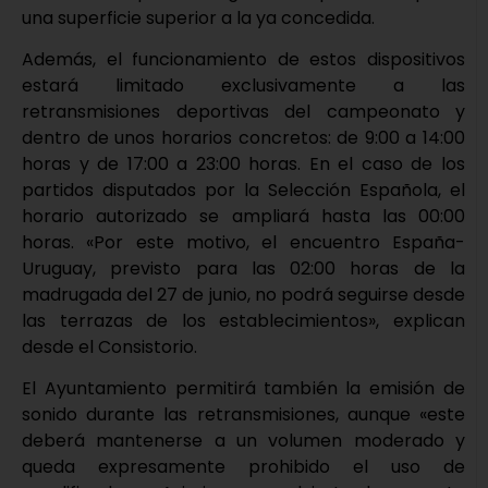
una superficie superior a la ya concedida.
Además, el funcionamiento de estos dispositivos
estará limitado exclusivamente a las
retransmisiones deportivas del campeonato y
dentro de unos horarios concretos: de 9:00 a 14:00
horas y de 17:00 a 23:00 horas. En el caso de los
partidos disputados por la Selección Española, el
horario autorizado se ampliará hasta las 00:00
horas. «Por este motivo, el encuentro España-
Uruguay, previsto para las 02:00 horas de la
madrugada del 27 de junio, no podrá seguirse desde
las terrazas de los establecimientos», explican
desde el Consistorio.
El Ayuntamiento permitirá también la emisión de
sonido durante las retransmisiones, aunque «este
deberá mantenerse a un volumen moderado y
queda expresamente prohibido el uso de