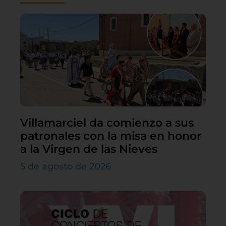
Villamarciel da comienzo a sus
patronales con la misa en honor
a la Virgen de las Nieves
5 de agosto de 2026