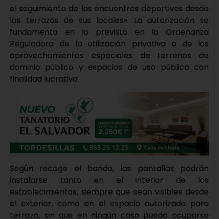
el seguimiento de los encuentros deportivos desde
las terrazas de sus locales». La autorización se
fundamenta en lo previsto en la Ordenanza
Reguladora de la utilización privativa o de los
aprovechamientos especiales de terrenos de
dominio público y espacios de uso público con
finalidad lucrativa.
Según recoge el bando, las pantallas podrán
instalarse tanto en el interior de los
establecimientos, siempre que sean visibles desde
el exterior, como en el espacio autorizado para
terraza, sin que en ningún caso pueda ocuparse