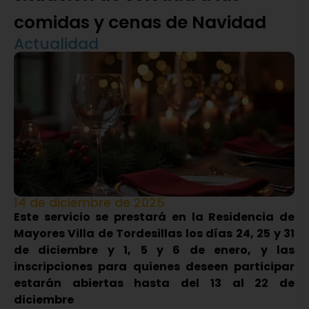
comidas y cenas de Navidad
Actualidad
14 de diciembre de 2025
Este servicio se prestará en la Residencia de
Mayores Villa de Tordesillas los días 24, 25 y 31
de diciembre y 1, 5 y 6 de enero, y las
inscripciones para quienes deseen participar
estarán abiertas hasta del 13 al 22 de
diciembre