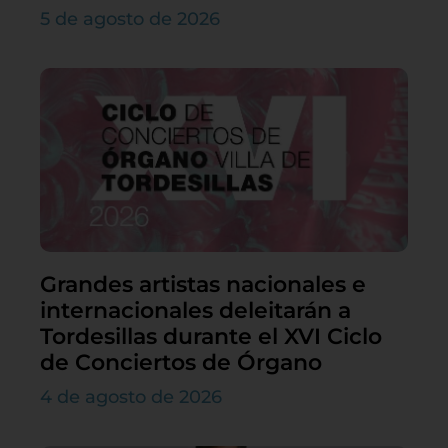
5 de agosto de 2026
Grandes artistas nacionales e
internacionales deleitarán a
Tordesillas durante el XVI Ciclo
de Conciertos de Órgano
4 de agosto de 2026