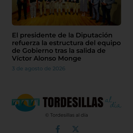
El presidente de la Diputación
refuerza la estructura del equipo
de Gobierno tras la salida de
Víctor Alonso Monge
3 de agosto de 2026
© Tordesillas al día