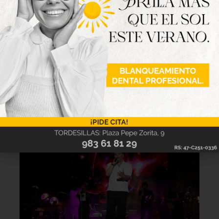
Lo último