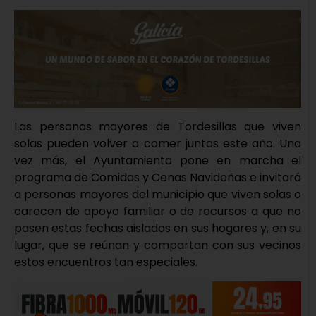
Las personas mayores de Tordesillas que viven
solas pueden volver a comer juntas este año. Una
vez más, el Ayuntamiento pone en marcha el
programa de Comidas y Cenas Navideñas e invitará
a personas mayores del municipio que viven solas o
carecen de apoyo familiar o de recursos a que no
pasen estas fechas aislados en sus hogares y, en su
lugar, que se reúnan y compartan con sus vecinos
estos encuentros tan especiales.