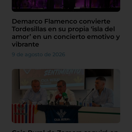
Demarco Flamenco convierte
Tordesillas en su propia ‘isla del
amor’ en un concierto emotivo y
vibrante
9 de agosto de 2026