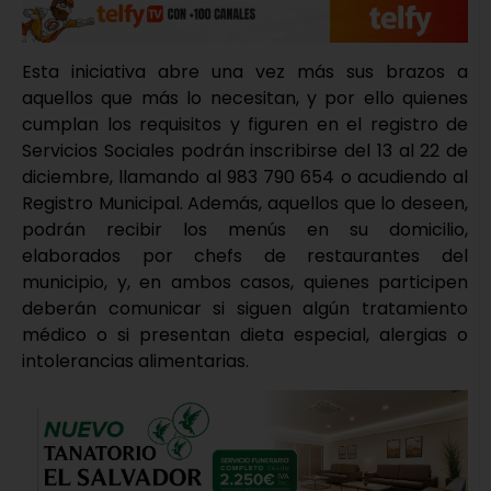
Esta iniciativa abre una vez más sus brazos a
aquellos que más lo necesitan, y por ello quienes
cumplan los requisitos y figuren en el registro de
Servicios Sociales podrán inscribirse del 13 al 22 de
diciembre, llamando al 983 790 654 o acudiendo al
Registro Municipal. Además, aquellos que lo deseen,
podrán recibir los menús en su domicilio,
elaborados por chefs de restaurantes del
municipio, y, en ambos casos, quienes participen
deberán comunicar si siguen algún tratamiento
médico o si presentan dieta especial, alergias o
intolerancias alimentarias.