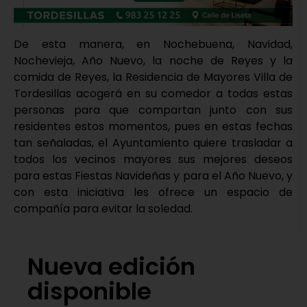
De esta manera, en Nochebuena, Navidad,
Nochevieja, Año Nuevo, la noche de Reyes y la
comida de Reyes, la Residencia de Mayores Villa de
Tordesillas acogerá en su comedor a todas estas
personas para que compartan junto con sus
residentes estos momentos, pues en estas fechas
tan señaladas, el Ayuntamiento quiere trasladar a
todos los vecinos mayores sus mejores deseos
para estas Fiestas Navideñas y para el Año Nuevo, y
con esta iniciativa les ofrece un espacio de
compañía para evitar la soledad.
Nueva edición
disponible