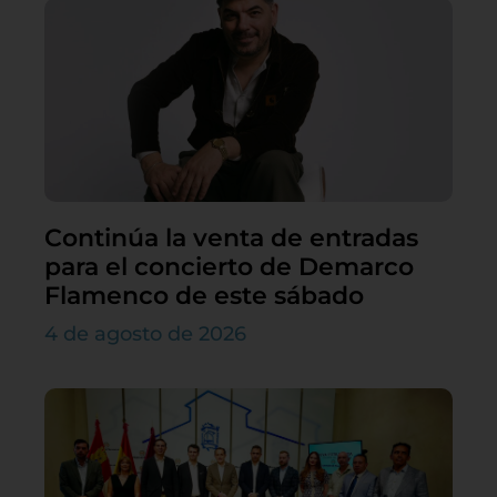
Continúa la venta de entradas
para el concierto de Demarco
Flamenco de este sábado
4 de agosto de 2026