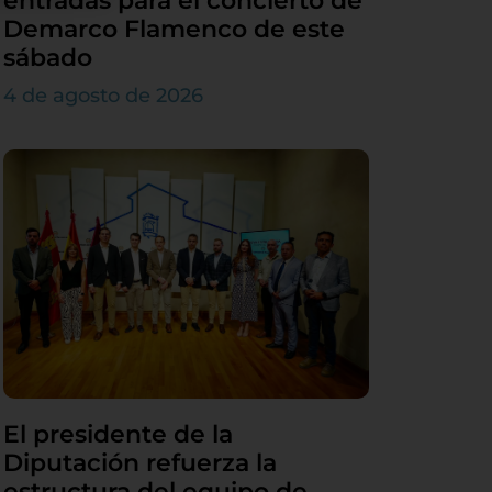
entradas para el concierto de
Demarco Flamenco de este
sábado
4 de agosto de 2026
El presidente de la
Diputación refuerza la
estructura del equipo de