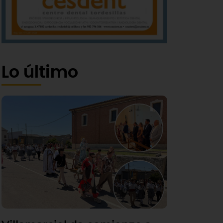
Lo último