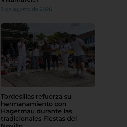
3 de agosto de 2026
Tordesillas refuerza su
hermanamiento con
Hagetmau durante las
tradicionales Fiestas del
Novillo