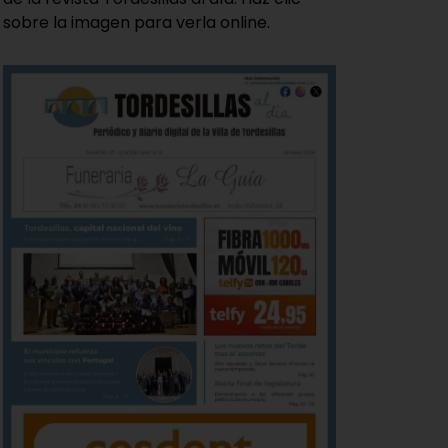
sobre la imagen para verla online.