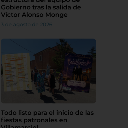
Gobierno tras la salida de
Víctor Alonso Monge
3 de agosto de 2026
Todo listo para el inicio de las
fiestas patronales en
Villamarciel