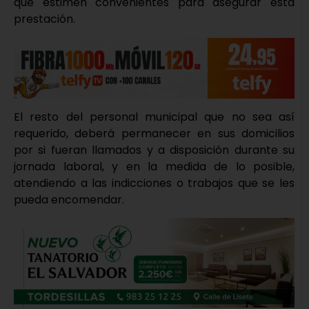
que estimen convenientes para asegurar esta
prestación.
El resto del personal municipal que no sea así
requerido, deberá permanecer en sus domicilios
por si fueran llamados y a disposición durante su
jornada laboral, y en la medida de lo posible,
atendiendo a las indicciones o trabajos que se les
pueda encomendar.