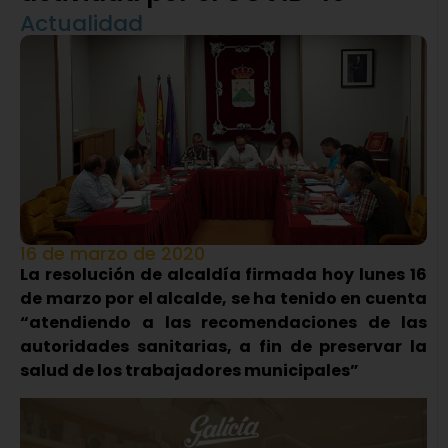
Actualidad
16 de marzo de 2020
La resolución de alcaldía firmada hoy lunes 16
de marzo por el alcalde, se ha tenido en cuenta
“atendiendo a las recomendaciones de las
autoridades sanitarias, a fin de preservar la
salud de los trabajadores municipales”