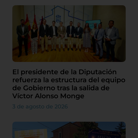
El presidente de la Diputación
refuerza la estructura del equipo
de Gobierno tras la salida de
Víctor Alonso Monge
3 de agosto de 2026