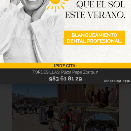
Lo último