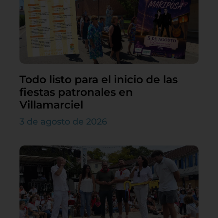
Todo listo para el inicio de las
fiestas patronales en
Villamarciel
3 de agosto de 2026