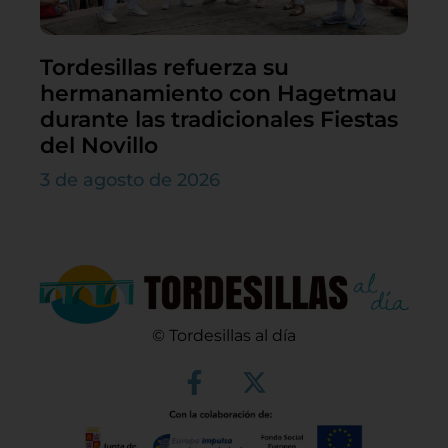
Tordesillas refuerza su
hermanamiento con Hagetmau
durante las tradicionales Fiestas
del Novillo
3 de agosto de 2026
© Tordesillas al día