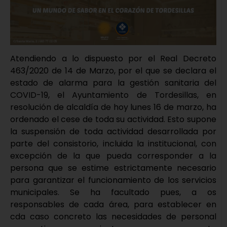
Atendiendo a lo dispuesto por el Real Decreto
463/2020 de 14 de Marzo, por el que se declara el
estado de alarma para la gestión sanitaria del
COVID-19, el Ayuntamiento de Tordesillas, en
resolución de alcaldía de hoy lunes 16 de marzo, ha
ordenado el cese de toda su actividad. Esto supone
la suspensión de toda actividad desarrollada por
parte del consistorio, incluida la institucional, con
excepción de la que pueda corresponder a la
persona que se estime estrictamente necesario
para garantizar el funcionamiento de los servicios
municipales. Se ha facultado pues, a os
responsables de cada área, para establecer en
cda caso concreto las necesidades de personal