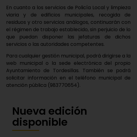
En cuanto a los servicios de Policía Local y limpieza
viaria y de edificios municipales, recogida de
residuos y otro servicios análogos, continuarán con
el régimen de trabajo establecido, sin perjuicio de lo
que puedan disponer las jefaturas de dichos
servicios o las autoridades competentes.
Para cualquier gestión municipal, podrá dirigirse a la
web municipal o la sede electrónica del propio
Ayuntamiento de Tordesillas. También se podrá
solicitar información en el teléfono municipal de
atención pública (983770654).
Nueva edición
disponible