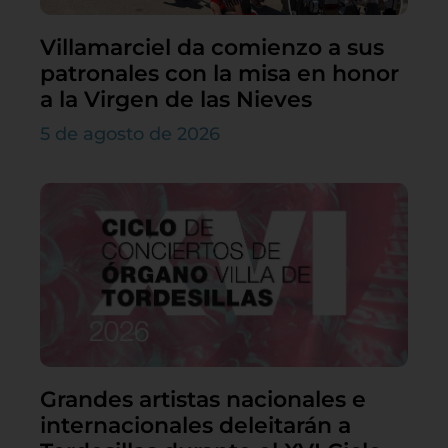
Villamarciel da comienzo a sus
patronales con la misa en honor
a la Virgen de las Nieves
5 de agosto de 2026
Grandes artistas nacionales e
internacionales deleitarán a