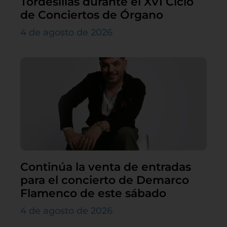
Tordesillas durante el XVI Ciclo
de Conciertos de Órgano
4 de agosto de 2026
Continúa la venta de entradas
para el concierto de Demarco
Flamenco de este sábado
4 de agosto de 2026