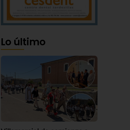
Lo último