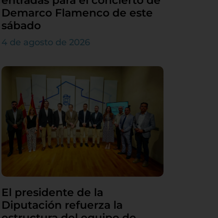
entradas para el concierto de
Demarco Flamenco de este
sábado
4 de agosto de 2026
El presidente de la
Diputación refuerza la
estructura del equipo de