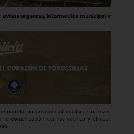
r avisos urgentes, información municipal y
en marcha un canal oficial de difusión a través
 la comunicación con los vecinos y ofrecer
ura.