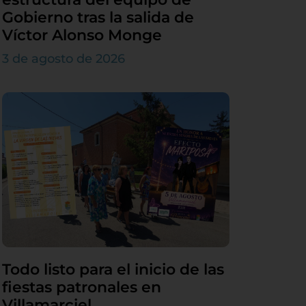
Gobierno tras la salida de
Víctor Alonso Monge
3 de agosto de 2026
Todo listo para el inicio de las
fiestas patronales en
Villamarciel