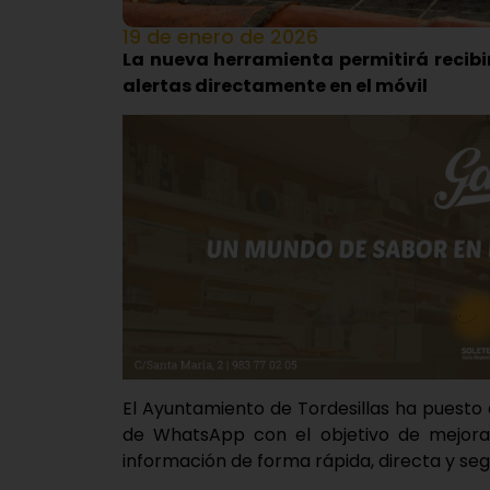
19 de enero de 2026
La nueva herramienta permitirá recibi
alertas directamente en el móvil
El Ayuntamiento de Tordesillas ha puesto 
de WhatsApp con el objetivo de mejorar
información de forma rápida, directa y seg