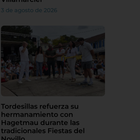
3 de agosto de 2026
Tordesillas refuerza su
hermanamiento con
Hagetmau durante las
tradicionales Fiestas del
Novillo