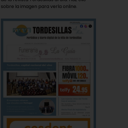
sobre la imagen para verla online.