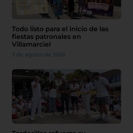
Todo listo para el inicio de las
fiestas patronales en
Villamarciel
3 de agosto de 2026