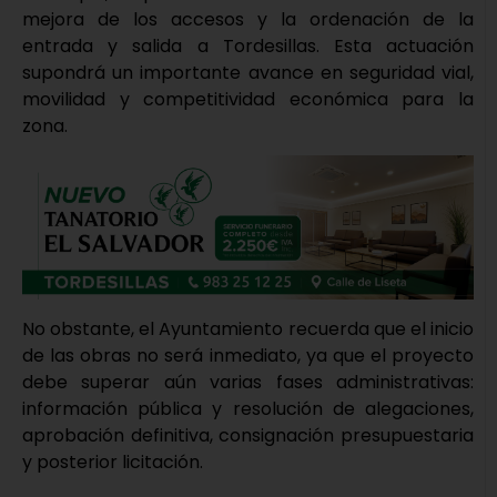
mejora de los accesos y la ordenación de la
entrada y salida a Tordesillas. Esta actuación
supondrá un importante avance en seguridad vial,
movilidad y competitividad económica para la
zona.
No obstante, el Ayuntamiento recuerda que el inicio
de las obras no será inmediato, ya que el proyecto
debe superar aún varias fases administrativas:
información pública y resolución de alegaciones,
aprobación definitiva, consignación presupuestaria
y posterior licitación.