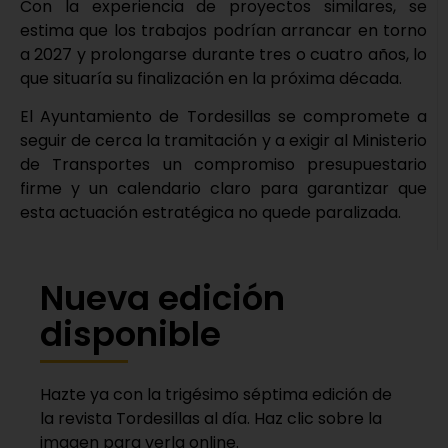
Con la experiencia de proyectos similares, se
estima que los trabajos podrían arrancar en torno
a 2027 y prolongarse durante tres o cuatro años, lo
que situaría su finalización en la próxima década.
El Ayuntamiento de Tordesillas se compromete a
seguir de cerca la tramitación y a exigir al Ministerio
de Transportes un compromiso presupuestario
firme y un calendario claro para garantizar que
esta actuación estratégica no quede paralizada.
Nueva edición
disponible
Hazte ya con la trigésimo séptima edición de
la revista Tordesillas al día. Haz clic sobre la
imagen para verla online.