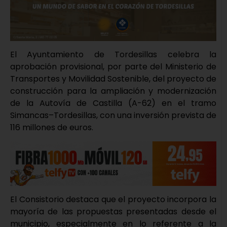
El Ayuntamiento de Tordesillas celebra la
aprobación provisional, por parte del Ministerio de
Transportes y Movilidad Sostenible, del proyecto de
construcción para la ampliación y modernización
de la Autovía de Castilla (A-62) en el tramo
Simancas–Tordesillas, con una inversión prevista de
116 millones de euros.
El Consistorio destaca que el proyecto incorpora la
mayoría de las propuestas presentadas desde el
municipio, especialmente en lo referente a la