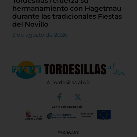
Tordesillas refuerza su
hermanamiento con Hagetmau
durante las tradicionales Fiestas
del Novillo
3 de agosto de 2026
© Tordesillas al día
654964101