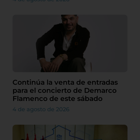
Continúa la venta de entradas
para el concierto de Demarco
Flamenco de este sábado
4 de agosto de 2026