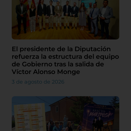
El presidente de la Diputación
refuerza la estructura del equipo
de Gobierno tras la salida de
Víctor Alonso Monge
3 de agosto de 2026