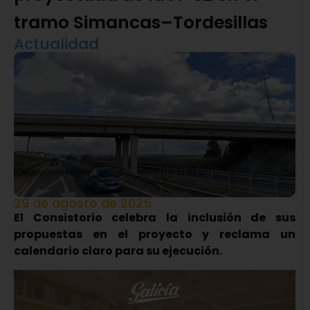
tramo Simancas–Tordesillas
Actualidad
29 de agosto de 2025
El Consistorio celebra la inclusión de sus
propuestas en el proyecto y reclama un
calendario claro para su ejecución.