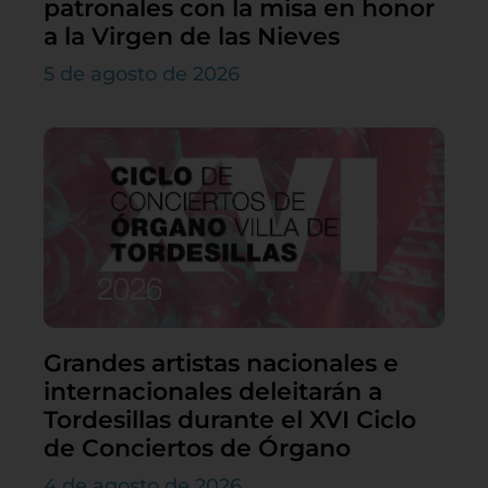
patronales con la misa en honor
a la Virgen de las Nieves
5 de agosto de 2026
Grandes artistas nacionales e
internacionales deleitarán a
Tordesillas durante el XVI Ciclo
de Conciertos de Órgano
4 de agosto de 2026