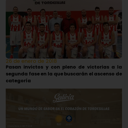
26 de enero de 2018
Pasan invictos y con pleno de victorias a la
segunda fase en la que buscarán el ascenso de
categoría