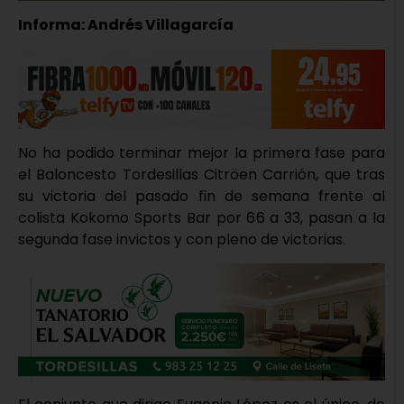
Informa: Andrés Villagarcía
No ha podido terminar mejor la primera fase para
el Baloncesto Tordesillas Citröen Carrión, que tras
su victoria del pasado fin de semana frente al
colista Kokomo Sports Bar por 66 a 33, pasan a la
segunda fase invictos y con pleno de victorias.