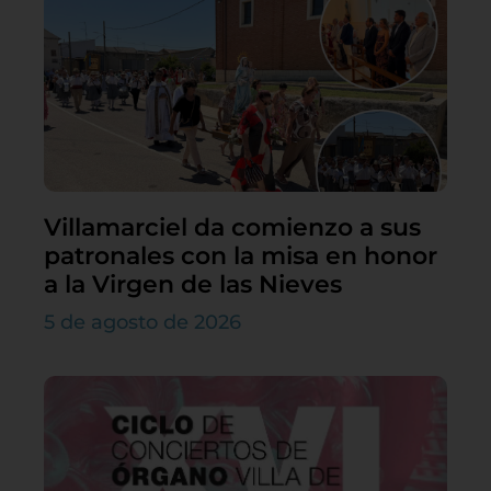
Villamarciel da comienzo a sus
patronales con la misa en honor
a la Virgen de las Nieves
5 de agosto de 2026