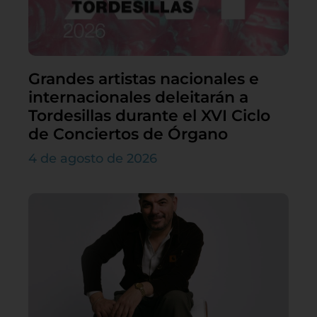
Grandes artistas nacionales e
internacionales deleitarán a
Tordesillas durante el XVI Ciclo
de Conciertos de Órgano
4 de agosto de 2026