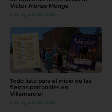
Víctor Alonso Monge
3 de agosto de 2026
Todo listo para el inicio de las
fiestas patronales en
Villamarciel
3 de agosto de 2026