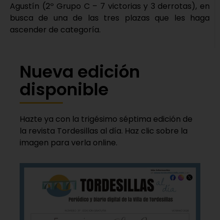
Agustín (2º Grupo C – 7 victorias y 3 derrotas), en
busca de una de las tres plazas que les haga
ascender de categoría.
Nueva edición
disponible
Hazte ya con la trigésimo séptima edición de
la revista Tordesillas al día. Haz clic sobre la
imagen para verla online.