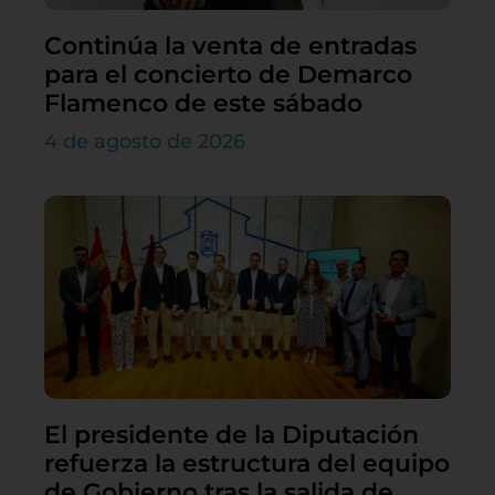
Continúa la venta de entradas
para el concierto de Demarco
Flamenco de este sábado
4 de agosto de 2026
El presidente de la Diputación
refuerza la estructura del equipo
de Gobierno tras la salida de