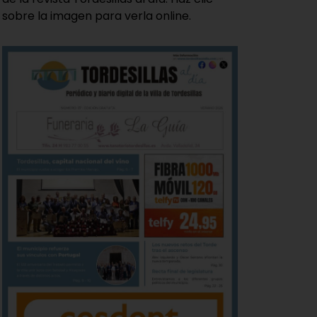
sobre la imagen para verla online.