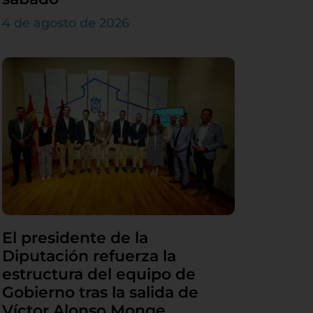
4 de agosto de 2026
El presidente de la
Diputación refuerza la
estructura del equipo de
Gobierno tras la salida de
Víctor Alonso Monge