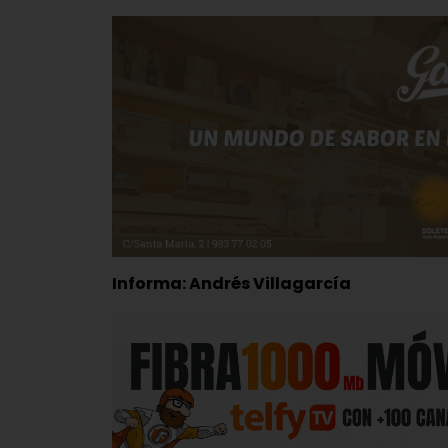
Informa: Andrés Villagarcía