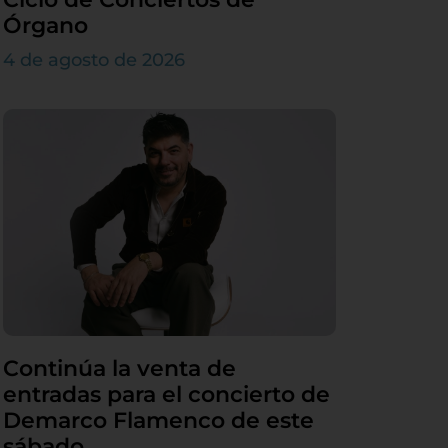
Órgano
4 de agosto de 2026
Continúa la venta de
entradas para el concierto de
Demarco Flamenco de este
sábado