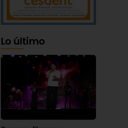
Lo último