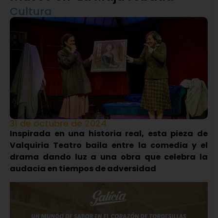
Cultura
31 de octubre de 2024
Inspirada en una historia real, esta pieza de
Valquiria Teatro baila entre la comedia y el
drama dando luz a una obra que celebra la
audacia en tiempos de adversidad