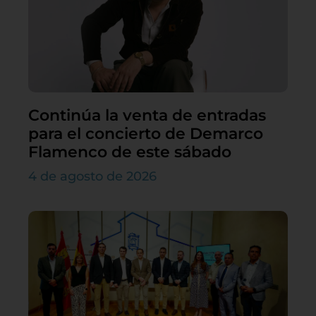
Continúa la venta de entradas
para el concierto de Demarco
Flamenco de este sábado
4 de agosto de 2026