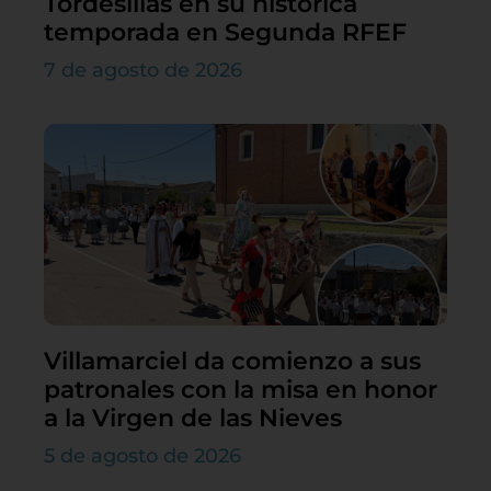
Tordesillas en su histórica
temporada en Segunda RFEF
7 de agosto de 2026
Villamarciel da comienzo a sus
patronales con la misa en honor
a la Virgen de las Nieves
5 de agosto de 2026