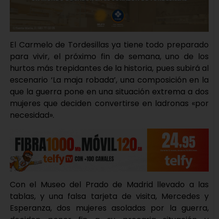
El Carmelo de Tordesillas ya tiene todo preparado
para vivir, el próximo fin de semana, uno de los
hurtos más trepidantes de la historia, pues subirá al
escenario ‘La maja robada’, una composición en la
que la guerra pone en una situación extrema a dos
mujeres que deciden convertirse en ladronas «por
necesidad».
Con el Museo del Prado de Madrid llevado a las
tablas, y una falsa tarjeta de visita, Mercedes y
Esperanza, dos mujeres asoladas por la guerra,