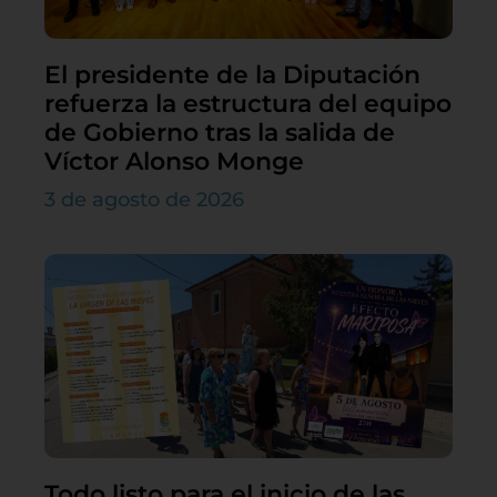
El presidente de la Diputación
refuerza la estructura del equipo
de Gobierno tras la salida de
Víctor Alonso Monge
3 de agosto de 2026
Todo listo para el inicio de las