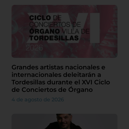
Grandes artistas nacionales e
internacionales deleitarán a
Tordesillas durante el XVI Ciclo
de Conciertos de Órgano
4 de agosto de 2026