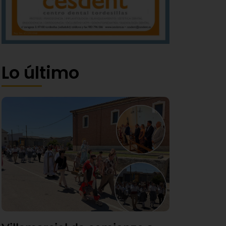
Lo último