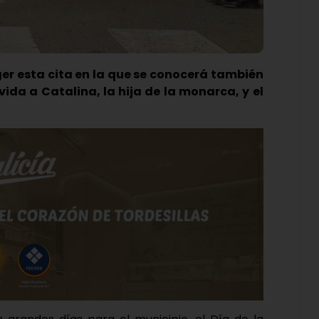
er esta cita en la que se conocerá también
ida a Catalina, la hija de la monarca, y el