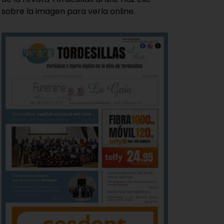
sobre la imagen para verla online.