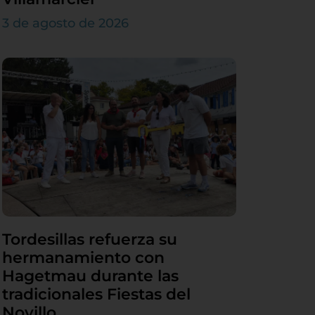
3 de agosto de 2026
Tordesillas refuerza su
hermanamiento con
Hagetmau durante las
tradicionales Fiestas del
Novillo