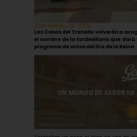
3 de febrero de 2026
Las Casas del Tratado volverán a acog
el nombre de la tordesillana que dará v
programa de actos del Día de la Reina