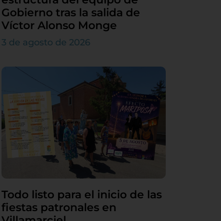
Gobierno tras la salida de
Víctor Alonso Monge
3 de agosto de 2026
Todo listo para el inicio de las
fiestas patronales en
Villamarciel