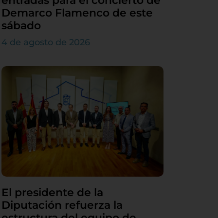
entradas para el concierto de
Demarco Flamenco de este
sábado
4 de agosto de 2026
El presidente de la
Diputación refuerza la
estructura del equipo de