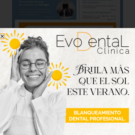
Lo último