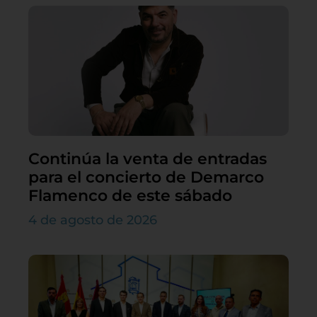
Continúa la venta de entradas
para el concierto de Demarco
Flamenco de este sábado
4 de agosto de 2026