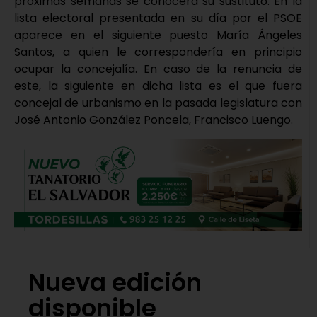
próximas semanas se conocerá su sustituto. En la
lista electoral presentada en su día por el PSOE
aparece en el siguiente puesto María Ángeles
Santos, a quien le correspondería en principio
ocupar la concejalía. En caso de la renuncia de
este, la siguiente en dicha lista es el que fuera
concejal de urbanismo en la pasada legislatura con
José Antonio González Poncela, Francisco Luengo.
Nueva edición
disponible