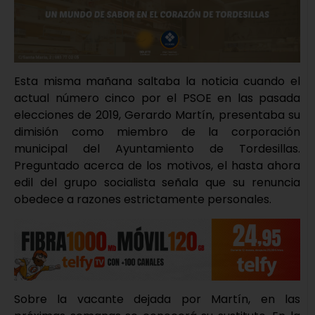
Esta misma mañana saltaba la noticia cuando el
actual número cinco por el PSOE en las pasada
elecciones de 2019, Gerardo Martín, presentaba su
dimisión como miembro de la corporación
municipal del Ayuntamiento de Tordesillas.
Preguntado acerca de los motivos, el hasta ahora
edil del grupo socialista señala que su renuncia
obedece a razones estrictamente personales.
Sobre la vacante dejada por Martín, en las