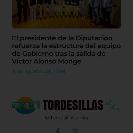
El presidente de la Diputación
refuerza la estructura del equipo
de Gobierno tras la salida de
Víctor Alonso Monge
3 de agosto de 2026
© Tordesillas al día