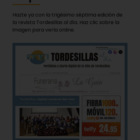
Hazte ya con la trigésimo séptima edición de
la revista Tordesillas al día. Haz clic sobre la
imagen para verla online.