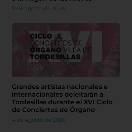
5 de agosto de 2026
Grandes artistas nacionales e
internacionales deleitarán a
Tordesillas durante el XVI Ciclo
de Conciertos de Órgano
4 de agosto de 2026