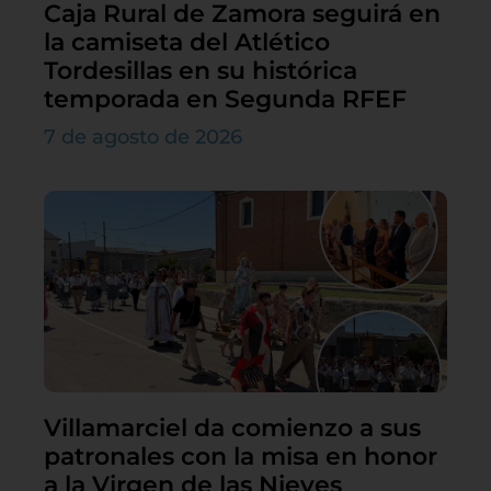
Caja Rural de Zamora seguirá en
la camiseta del Atlético
Tordesillas en su histórica
temporada en Segunda RFEF
7 de agosto de 2026
Villamarciel da comienzo a sus
patronales con la misa en honor
a la Virgen de las Nieves