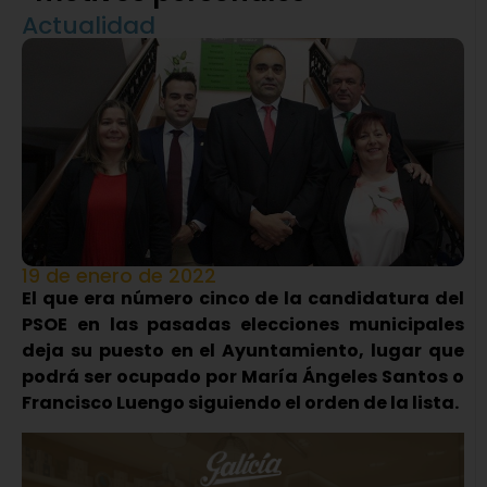
Actualidad
19 de enero de 2022
El que era número cinco de la candidatura del
PSOE en las pasadas elecciones municipales
deja su puesto en el Ayuntamiento, lugar que
podrá ser ocupado por María Ángeles Santos o
Francisco Luengo siguiendo el orden de la lista.