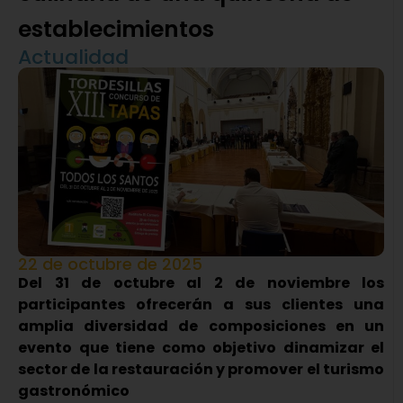
establecimientos
Actualidad
22 de octubre de 2025
Del 31 de octubre al 2 de noviembre los
participantes ofrecerán a sus clientes una
amplia diversidad de composiciones en un
evento que tiene como objetivo dinamizar el
sector de la restauración y promover el turismo
gastronómico