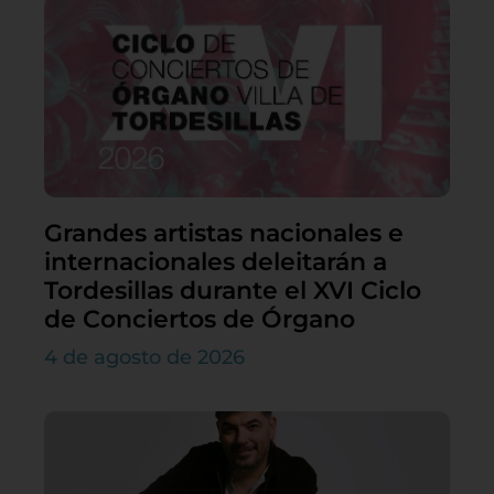
Grandes artistas nacionales e
internacionales deleitarán a
Tordesillas durante el XVI Ciclo
de Conciertos de Órgano
4 de agosto de 2026