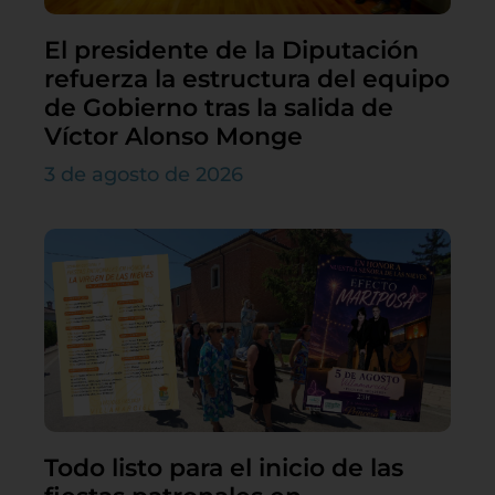
El presidente de la Diputación
refuerza la estructura del equipo
de Gobierno tras la salida de
Víctor Alonso Monge
3 de agosto de 2026
Todo listo para el inicio de las