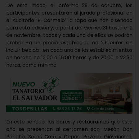
De este modo, el próximo 29 de octubre, los
participantes presentarán al jurado profesional en
el Auditorio ‘El Carmelo’ la tapa que han diseñado
para esta edición y, a partir del viernes 31 hasta el 2
de noviembre, todas y cada una de ellas se podrán
probar -a un precio establecido de 2,5 euros sin
incluir bebida- en cada uno de los establecimientos
en horario de 13:00 a 16:00 horas y de 20:00 a 23:30
horas, como mínimo.
En este sentido, los bares y restaurantes que este
año se presentan al certamen son: Mesón Don
Pancho; Seros Café y Copas; Pizzeria Giovanetto;