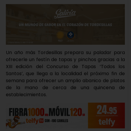
Un año más Tordesillas prepara su paladar para
ofrecerle un festín de tapas y pinchos gracias a la
XIII edición del Concurso de Tapas ‘Todos los
Santos’, que llega a la localidad el próximo fin de
semana para ofrecer un amplio abanico de platos
de la mano de cerca de una quincena de
establecimientos.