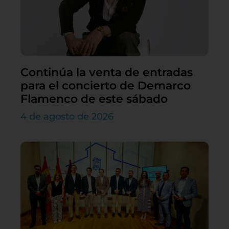
Continúa la venta de entradas
para el concierto de Demarco
Flamenco de este sábado
4 de agosto de 2026