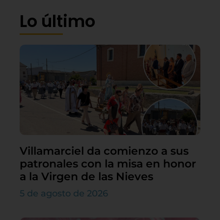
Lo último
Villamarciel da comienzo a sus
patronales con la misa en honor
a la Virgen de las Nieves
5 de agosto de 2026