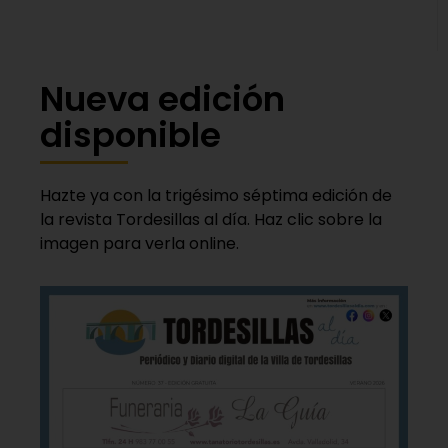
Nueva edición
disponible
Hazte ya con la trigésimo séptima edición de
la revista Tordesillas al día. Haz clic sobre la
imagen para verla online.