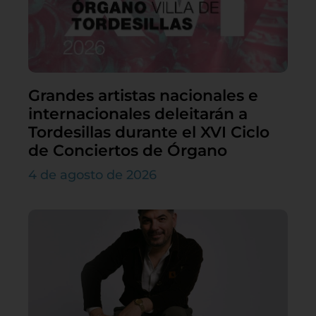
Grandes artistas nacionales e
internacionales deleitarán a
Tordesillas durante el XVI Ciclo
de Conciertos de Órgano
4 de agosto de 2026