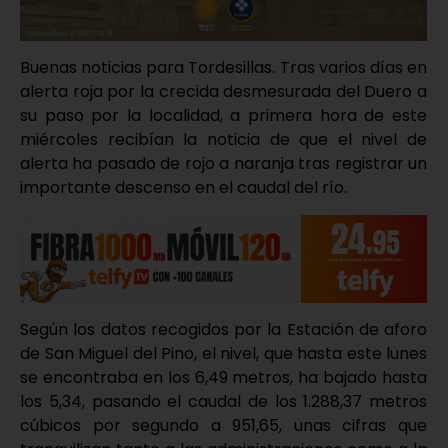
Buenas noticias para Tordesillas. Tras varios días en
alerta roja por la crecida desmesurada del Duero a
su paso por la localidad, a primera hora de este
miércoles recibían la noticia de que el nivel de
alerta ha pasado de rojo a naranja tras registrar un
importante descenso en el caudal del río.
Según los datos recogidos por la Estación de aforo
de San Miguel del Pino, el nivel, que hasta este lunes
se encontraba en los 6,49 metros, ha bajado hasta
los 5,34, pasando el caudal de los 1.288,37 metros
cúbicos por segundo a 951,65, unas cifras que