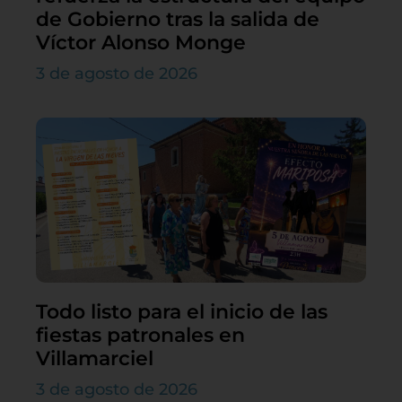
de Gobierno tras la salida de
Víctor Alonso Monge
3 de agosto de 2026
Todo listo para el inicio de las
fiestas patronales en
Villamarciel
3 de agosto de 2026