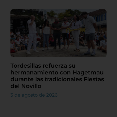
Tordesillas refuerza su
hermanamiento con Hagetmau
durante las tradicionales Fiestas
del Novillo
3 de agosto de 2026