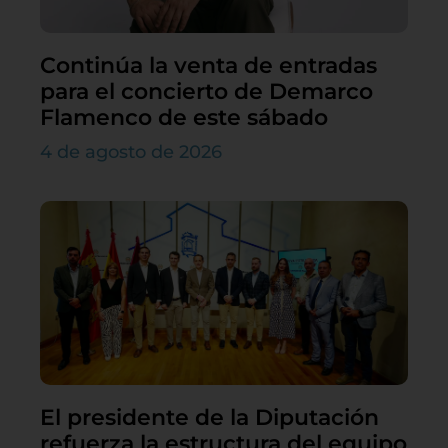
Continúa la venta de entradas
para el concierto de Demarco
Flamenco de este sábado
4 de agosto de 2026
El presidente de la Diputación
refuerza la estructura del equipo