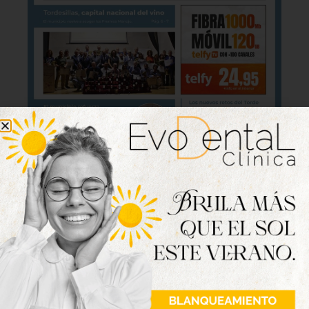
Lo último