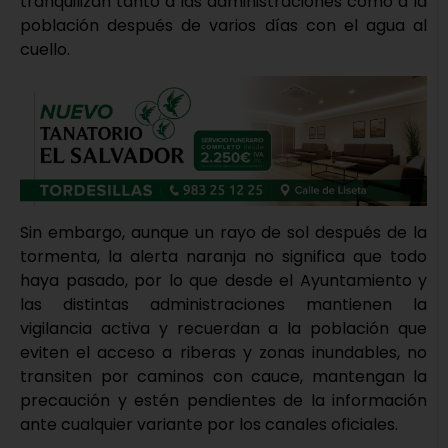
tranquilizan tanto a las administraciones como a la
población después de varios días con el agua al
cuello.
Sin embargo, aunque un rayo de sol después de la
tormenta, la alerta naranja no significa que todo
haya pasado, por lo que desde el Ayuntamiento y
las distintas administraciones mantienen la
vigilancia activa y recuerdan a la población que
eviten el acceso a riberas y zonas inundables, no
transiten por caminos con cauce, mantengan la
precaución y estén pendientes de la información
ante cualquier variante por los canales oficiales.