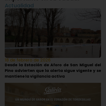
Actualidad
18 de febrero de 2026
Desde la Estación de Aforo de San Miguel del
Pino advierten que la alerta sigue vigente y se
mantiene la vigilancia activa