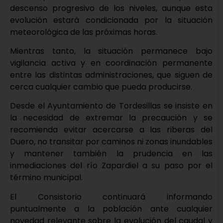
descenso progresivo de los niveles, aunque esta
evolución estará condicionada por la situación
meteorológica de las próximas horas.
Mientras tanto, la situación permanece bajo
vigilancia activa y en coordinación permanente
entre las distintas administraciones, que siguen de
cerca cualquier cambio que pueda producirse.
Desde el Ayuntamiento de Tordesillas se insiste en
la necesidad de extremar la precaución y se
recomienda evitar acercarse a las riberas del
Duero, no transitar por caminos ni zonas inundables
y mantener también la prudencia en las
inmediaciones del río Zapardiel a su paso por el
término municipal.
El Consistorio continuará informando
puntualmente a la población ante cualquier
novedad relevante sobre la evolución del caudal y