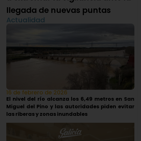
llegada de nuevas puntas
Actualidad
16 de febrero de 2026
El nivel del río alcanza los 6,49 metros en San
Miguel del Pino y las autoridades piden evitar
las riberas y zonas inundables