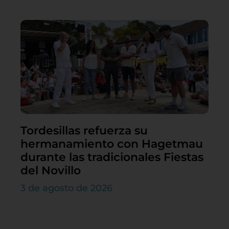
Tordesillas refuerza su
hermanamiento con Hagetmau
durante las tradicionales Fiestas
del Novillo
3 de agosto de 2026