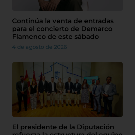
Continúa la venta de entradas
para el concierto de Demarco
Flamenco de este sábado
4 de agosto de 2026
El presidente de la Diputación
refuerza la estructura del equipo