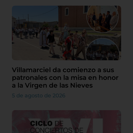
Villamarciel da comienzo a sus
patronales con la misa en honor
a la Virgen de las Nieves
5 de agosto de 2026