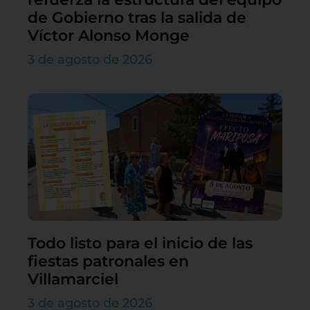
de Gobierno tras la salida de
Víctor Alonso Monge
3 de agosto de 2026
Todo listo para el inicio de las
fiestas patronales en
Villamarciel
3 de agosto de 2026