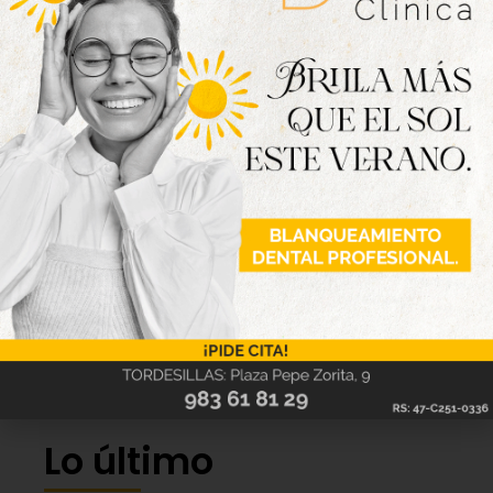
Lo último