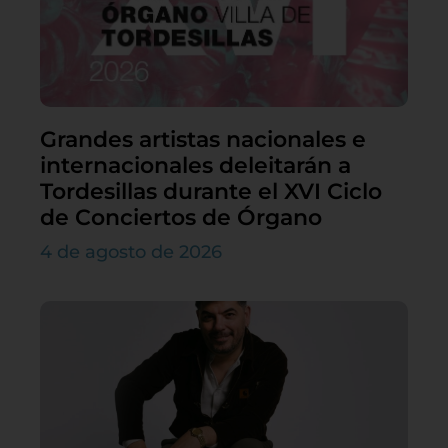
Grandes artistas nacionales e
internacionales deleitarán a
Tordesillas durante el XVI Ciclo
de Conciertos de Órgano
4 de agosto de 2026