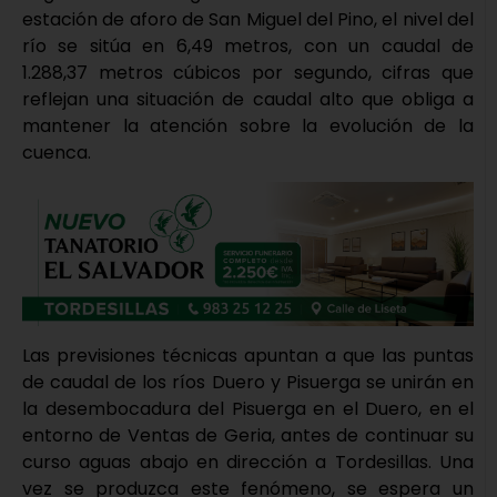
estación de aforo de San Miguel del Pino, el nivel del
río se sitúa en 6,49 metros, con un caudal de
1.288,37 metros cúbicos por segundo, cifras que
reflejan una situación de caudal alto que obliga a
mantener la atención sobre la evolución de la
cuenca.
Las previsiones técnicas apuntan a que las puntas
de caudal de los ríos Duero y Pisuerga se unirán en
la desembocadura del Pisuerga en el Duero, en el
entorno de Ventas de Geria, antes de continuar su
curso aguas abajo en dirección a Tordesillas. Una
vez se produzca este fenómeno, se espera un