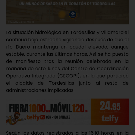
La situación hidrológica en Tordesillas y Villamarciel
continúa bajo estrecha vigilancia después de que el
río Duero mantenga un caudal elevado, aunque
estable, durante las últimas horas. Así se ha puesto
de manifiesto tras la reunión celebrada en la
mañana de este lunes del Centro de Coordinación
Operativa Integrada (CECOPI), en la que participó
el alcalde de Tordesillas junto al resto de
administraciones implicadas.
Según los datos registrados a las 16:10 horas en la