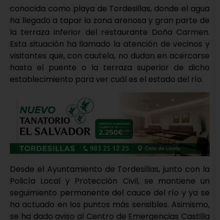
conocida como playa de Tordesillas, donde el agua
ha llegado a tapar la zona arenosa y gran parte de
la terraza inferior del restaurante Doña Carmen.
Esta situación ha llamado la atención de vecinos y
visitantes que, con cautela, no dudan en acercarse
hasta el puente o la terraza superior de dicho
establecimiento para ver cuál es el estado del río.
Desde el Ayuntamiento de Tordesillas, junto con la
Policía Local y Protección Civil, se mantiene un
seguimiento permanente del cauce del río y ya se
ha actuado en los puntos más sensibles. Asimismo,
se ha dado aviso al Centro de Emergencias Castilla