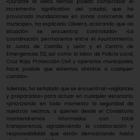
«Durante la visita hemos podido comprobar el
incremento significativo del caudal, que ha
provocado inundaciones en zonas concretas del
municipio», ha explicado Oliveira, aclarando que «la
situación se encuentra controlada». «La
coordinación permanente entre el Ayuntamiento,
la Junta de Castilla y León y el Centro de
Emergencias 112, así como la labor de Policía Local,
Cruz Roja, Protección Civil y operarios municipales,
hace posible que estemos atentos a cualquier
cambio».
Además, ha señalado que se encuentran «vigilantes
y preparados» para actuar en cualquier escenario,
«priorizando en todo momento la seguridad de
nuestros vecinos, a quienes desde el Consistorio
mantendremos informados con total
transparencia, agradeciendo la colaboración y
responsabilidad que están demostrando hasta