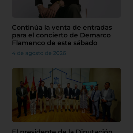
Continúa la venta de entradas
para el concierto de Demarco
Flamenco de este sábado
4 de agosto de 2026
El presidente de la Diputación