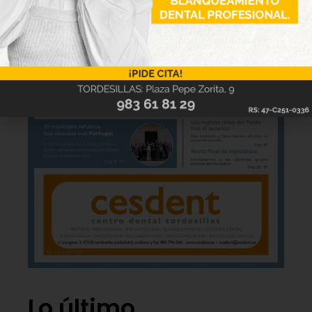
Lo último