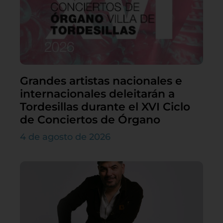
Grandes artistas nacionales e
internacionales deleitarán a
Tordesillas durante el XVI Ciclo
de Conciertos de Órgano
4 de agosto de 2026