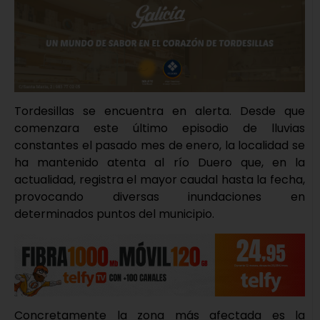
Tordesillas se encuentra en alerta. Desde que
comenzara este último episodio de lluvias
constantes el pasado mes de enero, la localidad se
ha mantenido atenta al río Duero que, en la
actualidad, registra el mayor caudal hasta la fecha,
provocando diversas inundaciones en
determinados puntos del municipio.
Concretamente la zona más afectada es la