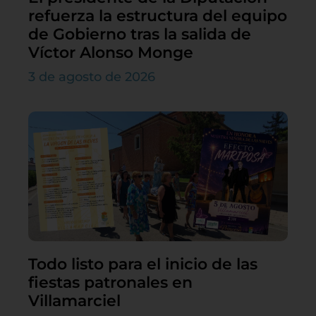
refuerza la estructura del equipo
de Gobierno tras la salida de
Víctor Alonso Monge
3 de agosto de 2026
Todo listo para el inicio de las
fiestas patronales en
Villamarciel