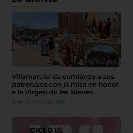
Villamarciel da comienzo a sus
patronales con la misa en honor
a la Virgen de las Nieves
5 de agosto de 2026