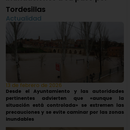
Tordesillas
Actualidad
13 de febrero de 2026
Desde el Ayuntamiento y las autoridades
pertinentes advierten que «aunque la
situación está controlada» se extremen las
precauciones y se evite caminar por las zonas
inundables