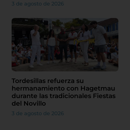
3 de agosto de 2026
Tordesillas refuerza su
hermanamiento con Hagetmau
durante las tradicionales Fiestas
del Novillo
3 de agosto de 2026