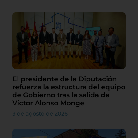
El presidente de la Diputación
refuerza la estructura del equipo
de Gobierno tras la salida de
Víctor Alonso Monge
3 de agosto de 2026