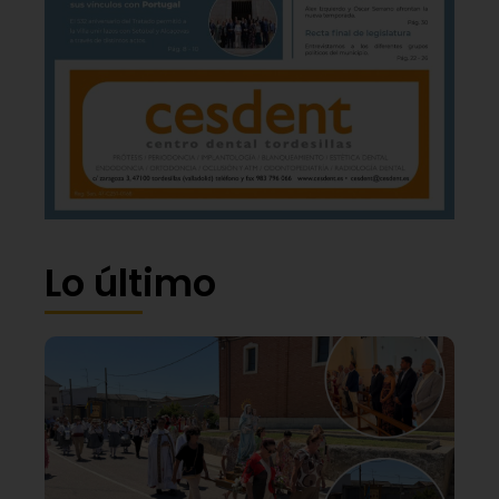
Lo último