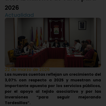
2026
Actualidad
22 de marzo de 2026
Las nuevas cuentas reflejan un crecimiento del
3,07% con respecto a 2025 y muestran una
importante apuesta por los servicios públicos,
por el apoyo al tejido asociativo y por las
inversiones “para seguir mejorando
Tordesillas”.