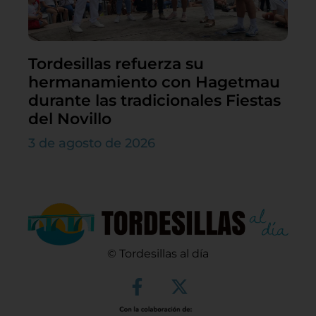
Tordesillas refuerza su
hermanamiento con Hagetmau
durante las tradicionales Fiestas
del Novillo
3 de agosto de 2026
© Tordesillas al día