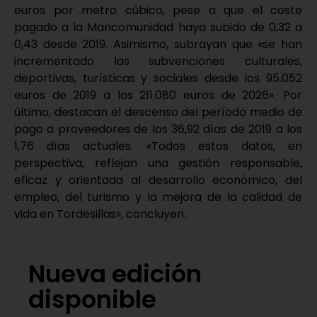
euros por metro cúbico, pese a que el coste
pagado a la Mancomunidad haya subido de 0,32 a
0,43 desde 2019. Asimismo, subrayan que «se han
incrementado las subvenciones culturales,
deportivas, turísticas y sociales desde los 95.052
euros de 2019 a los 211.080 euros de 2026». Por
último, destacan el descenso del período medio de
pago a proveedores de los 36,92 días de 2019 a los
1,76 días actuales. «Todos estos datos, en
perspectiva, reflejan una gestión responsable,
eficaz y orientada al desarrollo económico, del
empleo, del turismo y la mejora de la calidad de
vida en Tordesillas», concluyen.
Nueva edición
disponible