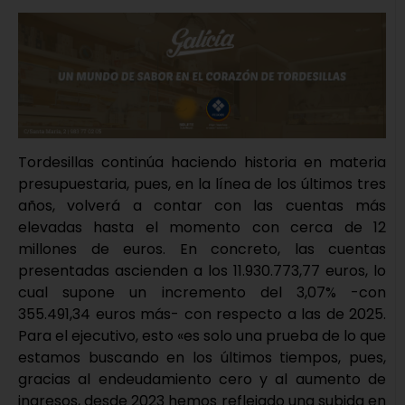
Tordesillas continúa haciendo historia en materia
presupuestaria, pues, en la línea de los últimos tres
años, volverá a contar con las cuentas más
elevadas hasta el momento con cerca de 12
millones de euros. En concreto, las cuentas
presentadas ascienden a los 11.930.773,77 euros, lo
cual supone un incremento del 3,07% -con
355.491,34 euros más- con respecto a las de 2025.
Para el ejecutivo, esto «es solo una prueba de lo que
estamos buscando en los últimos tiempos, pues,
gracias al endeudamiento cero y al aumento de
ingresos, desde 2023 hemos reflejado una subida en