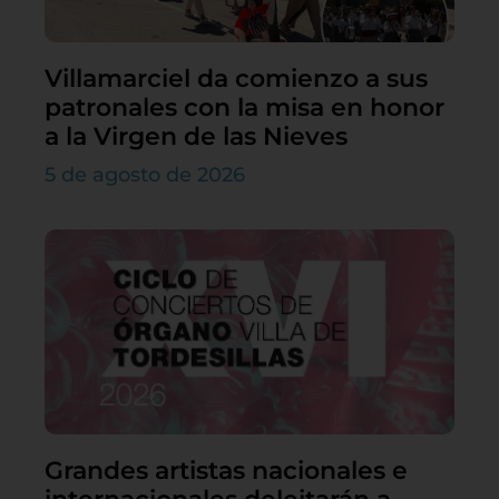
Villamarciel da comienzo a sus
patronales con la misa en honor
a la Virgen de las Nieves
5 de agosto de 2026
Grandes artistas nacionales e