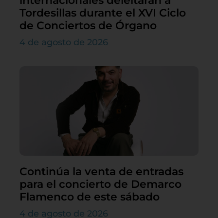
internacionales deleitarán a
Tordesillas durante el XVI Ciclo
de Conciertos de Órgano
4 de agosto de 2026
Continúa la venta de entradas
para el concierto de Demarco
Flamenco de este sábado
4 de agosto de 2026