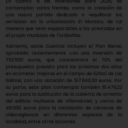
En cuanto a las inversiones para 2026, se
contemplan varios frentes, como la creación de
una nueva partida dedicada a «equilibrar los
servicios» en la urbanización El Montico, de tal
manera que sean equiparables a los prestados en
el propio municipio de Tordesillas.
Asimismo, estas Cuentas incluyen el Plan Bienal,
aprobado recientemente con una inversión de
752.500 euros, que concentrará el 70% del
presupuesto previsto para los próximos dos años
en acometer mejoras en el campo de fútbol de Las
Salinas, con una dotación de 517.646,30 euros. Por
su parte, este plan contempla también 81.479,22
euros para la sustitución de la cubierta de amianto
del edificio multiusos de Villamarciel, y cerca de
48.000 euros para la instalación de cámaras de
videovigilancia en diferentes espacios de la
localidad, entre otras acciones.