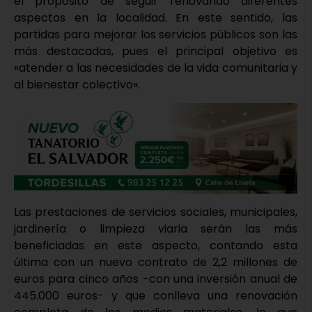
el propósito de seguir renovando diferentes
aspectos en la localidad. En este sentido, las
partidas para mejorar los servicios públicos son las
más destacadas, pues el principal objetivo es
«atender a las necesidades de la vida comunitaria y
al bienestar colectivo».
Las prestaciones de servicios sociales, municipales,
jardinería o limpieza viaria serán las más
beneficiadas en este aspecto, contando esta
última con un nuevo contrato de 2,2 millones de
euros para cinco años -con una inversión anual de
445.000 euros- y que conlleva una renovación