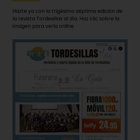
Hazte ya con la trigésimo séptima edición de
la revista Tordesillas al día. Haz clic sobre la
imagen para verla online.