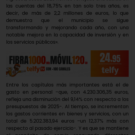
las cuentas del 18,75% en tan solo tres años, es
decir, de más de 2,2 millones de euros, lo que
demuestra que el municipio se sigue
transformando y mejorando cada año, con una
notable mejora en la capacidad de inversión y en
los servicios públicos».
Entre los capítulos más importantes está el de
gasto en personal –que, con 4.230.306,35 euros,
refleja una disminución del 9,14% con respecto a los
presupuestos de 2025-. Al tiempo, se incrementan
los gastos corrientes en bienes y servicios, con un
total de 5.202.383,94 euros –un 12,37% más con
respecto al pasado ejercicio-. Y es que se mantiene