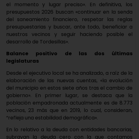
el momento y lugar preciso». En definitiva, los
presupuestos 2026 buscan «continuar en la senda
del saneamiento financiero, respetar las reglas
presupuestarias y buscar, ante todo, beneficiar a
nuestros vecinos y seguir haciendo posible el
desarrollo de Tordesillas».
Balance positivo de las dos últimas
legislaturas
Desde el ejecutivo local se ha analizado, a raíz de la
elaboración de las nuevas cuentas, «la evolución
del municipio en estos siete años tras el cambio de
gobierno». En primer lugar, se destaca que la
población empadronada actualmente es de 8.773
vecinos, 23 más que en 2019, lo cual, consideran,
“refleja una estabilidad demográfica».
En lo relativo a la deuda con entidades bancarias,
subrayan la deuda cero con la que contamos