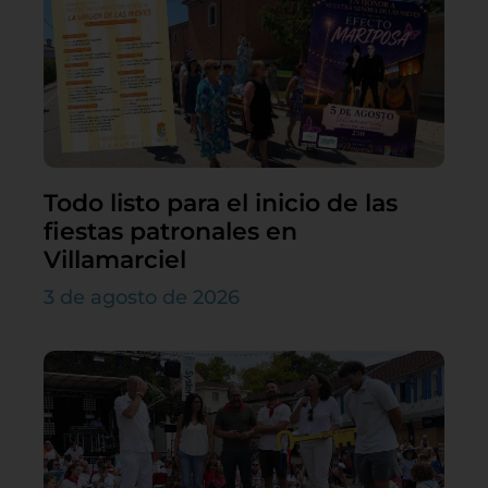
Todo listo para el inicio de las
fiestas patronales en
Villamarciel
3 de agosto de 2026