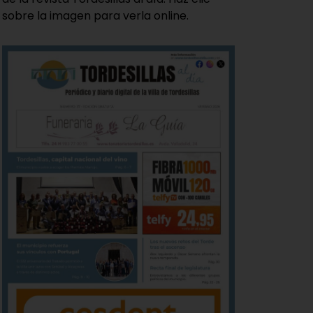
sobre la imagen para verla online.