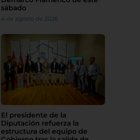
sábado
4 de agosto de 2026
El presidente de la
Diputación refuerza la
estructura del equipo de
Gobierno tras la salida de