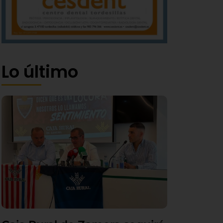
Lo último