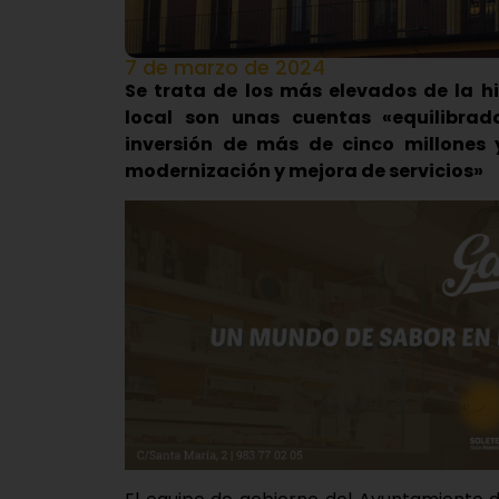
7 de marzo de 2024
Se trata de los más elevados de la his
local son unas cuentas «equilibrad
inversión de más de cinco millones 
modernización y mejora de servicios»