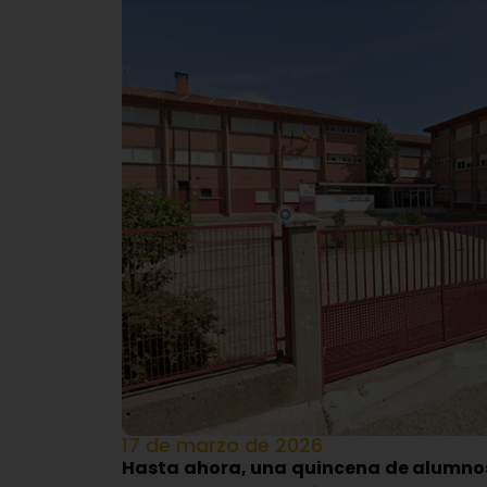
17 de marzo de 2026
Hasta ahora, una quincena de alumnos