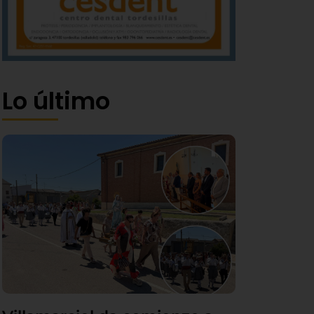
Lo último