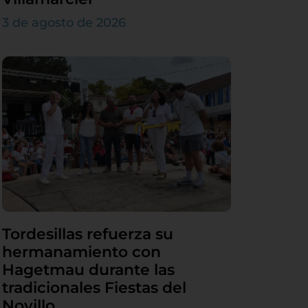
3 de agosto de 2026
Tordesillas refuerza su
hermanamiento con
Hagetmau durante las
tradicionales Fiestas del
Novillo