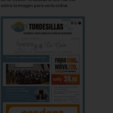
sobre la imagen para verla online.