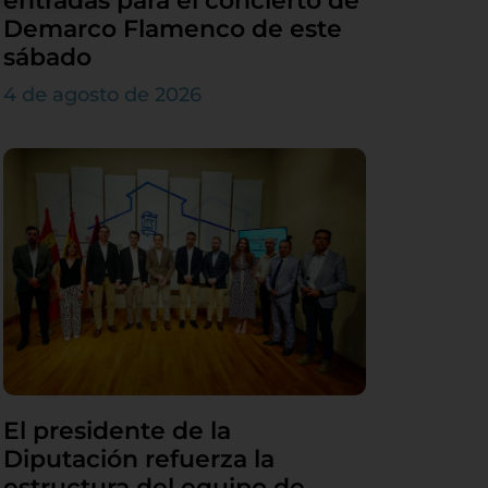
entradas para el concierto de
Demarco Flamenco de este
sábado
4 de agosto de 2026
El presidente de la
Diputación refuerza la
estructura del equipo de