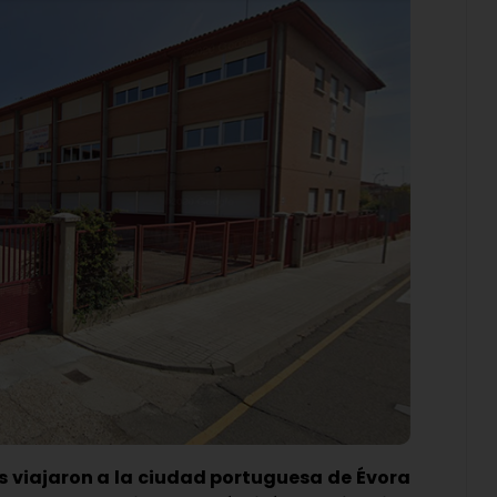
 viajaron a la ciudad portuguesa de Évora