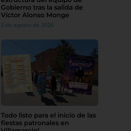
Gobierno tras la salida de
Víctor Alonso Monge
3 de agosto de 2026
Todo listo para el inicio de las
fiestas patronales en
Villamarciel