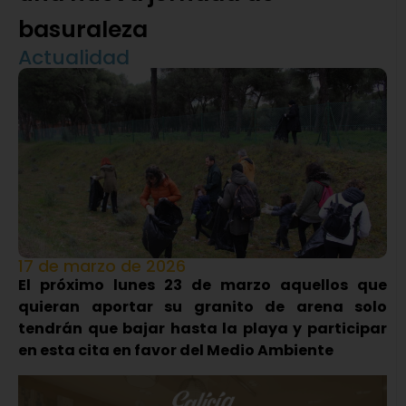
basuraleza
Actualidad
17 de marzo de 2026
El próximo lunes 23 de marzo aquellos que
quieran aportar su granito de arena solo
tendrán que bajar hasta la playa y participar
en esta cita en favor del Medio Ambiente