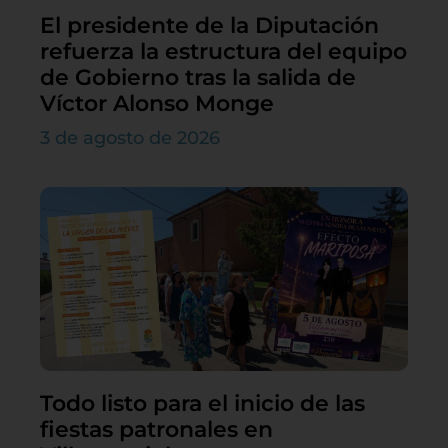
El presidente de la Diputación
refuerza la estructura del equipo
de Gobierno tras la salida de
Víctor Alonso Monge
3 de agosto de 2026
Todo listo para el inicio de las
fiestas patronales en