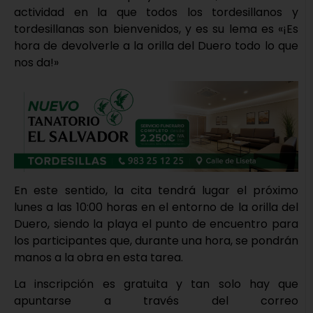
actividad en la que todos los tordesillanos y
tordesillanas son bienvenidos, y es su lema es «¡Es
hora de devolverle a la orilla del Duero todo lo que
nos da!»
En este sentido, la cita tendrá lugar el próximo
lunes a las 10:00 horas en el entorno de la orilla del
Duero, siendo la playa el punto de encuentro para
los participantes que, durante una hora, se pondrán
manos a la obra en esta tarea.
La inscripción es gratuita y tan solo hay que
apuntarse a través del correo