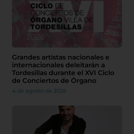
Grandes artistas nacionales e
internacionales deleitarán a
Tordesillas durante el XVI Ciclo
de Conciertos de Órgano
4 de agosto de 2026