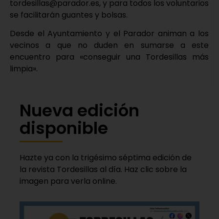
tordesillas@parador.es, y para todos los voluntarios
se facilitarán guantes y bolsas.
Desde el Ayuntamiento y el Parador animan a los
vecinos a que no duden en sumarse a este
encuentro para «conseguir una Tordesillas más
limpia».
Nueva edición
disponible
Hazte ya con la trigésimo séptima edición de
la revista Tordesillas al día. Haz clic sobre la
imagen para verla online.