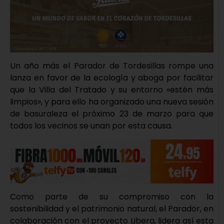
Un año más el Parador de Tordesillas rompe una
lanza en favor de la ecología y aboga por facilitar
que la Villa del Tratado y su entorno «estén más
limpios», y para ello ha organizado una nueva sesión
de basuraleza el próximo 23 de marzo para que
todos los vecinos se unan por esta causa.
Como parte de su compromiso con la
sostenibilidad y el patrimonio natural, el Parador, en
colaboración con el proyecto Libera, lidera así esta