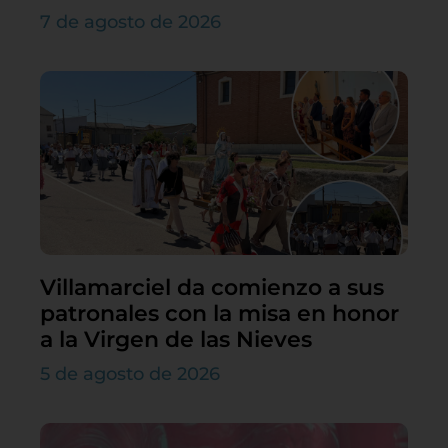
7 de agosto de 2026
Villamarciel da comienzo a sus
patronales con la misa en honor
a la Virgen de las Nieves
5 de agosto de 2026