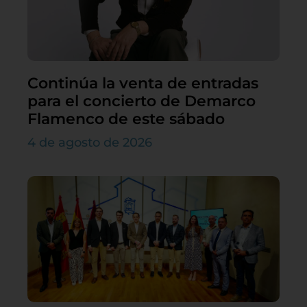
Continúa la venta de entradas
para el concierto de Demarco
Flamenco de este sábado
4 de agosto de 2026