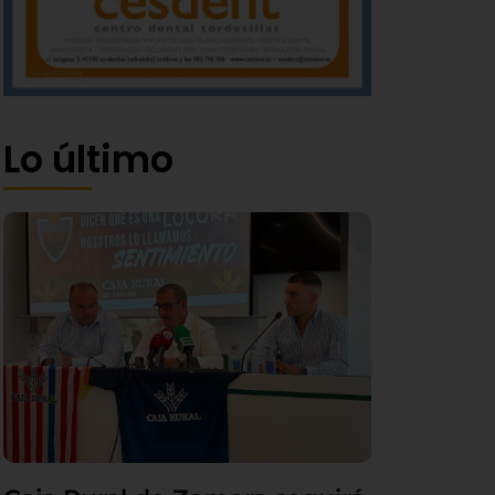
Lo último