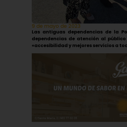
9 de mayo de 2023
Las antiguas dependencias de la Po
dependencias de atención al público
«accesibilidad y mejores servicios a to