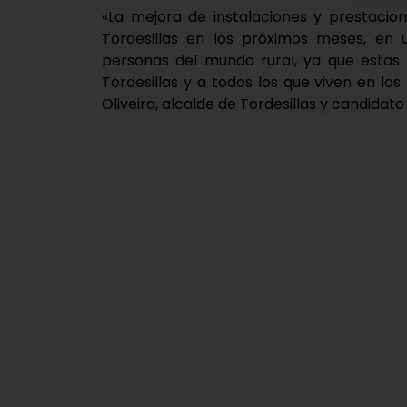
«La mejora de instalaciones y prestacion
Tordesillas en los próximos meses, en u
personas del mundo rural, ya que estas 
Tordesillas y a todos los que viven en l
Oliveira, alcalde de Tordesillas y candidato