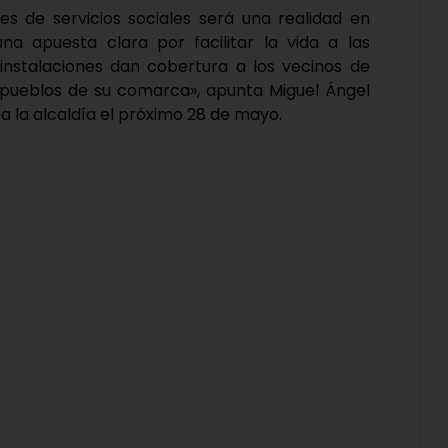
es de servicios sociales será una realidad en
na apuesta clara por facilitar la vida a las
instalaciones dan cobertura a los vecinos de
os pueblos de su comarca», apunta Miguel Ángel
 a la alcaldía el próximo 28 de mayo.