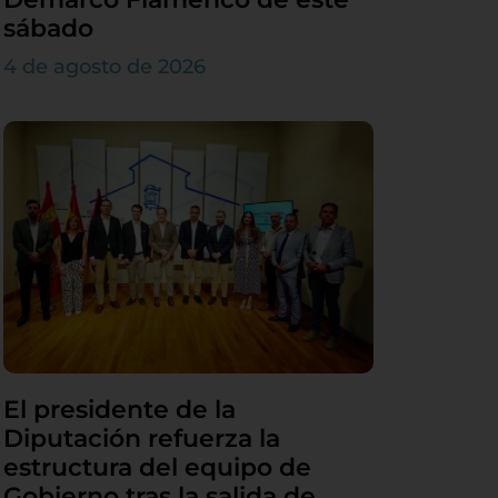
sábado
4 de agosto de 2026
El presidente de la
Diputación refuerza la
estructura del equipo de
Gobierno tras la salida de