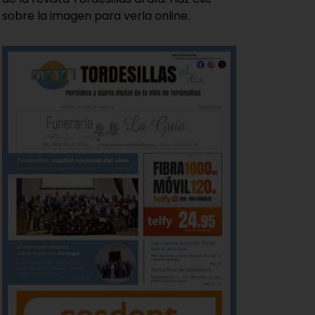
sobre la imagen para verla online.