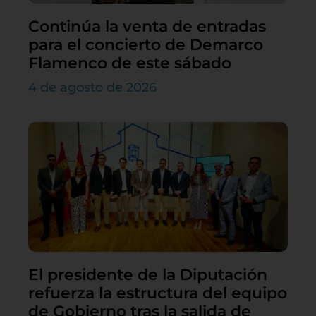
Continúa la venta de entradas
para el concierto de Demarco
Flamenco de este sábado
4 de agosto de 2026
El presidente de la Diputación
refuerza la estructura del equipo
de Gobierno tras la salida de