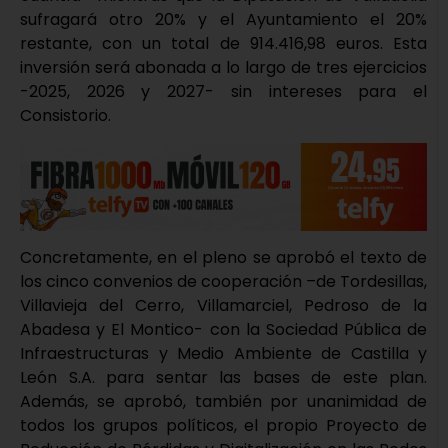
sufragará otro 20% y el Ayuntamiento el 20%
restante, con un total de 914.416,98 euros. Esta
inversión será abonada a lo largo de tres ejercicios
-2025, 2026 y 2027- sin intereses para el
Consistorio.
Concretamente, en el pleno se aprobó el texto de
los cinco convenios de cooperación –de Tordesillas,
Villavieja del Cerro, Villamarciel, Pedroso de la
Abadesa y El Montico- con la Sociedad Pública de
Infraestructuras y Medio Ambiente de Castilla y
León S.A. para sentar las bases de este plan.
Además, se aprobó, también por unanimidad de
todos los grupos políticos, el propio Proyecto de