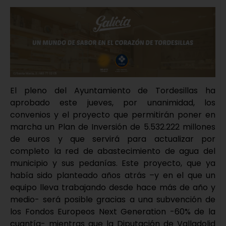
El pleno del Ayuntamiento de Tordesillas ha
aprobado este jueves, por unanimidad, los
convenios y el proyecto que permitirán poner en
marcha un Plan de Inversión de 5.532.222 millones
de euros y que servirá para actualizar por
completo la red de abastecimiento de agua del
municipio y sus pedanías. Este proyecto, que ya
había sido planteado años atrás –y en el que un
equipo lleva trabajando desde hace más de año y
medio- será posible gracias a una subvención de
los Fondos Europeos Next Generation -60% de la
cuantía- mientras que la Diputación de Valladolid