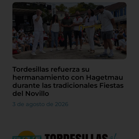
Tordesillas refuerza su
hermanamiento con Hagetmau
durante las tradicionales Fiestas
del Novillo
3 de agosto de 2026