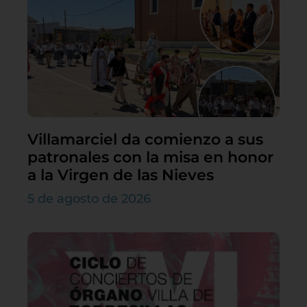
Villamarciel da comienzo a sus
patronales con la misa en honor
a la Virgen de las Nieves
5 de agosto de 2026