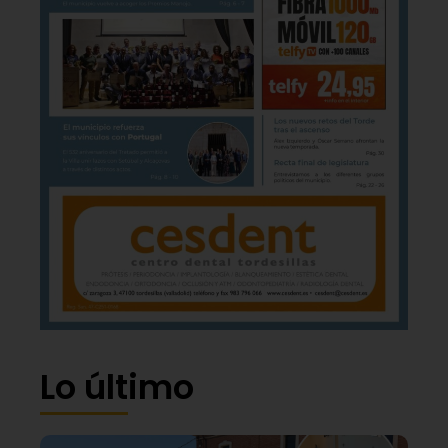
Lo último