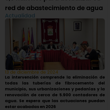
red de abastecimiento de agua
Actualidad
13 de diciembre de 2024
La intervención comprende la eliminación de
todas las tuberías de fibrocemento del
municipio, sus urbanizaciones y pedanías y la
renovación de cerca de 5.900 contadores de
agua. Se espera que las actuaciones puedan
estar acabadas en 2026