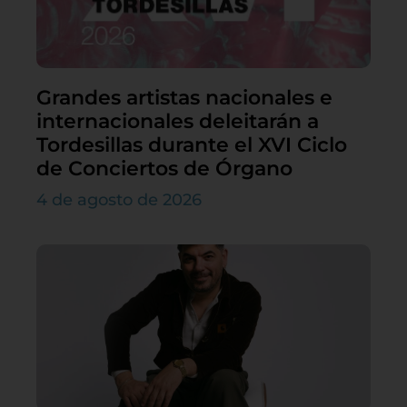
Grandes artistas nacionales e
internacionales deleitarán a
Tordesillas durante el XVI Ciclo
de Conciertos de Órgano
4 de agosto de 2026