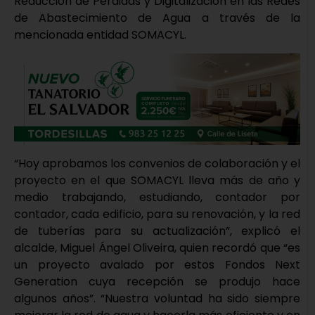
Reducción de Pérdidas y Digitalización en las Redes
de Abastecimiento de Agua a través de la
mencionada entidad SOMACYL.
“Hoy aprobamos los convenios de colaboración y el
proyecto en el que SOMACYL lleva más de año y
medio trabajando, estudiando, contador por
contador, cada edificio, para su renovación, y la red
de tuberías para su actualización”, explicó el
alcalde, Miguel Ángel Oliveira, quien recordó que “es
un proyecto avalado por estos Fondos Next
Generation cuya recepción se produjo hace
algunos años”. “Nuestra voluntad ha sido siempre