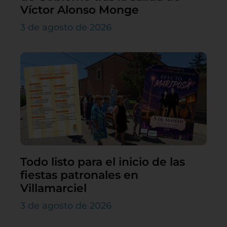
Víctor Alonso Monge
3 de agosto de 2026
Todo listo para el inicio de las
fiestas patronales en
Villamarciel
3 de agosto de 2026