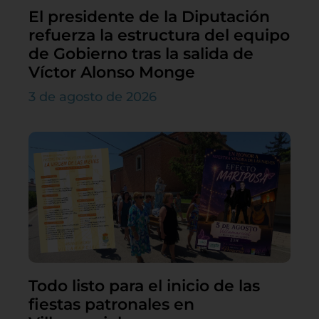
El presidente de la Diputación
refuerza la estructura del equipo
de Gobierno tras la salida de
Víctor Alonso Monge
3 de agosto de 2026
Todo listo para el inicio de las
fiestas patronales en