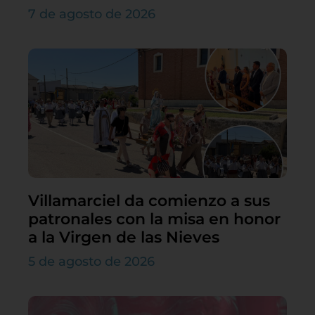
7 de agosto de 2026
Villamarciel da comienzo a sus
patronales con la misa en honor
a la Virgen de las Nieves
5 de agosto de 2026