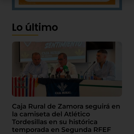
Lo último
Caja Rural de Zamora seguirá en
la camiseta del Atlético
Tordesillas en su histórica
temporada en Segunda RFEF