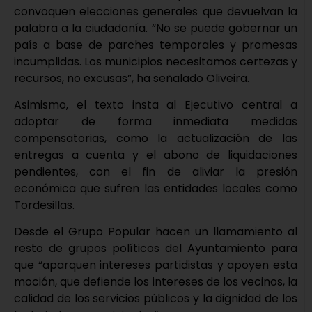
convoquen elecciones generales que devuelvan la
palabra a la ciudadanía. “No se puede gobernar un
país a base de parches temporales y promesas
incumplidas. Los municipios necesitamos certezas y
recursos, no excusas”, ha señalado Oliveira.
Asimismo, el texto insta al Ejecutivo central a
adoptar de forma inmediata medidas
compensatorias, como la actualización de las
entregas a cuenta y el abono de liquidaciones
pendientes, con el fin de aliviar la presión
económica que sufren las entidades locales como
Tordesillas.
Desde el Grupo Popular hacen un llamamiento al
resto de grupos políticos del Ayuntamiento para
que “aparquen intereses partidistas y apoyen esta
moción, que defiende los intereses de los vecinos, la
calidad de los servicios públicos y la dignidad de los