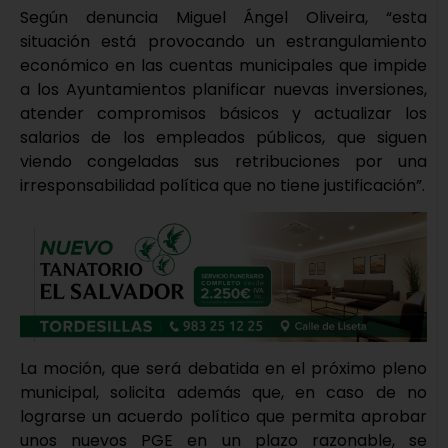
Según denuncia Miguel Ángel Oliveira, “esta
situación está provocando un estrangulamiento
económico en las cuentas municipales que impide
a los Ayuntamientos planificar nuevas inversiones,
atender compromisos básicos y actualizar los
salarios de los empleados públicos, que siguen
viendo congeladas sus retribuciones por una
irresponsabilidad política que no tiene justificación”.
La moción, que será debatida en el próximo pleno
municipal, solicita además que, en caso de no
lograrse un acuerdo político que permita aprobar
unos nuevos PGE en un plazo razonable, se