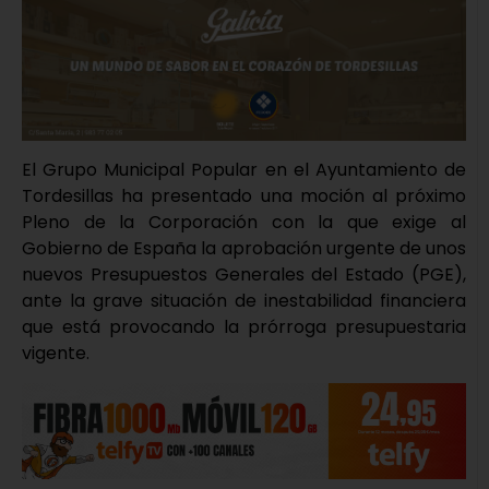
El Grupo Municipal Popular en el Ayuntamiento de
Tordesillas ha presentado una moción al próximo
Pleno de la Corporación con la que exige al
Gobierno de España la aprobación urgente de unos
nuevos Presupuestos Generales del Estado (PGE),
ante la grave situación de inestabilidad financiera
que está provocando la prórroga presupuestaria
vigente.