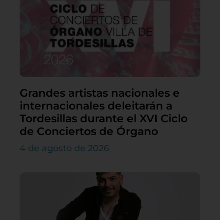
Grandes artistas nacionales e
internacionales deleitarán a
Tordesillas durante el XVI Ciclo
de Conciertos de Órgano
4 de agosto de 2026