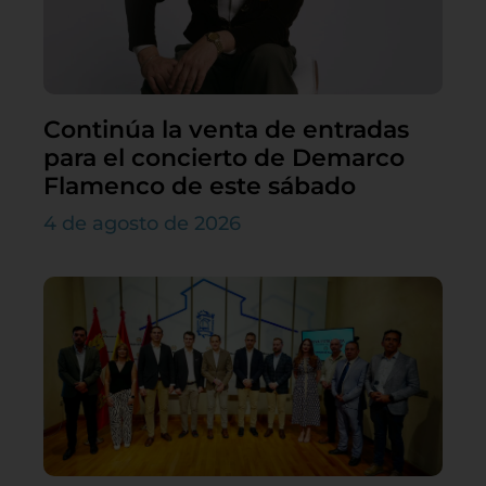
Continúa la venta de entradas
para el concierto de Demarco
Flamenco de este sábado
4 de agosto de 2026